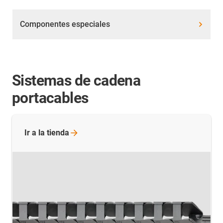
Componentes especiales
Sistemas de cadena
portacables
Ir a la
tienda