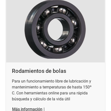
Rodamientos de bolas
Para un funcionamiento libre de lubricación y
mantenimiento a temperaturas de hasta 150º
C. Con herramientas online para una rápida
búsqueda y cálculo de la vida útil
Más información
|