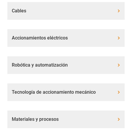
Cables
Accionamientos eléctricos
Robótica y automatización
Tecnología de accionamiento mecánico
Materiales y procesos