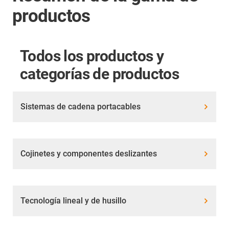
productos
Todos los productos y
categorías de productos
Sistemas de cadena portacables
Cojinetes y componentes deslizantes
Tecnología lineal y de husillo