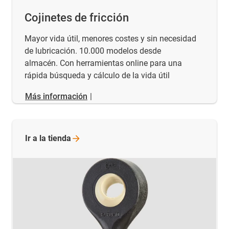
Cojinetes de fricción
Mayor vida útil, menores costes y sin necesidad
de lubricación. 10.000 modelos desde
almacén. Con herramientas online para una
rápida búsqueda y cálculo de la vida útil
Más información
|
Ir a la
tienda