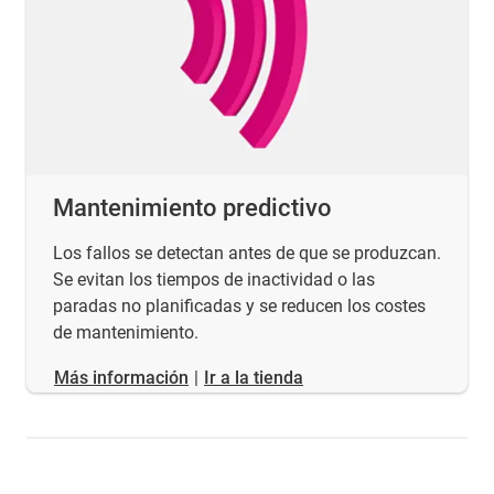
Mantenimiento predictivo
Los fallos se detectan antes de que se produzcan.
Se evitan los tiempos de inactividad o las
paradas no planificadas y se reducen los costes
de mantenimiento.
​​​​​​​Más información
|
Ir a la tienda