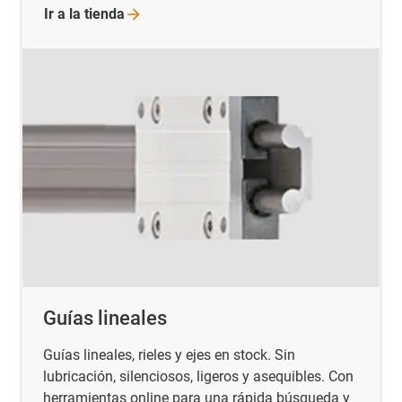
Ir a la
tienda
Guías lineales
Guías lineales, rieles y ejes en stock. Sin
lubricación, silenciosos, ligeros y asequibles. Con
herramientas online para una rápida búsqueda y