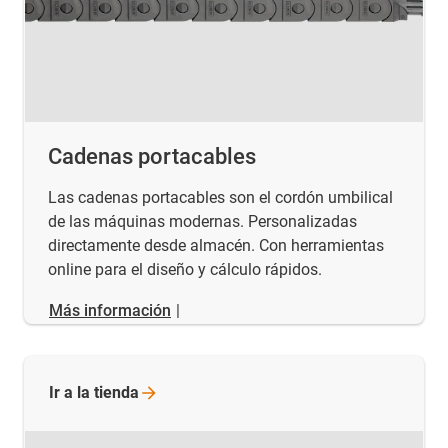
Cadenas portacables
Las cadenas portacables son el cordón umbilical
de las máquinas modernas. Personalizadas
directamente desde almacén. Con herramientas
online para el diseño y cálculo rápidos.
Más información
|
Ir a la
tienda