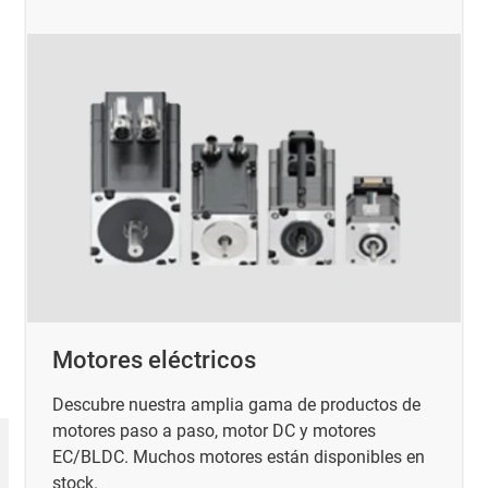
Motores eléctricos
Descubre nuestra amplia gama de productos de
motores paso a paso, motor DC y motores
EC/BLDC. Muchos motores están disponibles en
stock.