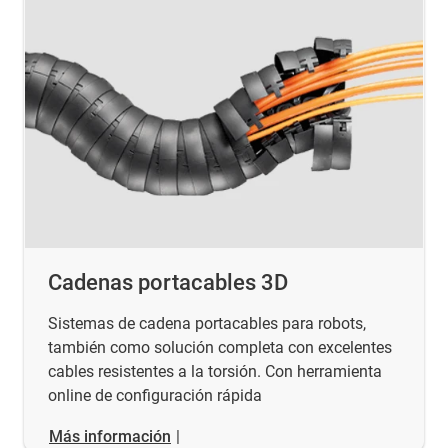
Cadenas portacables 3D
Sistemas de cadena portacables para robots,
también como solución completa con excelentes
cables resistentes a la torsión. Con herramienta
online de configuración rápida
Más información
|