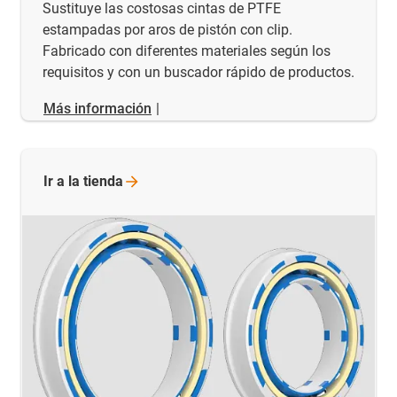
Sustituye las costosas cintas de PTFE
estampadas por aros de pistón con clip.
Fabricado con diferentes materiales según los
requisitos y con un buscador rápido de productos.
Más información
|
Ir a la
tienda