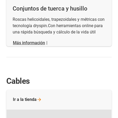
Conjuntos de tuerca y husillo
Roscas helicoidales, trapezoidales y métricas con
tecnología dryspin.Con herramientas online para
una rápida búsqueda y cálculo de la vida útil
Más información
|
Cables
Ir a la
tienda