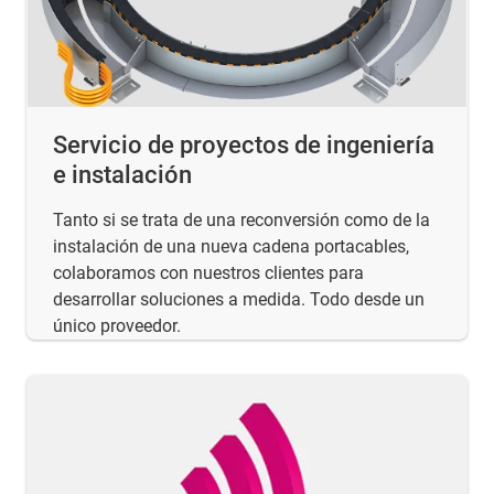
Servicio de proyectos de ingeniería
e instalación
Tanto si se trata de una reconversión como de la
instalación de una nueva cadena portacables,
colaboramos con nuestros clientes para
desarrollar soluciones a medida. Todo desde un
único proveedor.