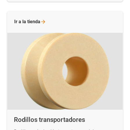
Ir a la
tienda
Rodillos transportadores