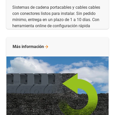
Sistemas de cadena portacables y cables cables
con conectores listos para instalar. Sin pedido
mínimo, entrega en un plazo de 1 a 10 días. Con
herramienta online de configuración rápida
Más
información