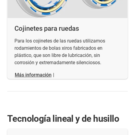
Cojinetes para ruedas
Para los cojinetes de las ruedas utilizamos
rodamientos de bolas xiros fabricados en
plástico, que son libre de lubricación, sin
corrosión y extremadamente silenciosos.
Más información
|
Tecnología lineal y de husillo