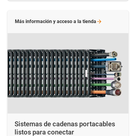
Más información y acceso a la
tienda
Sistemas de cadenas portacables
listos para conectar