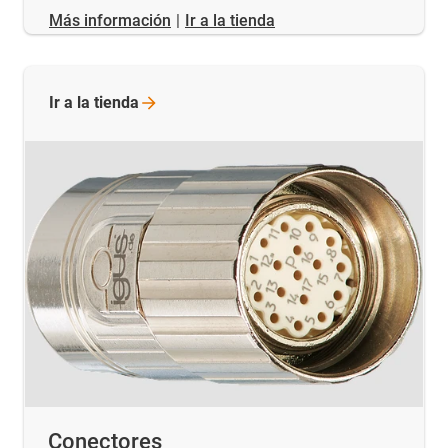
​​​​​​​Más información
|
Ir a la tienda
Ir a la
tienda
Conectores