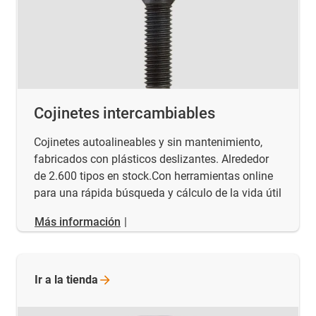
Cojinetes intercambiables
Cojinetes autoalineables y sin mantenimiento,
fabricados con plásticos deslizantes. Alrededor
de 2.600 tipos en stock.Con herramientas online
para una rápida búsqueda y cálculo de la vida útil
Más información
|
Ir a la
tienda