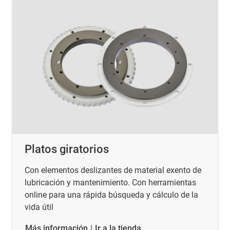
Platos giratorios
Con elementos deslizantes de material exento de
lubricación y mantenimiento. Con herramientas
online para una rápida búsqueda y cálculo de la
vida útil
​​​​​​​Más información
|
Ir a la tienda