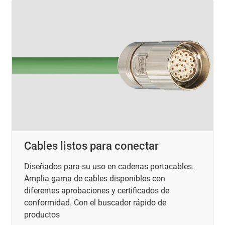
Cables listos para conectar
Diseñados para su uso en cadenas portacables.
Amplia gama de cables disponibles con
diferentes aprobaciones y certificados de
conformidad. Con el buscador rápido de
productos