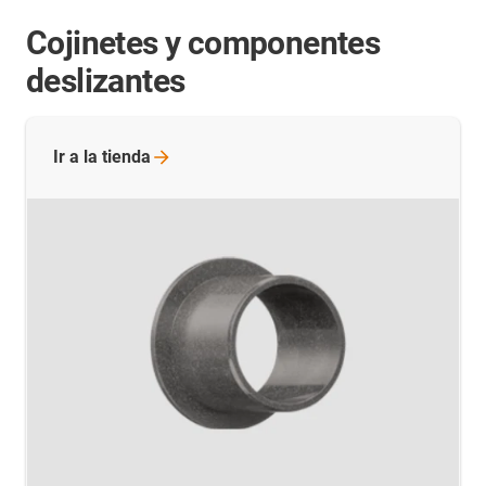
Cojinetes y componentes
deslizantes
Ir a la
tienda