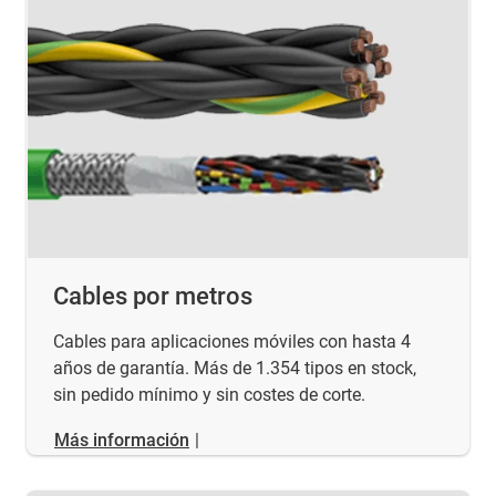
Cables por metros
Cables para aplicaciones móviles con hasta 4
años de garantía. Más de 1.354 tipos en stock,
sin pedido mínimo y sin costes de corte.
Más información
|