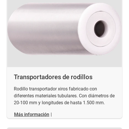
Transportadores de rodillos
Rodillo transportador xiros fabricado con
diferentes materiales tubulares. Con diámetros de
20-100 mm y longitudes de hasta 1.500 mm.
Más información
|