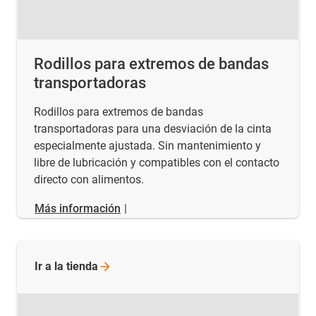
Rodillos para extremos de bandas
transportadoras
Rodillos para extremos de bandas
transportadoras para una desviación de la cinta
especialmente ajustada. Sin mantenimiento y
libre de lubricación y compatibles con el contacto
directo con alimentos.
Más información
|
Ir a la
tienda