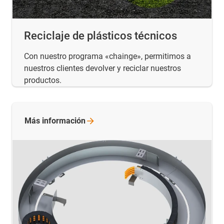
Reciclaje de plásticos técnicos
Con nuestro programa «chainge», permitimos a
nuestros clientes devolver y reciclar nuestros
productos.
Más
información