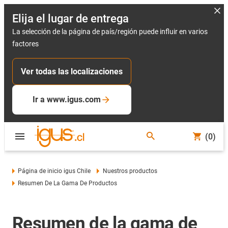
Elija el lugar de entrega
La selección de la página de país/región puede influir en varios
factores
Ver todas las localizaciones
Ir a www.igus.com
(0)
Página de inicio igus Chile
Nuestros productos
Resumen De La Gama De Productos
Resumen de la gama de