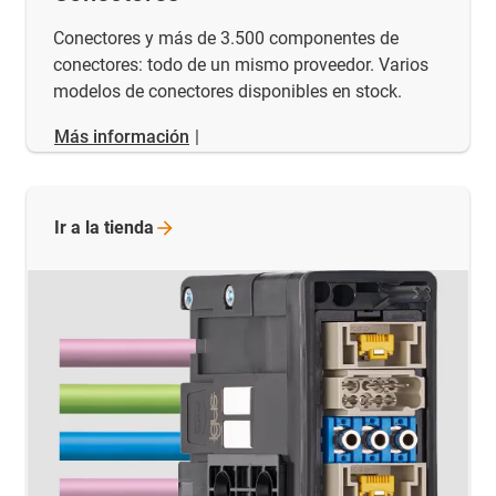
Conectores y más de 3.500 componentes de
conectores: todo de un mismo proveedor. Varios
modelos de conectores disponibles en stock.
Más información
|
Ir a la
tienda