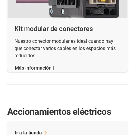
Kit modular de conectores
Nuestro conector modular es ideal cuando hay
que conectar varios cables en los espacios más
reducidos.
Más información
|
Accionamientos eléctricos
Ir a la
tienda