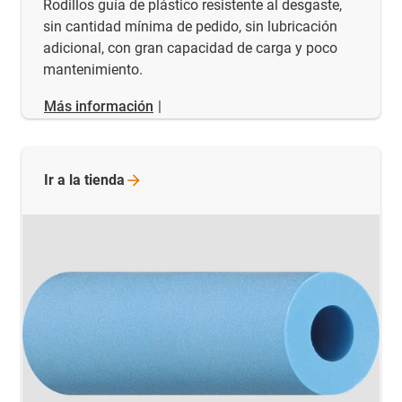
Rodillos guía de plástico resistente al desgaste,
sin cantidad mínima de pedido, sin lubricación
adicional, con gran capacidad de carga y poco
mantenimiento.
Más información
|
Ir a la
tienda