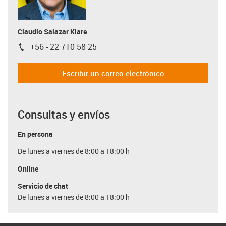
Claudio Salazar Klare
+56 - 22 710 58 25
igus-icon-phone
Escribir un correo electrónico
Consultas y envíos
En persona
De lunes a viernes de 8:00 a 18:00 h
Online
Servicio de chat
De lunes a viernes de 8:00 a 18:00 h