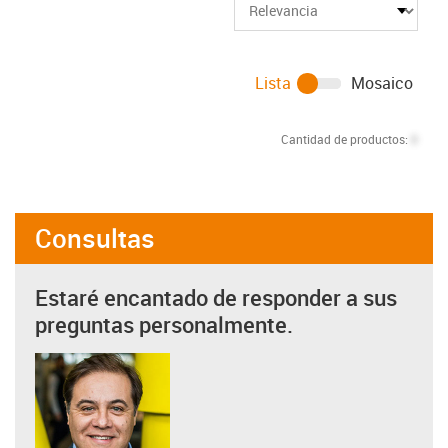
Lista
Mosaico
Cantidad de productos:
0
Consultas
Estaré encantado de responder a sus
preguntas personalmente.