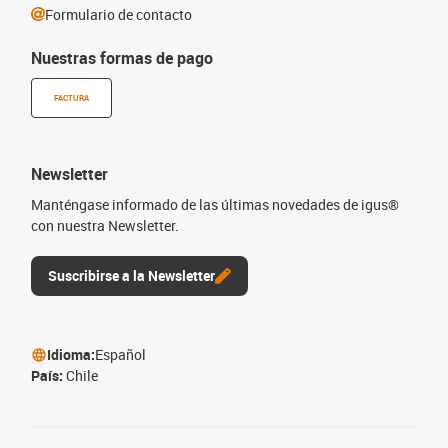
Formulario de contacto
Nuestras formas de pago
FACTURA
Newsletter
Manténgase informado de las últimas novedades de igus®
con nuestra Newsletter.
Suscribirse a la Newsletter
Idioma:
Español
País:
Chile