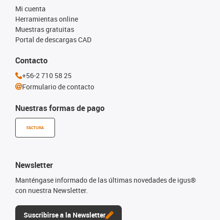
Mi cuenta
Herramientas online
Muestras gratuitas
Portal de descargas CAD
Contacto
+56-2 710 58 25
Formulario de contacto
Nuestras formas de pago
FACTURA
Newsletter
Manténgase informado de las últimas novedades de igus®
con nuestra Newsletter.
Suscribirse a la Newsletter