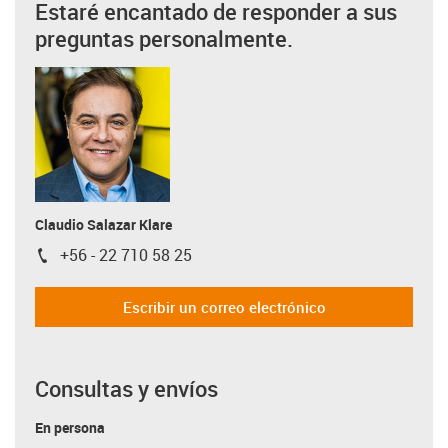
Estaré encantado de responder a sus
preguntas personalmente.
Claudio Salazar Klare
+56 - 22 710 58 25
igus-icon-phone
Escribir un correo electrónico
Consultas y envíos
En persona