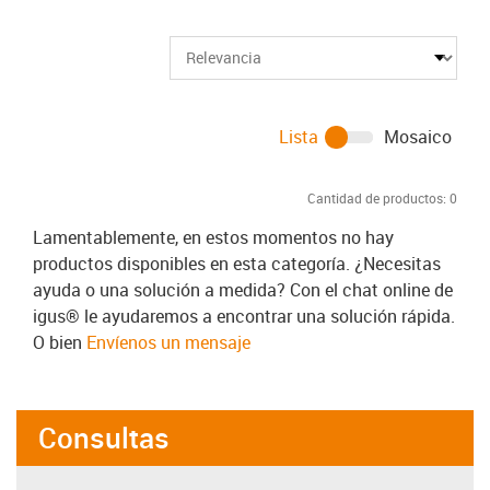
Lista
Mosaico
Cantidad de productos:
0
Lamentablemente, en estos momentos no hay
productos disponibles en esta categoría. ¿Necesitas
ayuda o una solución a medida? Con el chat online de
igus® le ayudaremos a encontrar una solución rápida.
O bien
Envíenos un mensaje
Consultas