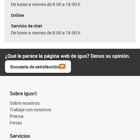
De lunes a viernes de 8:00 a 18:00 h
Online
Servicio de chat
De lunes a viernes de 8:00 a 18:00 h
¿Qué le parece la página web de igus? Denos su opinión.
Encuesta de satisfacción
Sobre igus®
Sobre nosotros
Trabaje con nosotros
Prensa
Ferias
Servicios