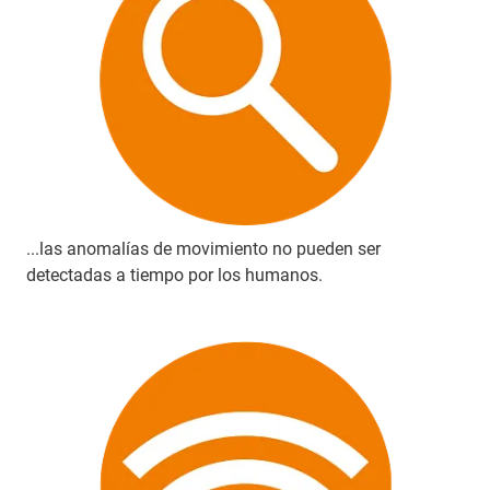
...las anomalías de movimiento no pueden ser
detectadas a tiempo por los humanos.