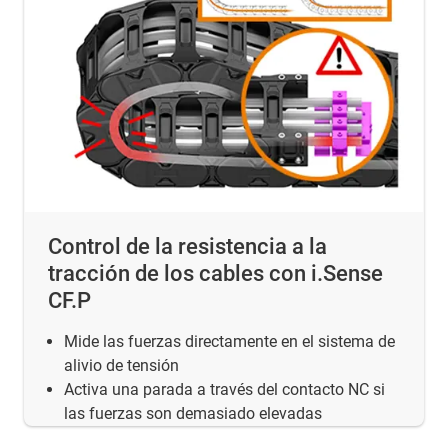
Control de la resistencia a la
tracción de los cables con i.Sense
CF.P
Mide las fuerzas directamente en el sistema de
alivio de tensión
Activa una parada a través del contacto NC si
las fuerzas son demasiado elevadas