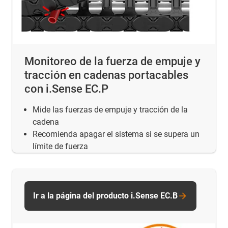
Monitoreo de la fuerza de empuje y
tracción en cadenas portacables
con i.Sense EC.P
Mide las fuerzas de empuje y tracción de la
cadena
Recomienda apagar el sistema si se supera un
límite de fuerza
Ir a la página del producto i.Sense EC.B