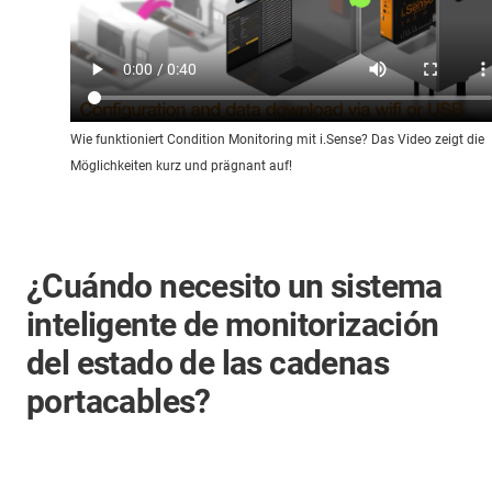
Wie funktioniert Condition Monitoring mit i.Sense? Das Video zeigt die
Möglichkeiten kurz und prägnant auf!
¿Cuándo necesito un sistema
inteligente de monitorización
del estado de las cadenas
portacables?