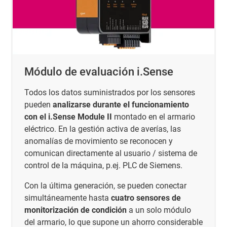
Módulo de evaluación i.Sense
Todos los datos suministrados por los sensores
pueden
analizarse durante el funcionamiento
con el i.Sense Module II
montado en el armario
eléctrico. En la gestión activa de averías, las
anomalías de movimiento se reconocen y
comunican directamente al usuario / sistema de
control de la máquina, p.ej. PLC de Siemens.
Con la última generación, se pueden conectar
simultáneamente hasta
cuatro sensores de
monitorización de condición
a un solo módulo
del armario, lo que supone un ahorro considerable