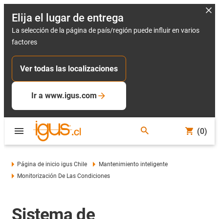
Elija el lugar de entrega
La selección de la página de país/región puede influir en varios
factores
Ver todas las localizaciones
Ir a www.igus.com
(0)
Página de inicio igus Chile
Mantenimiento inteligente
Monitorización De Las Condiciones
Sistema de