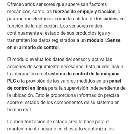
Ofrece varios sensores que supervisan factores
mecánicos, como las
fuerzas de empuje y tracción
, o
parámetros eléctricos, como la calidad de los
cables
, en
función de la aplicación. Los sensores miden
continuamente el estado de sus productos igus y
transmiten los datos registrados a un
módulo i.Sense
en el armario de control
.
El módulo evalúa los datos del sensor y activa las
acciones de seguimiento necesarias. Esto puede incluir
la integración en el
sistema de control de la máquina
PLC
o la provisión de los valores medidos en un
panel
de control en línea
para la supervisión independiente de
la ubicación. Esto le proporciona información precisa
sobre el estado de los componentes de su sistema en
tiempo real.
La monitorización de estado crea la base para el
mantenimiento basado en el estado y optimiza los