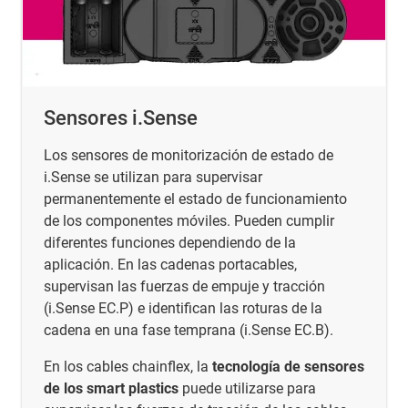
Sensores i.Sense
Los sensores de monitorización de estado de
i.Sense se utilizan para supervisar
permanentemente el estado de funcionamiento
de los componentes móviles. Pueden cumplir
diferentes funciones dependiendo de la
aplicación. En las cadenas portacables,
supervisan las fuerzas de empuje y tracción
(i.Sense EC.P) e identifican las roturas de la
cadena en una fase temprana (i.Sense EC.B).
En los cables chainflex, la
tecnología de sensores
de los smart plastics
puede utilizarse para