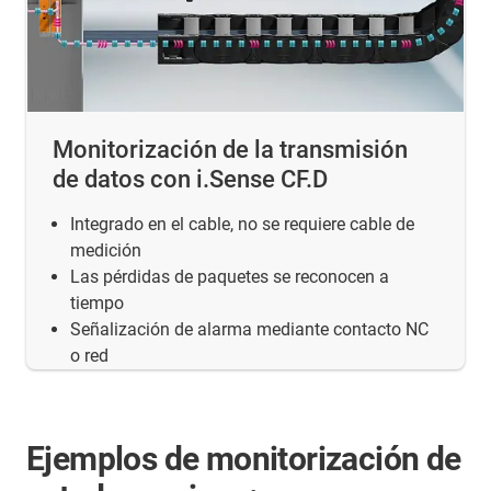
Monitorización de la transmisión
de datos con i.Sense CF.D
Integrado en el cable, no se requiere cable de
medición
Las pérdidas de paquetes se reconocen a
tiempo
Señalización de alarma mediante contacto NC
o red
Ejemplos de monitorización de