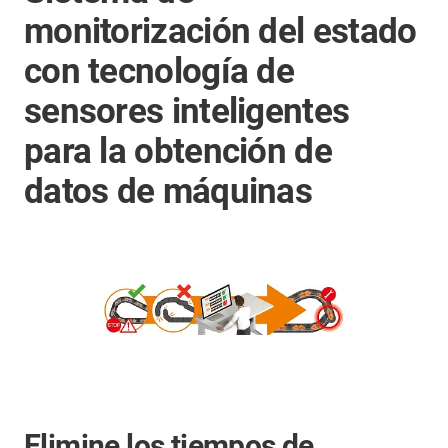
monitorización del estado
con tecnología de
sensores inteligentes
para la obtención de
datos de máquinas
Elimine los tiempos de