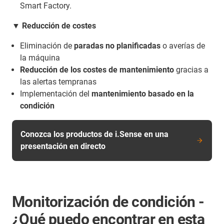
Smart Factory.
▼ Reducción de costes
Eliminación de
paradas no planificadas
o averías de
la máquina
Reducción de los costes de mantenimiento
gracias a
las alertas tempranas
Implementación del
mantenimiento basado en la
condición
Conozca los productos de i.Sense en una
presentación en directo
Monitorización de condición -
¿Qué puedo encontrar en esta