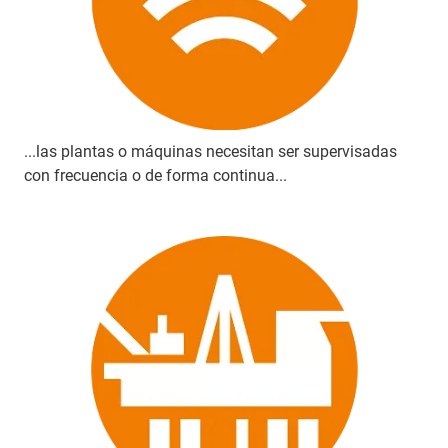
...las plantas o máquinas necesitan ser supervisadas
con frecuencia o de forma continua...