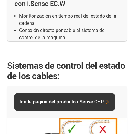
con i.Sense EC.W
Monitorización en tiempo real del estado de la
cadena
Conexión directa por cable al sistema de
control de la máquina
Sistemas de control del estado
de los cables:
Ir a la página del producto i.Sense CF.P