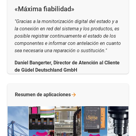
«Máxima fiabilidad»
"Gracias a la monitorización digital del estado y a
la conexión en red del sistema y los productos, es
posible registrar continuamente el estado de los
componentes e informar con antelación en cuanto
sea necesaria una reparación o sustitución."
Daniel Bangerter, Director de Atención al Cliente
de Güdel Deutschland GmbH
Resumen de
aplicaciones