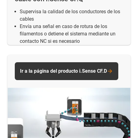
Supervisa la calidad de los conductores de los
cables
Envía una señal en caso de rotura de los
filamentos o detiene el sistema mediante un
contacto NC si es necesario
Ir a la página del producto i.Sense CF.D