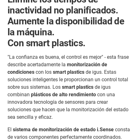
inactividad no planificados.
Aumente la disponibilidad de
la máquina.
Con smart plastics.
"La confianza es buena, el control es mejor" - esta frase
describe acertadamente la
monitorización de
condiciones
con los
smart plastics
de igus. Estas
soluciones inteligentes le proporcionan un control total
sobre sus sistemas. Los
smart plastics
de igus
combinan
plásticos de alto rendimiento
con una
innovadora tecnología de sensores para crear
soluciones que hacen que la monitorización del estado
sea sencilla y eficaz.
El
sistema de monitorización de estado i.Sense
consta
de varios componentes perfectamente coordinados.