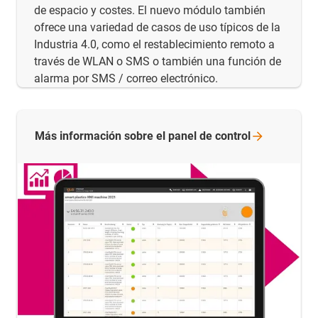
de espacio y costes. El nuevo módulo también
ofrece una variedad de casos de uso típicos de la
Industria 4.0, como el restablecimiento remoto a
través de WLAN o SMS o también una función de
alarma por SMS / correo electrónico.
Más información sobre el panel de
control