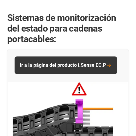
Sistemas de monitorización
del estado para cadenas
portacables:
Ir a la página del producto i.Sense EC.P