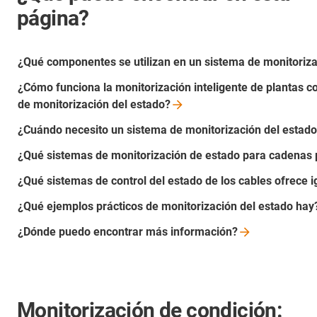
página?
¿Qué componentes se utilizan en un sistema de monitoriz
¿Cómo funciona la monitorización inteligente de plantas 
de monitorización del
estado?
¿Cuándo necesito un sistema de monitorización del estad
¿Qué sistemas de monitorización de estado para cadenas 
¿Qué sistemas de control del estado de los cables ofrece i
¿Qué ejemplos prácticos de monitorización del estado hay
¿Dónde puedo encontrar más
información?
Monitorización de condición: