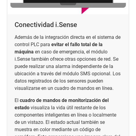
Conectividad i.Sense
Además de la integración directa en el sistema de
control PLC para
evitar el fallo total de la
máquina
en caso de emergencia, el módulo
i.Sense también ofrece otras opciones de red. Se
puede realizar una alarma independiente de la
ubicación a través del módulo SMS opcional. Los
datos registrados de los sensores pueden
visualizarse en un cuadro de mandos en línea.
El
cuadro de mandos de monitorización del
estado
visualiza la vida útil restante de los
componentes inteligentes en línea o localmente
de un vistazo. El estado actual también se
muestra en color mediante un código de