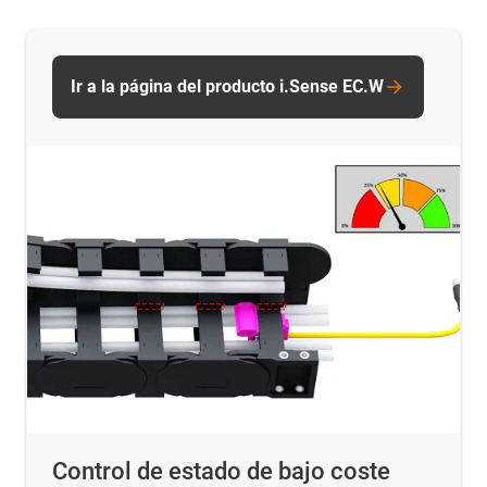
Ir a la página del producto i.Sense EC.W
Control de estado de bajo coste