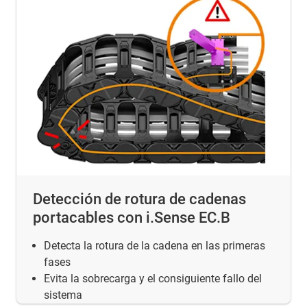
Detección de rotura de cadenas
portacables con i.Sense EC.B
Detecta la rotura de la cadena en las primeras
fases
Evita la sobrecarga y el consiguiente fallo del
sistema