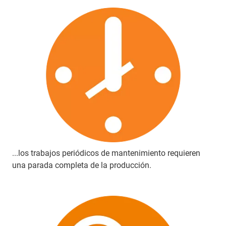
...los trabajos periódicos de mantenimiento requieren
una parada completa de la producción.