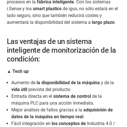
procesos en la
fábrica inteligente
. Con los sistemas
i.Sense y los
smart plastics
de igus, no sólo estará en el
lado seguro, sino que también reducirá costes y
aumentará la disponibilidad del sistema a
largo plazo
.
Las ventajas de un sistema
inteligente de monitorización de la
condición:
▲ Tech up
Aumento de
la disponibilidad de la máquina
y de la
vida útil
prevista del producto
Entrada directa en el
sistema de control
de la
máquina PLC para una acción inmediata.
Mejor análisis de fallos gracias a la
adquisición de
datos de la máquina en tiempo real
Fácil integración en
los conceptos de
Industria 4.0 /