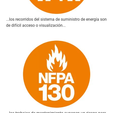
...los recorridos del sistema de suministro de energía son
de difícil acceso o visualización...