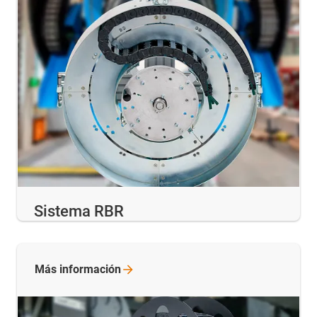
Sistema RBR
Más
información