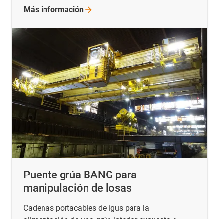
Más
información
Puente grúa BANG para
manipulación de losas
Cadenas portacables de igus para la