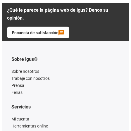
¿Qué le parece la página web de igus? Denos su
opinión.
Encuesta de satisfacción
Sobre igus®
Sobre nosotros
Trabaje con nosotros
Prensa
Ferias
Servicios
Mi cuenta
Herramientas online