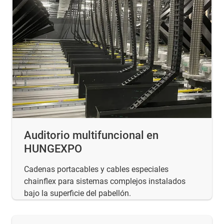
Auditorio multifuncional en
HUNGEXPO
Cadenas portacables y cables especiales
chainflex para sistemas complejos instalados
bajo la superficie del pabellón.