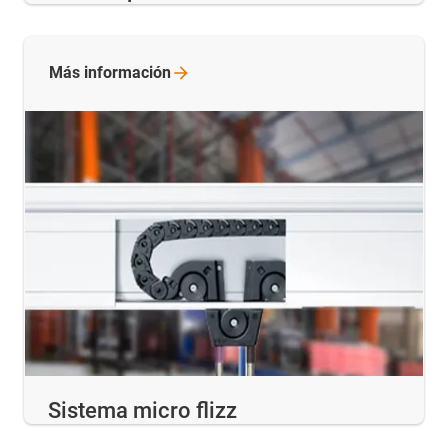
Más
información
Sistema micro flizz