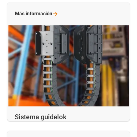
Más
información
Sistema guidelok