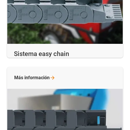
Sistema easy chain
Más
información