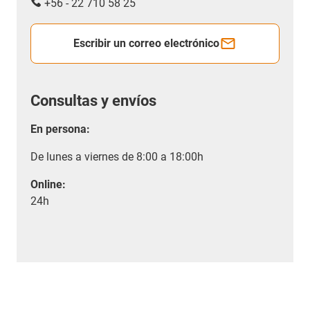
+56 - 22 710 58 25
Escribir un correo electrónico
Consultas y envíos
En persona:
De lunes a viernes de 8:00 a 18:00h
Online:
24h