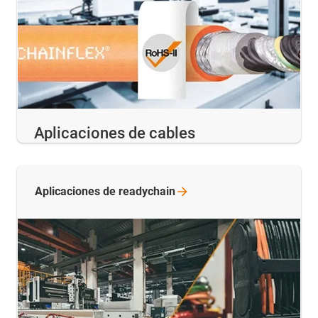
Aplicaciones de cables
Aplicaciones de
readychain