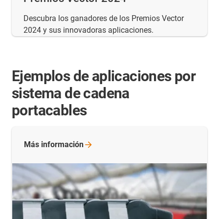
Descubra los ganadores de los Premios Vector
2024 y sus innovadoras aplicaciones.
Ejemplos de aplicaciones por
sistema de cadena
portacables
Más
información