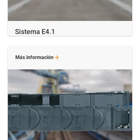
Sistema E4.1
Más
información