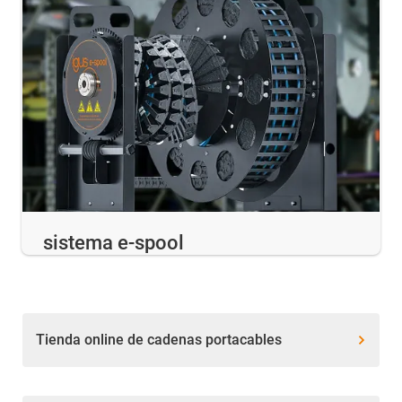
sistema e-spool
Tienda online de cadenas portacables