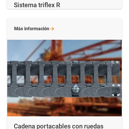
Sistema triflex R
Más
información
Cadena portacables con ruedas