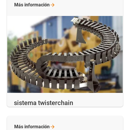
Más
información
sistema twisterchain
Más
información