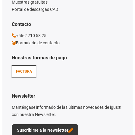
Muestras gratuitas
Portal de descargas CAD
Contacto
+56-2 710 58 25
Formulario de contacto
Nuestras formas de pago
FACTURA
Newsletter
Manténgase informado de las últimas novedades de igus®
con nuestra Newsletter.
Suscribirse a la Newsletter