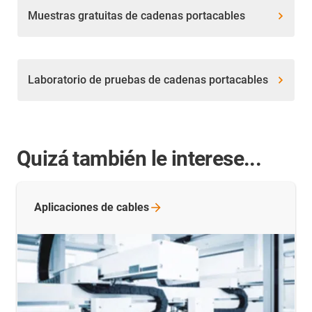
Muestras gratuitas de cadenas portacables
Laboratorio de pruebas de cadenas portacables
Quizá también le interese...
Aplicaciones de
cables