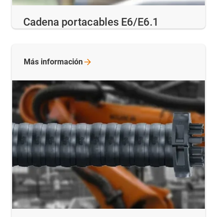
Cadena portacables E6/E6.1
Más
información