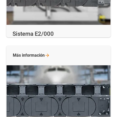
Sistema E2/000
Más
información