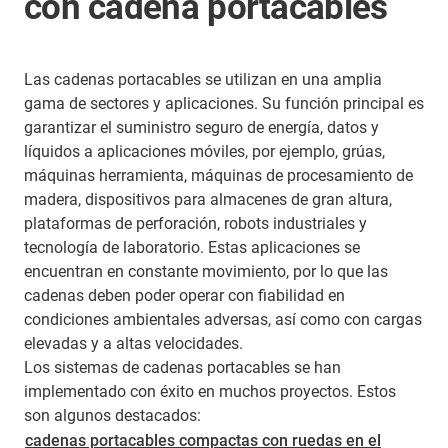
con cadena portacables
Las cadenas portacables se utilizan en una amplia
gama de sectores y aplicaciones. Su función principal es
garantizar el suministro seguro de energía, datos y
líquidos a aplicaciones móviles, por ejemplo, grúas,
máquinas herramienta, máquinas de procesamiento de
madera, dispositivos para almacenes de gran altura,
plataformas de perforación, robots industriales y
tecnología de laboratorio. Estas aplicaciones se
encuentran en constante movimiento, por lo que las
cadenas deben poder operar con fiabilidad en
condiciones ambientales adversas, así como con cargas
elevadas y a altas velocidades.
Los sistemas de cadenas portacables se han
implementado con éxito en muchos proyectos. Estos
son algunos destacados:
cadenas portacables compactas con ruedas en el