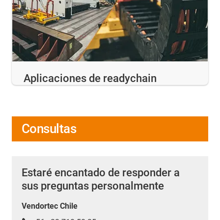
Aplicaciones de readychain
Consultas
Estaré encantado de responder a
sus preguntas personalmente
Vendortec Chile