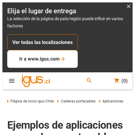
Elija el lugar de entrega
La selección de la página de país/región puede influir en varios
factores
Ver todas las localizaciones
Ir a www.igus.com
(0)
Página de inicio igus Chile
Cadenas portacables
Aplicaciones
Ejemplos de aplicaciones