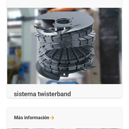
sistema twisterband
Más
información