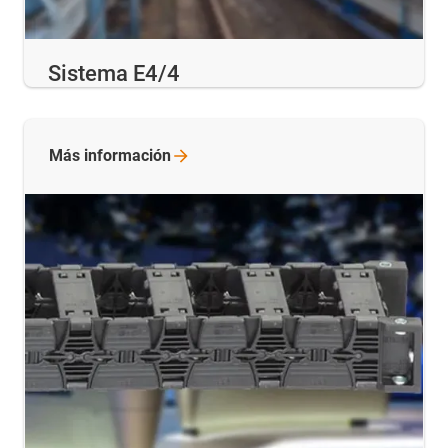
Sistema E4/4
Más
información