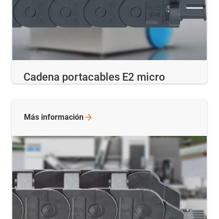
Cadena portacables E2 micro
Más
información