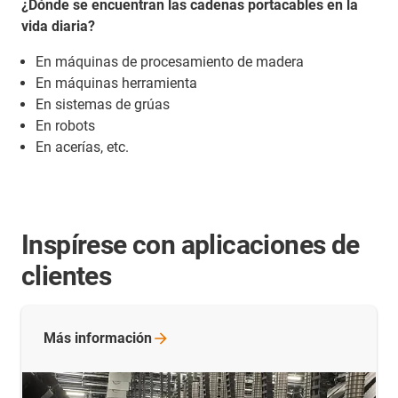
¿Dónde se encuentran las cadenas portacables en la
vida diaria?
En máquinas de procesamiento de madera
En máquinas herramienta
En sistemas de grúas
En robots
En acerías, etc.
Inspírese con aplicaciones de
clientes
Más
información