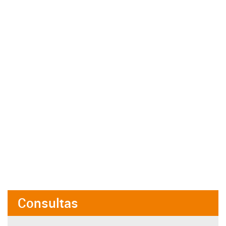
Consultas