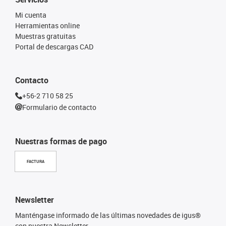
Mi cuenta
Herramientas online
Muestras gratuitas
Portal de descargas CAD
Contacto
+56-2 710 58 25
Formulario de contacto
Nuestras formas de pago
FACTURA
Newsletter
Manténgase informado de las últimas novedades de igus®
con nuestra Newsletter.