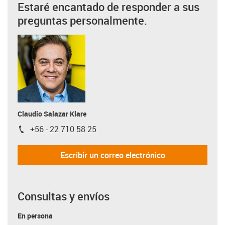
Estaré encantado de responder a sus
preguntas personalmente.
Claudio Salazar Klare
+56 - 22 710 58 25
igus-icon-phone
Escribir un correo electrónico
Consultas y envíos
En persona