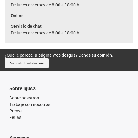
De lunes a viernes de 8:00 a 18:00 h
Online
Servicio de chat
De lunes a viernes de 8:00 a 18:00 h
¿Qué le parece la página web de igus? Denos su opinión.
Encuesta de satisfacción
Sobre igus®
Sobre nosotros
Trabaje con nosotros
Prensa
Ferias
Servicios