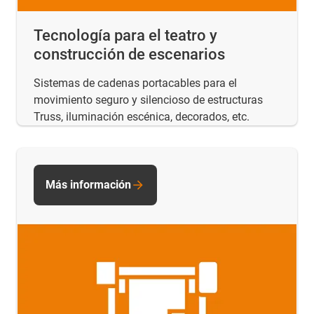
Tecnología para el teatro y
construcción de escenarios
Sistemas de cadenas portacables para el
movimiento seguro y silencioso de estructuras
Truss, iluminación escénica, decorados, etc.
Más información