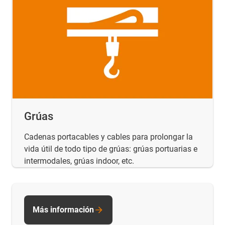
Grúas
Cadenas portacables y cables para prolongar la
vida útil de todo tipo de grúas: grúas portuarias e
intermodales, grúas indoor, etc.
Más información