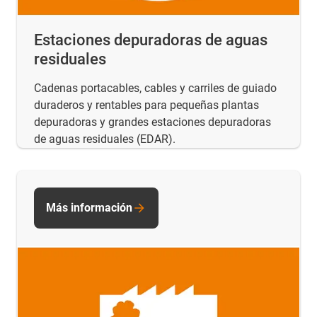
Estaciones depuradoras de aguas
residuales
Cadenas portacables, cables y carriles de guiado
duraderos y rentables para pequeñas plantas
depuradoras y grandes estaciones depuradoras
de aguas residuales (EDAR).
Más información