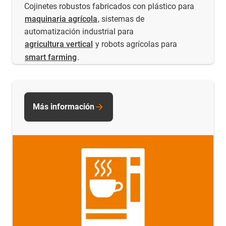
Cojinetes robustos fabricados con plástico para
maquinaria agrícola
, sistemas de
automatización industrial para
agricultura vertical
y robots agrícolas para
smart farming
.
Más información