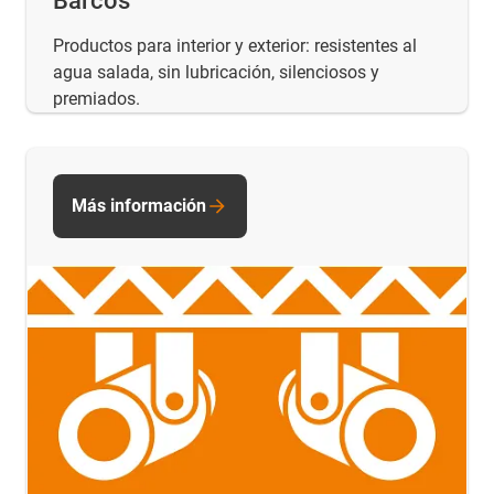
Barcos
Productos para interior y exterior: resistentes al
agua salada, sin lubricación, silenciosos y
premiados.
Más información