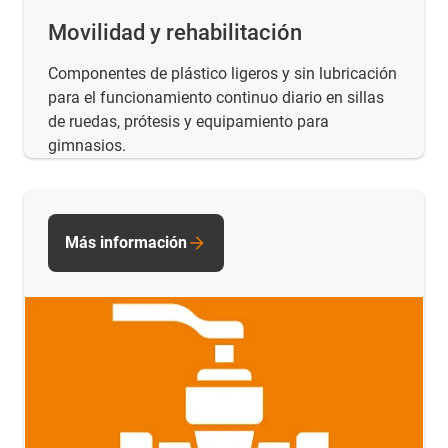
Movilidad y rehabilitación
Componentes de plástico ligeros y sin lubricación
para el funcionamiento continuo diario en sillas
de ruedas, prótesis y equipamiento para
gimnasios.
Más información