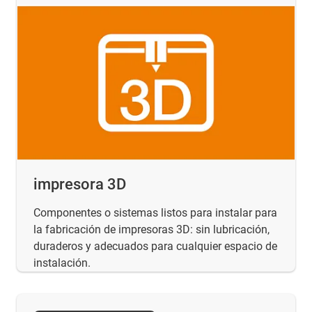
impresora 3D
Componentes o sistemas listos para instalar para
la fabricación de impresoras 3D: sin lubricación,
duraderos y adecuados para cualquier espacio de
instalación.