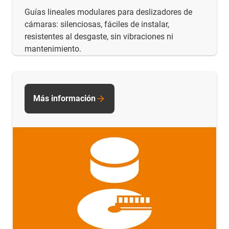
Guías lineales modulares para deslizadores de
cámaras: silenciosas, fáciles de instalar,
resistentes al desgaste, sin vibraciones ni
mantenimiento.
Más información