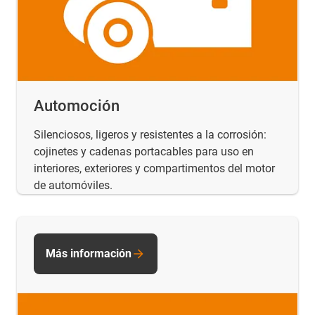
Automoción
Silenciosos, ligeros y resistentes a la corrosión:
cojinetes y cadenas portacables para uso en
interiores, exteriores y compartimentos del motor
de automóviles.
Más información