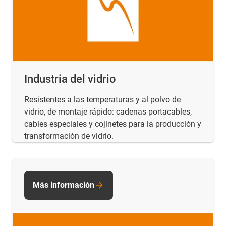
Industria del vidrio
Resistentes a las temperaturas y al polvo de
vidrio, de montaje rápido: cadenas portacables,
cables especiales y cojinetes para la producción y
transformación de vidrio.
Más información