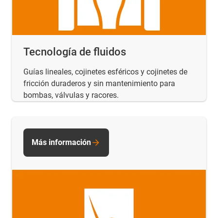
Tecnología de fluidos
Guías lineales, cojinetes esféricos y cojinetes de
fricción duraderos y sin mantenimiento para
bombas, válvulas y racores.
Más información