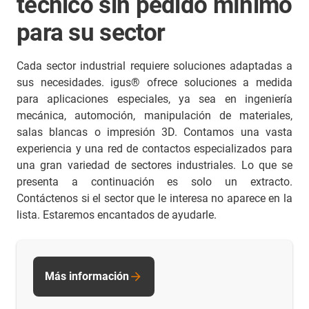
técnico sin pedido mínimo
para su sector
Cada sector industrial requiere soluciones adaptadas a
sus necesidades. igus® ofrece soluciones a medida
para aplicaciones especiales, ya sea en ingeniería
mecánica, automoción, manipulación de materiales,
salas blancas o impresión 3D. Contamos una vasta
experiencia y una red de contactos especializados para
una gran variedad de sectores industriales. Lo que se
presenta a continuación es solo un extracto.
Contáctenos si el sector que le interesa no aparece en la
lista. Estaremos encantados de ayudarle.
Más información