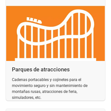
Parques de atracciones
Cadenas portacables y cojinetes para el
movimiento seguro y sin mantenimiento de
montañas rusas, atracciones de feria,
simuladores, etc.