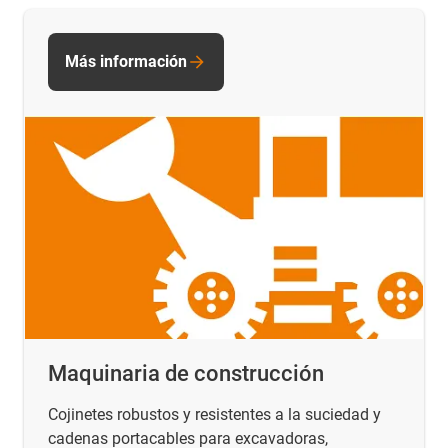
Más información
Maquinaria de construcción
Cojinetes robustos y resistentes a la suciedad y
cadenas portacables para excavadoras,