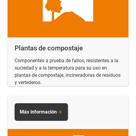
Plantas de compostaje
Componentes a prueba de fallos, resistentes a la
suciedad y a la temperatura para su uso en
plantas de compostaje, incineradoras de residuos
y vertederos.
Más información