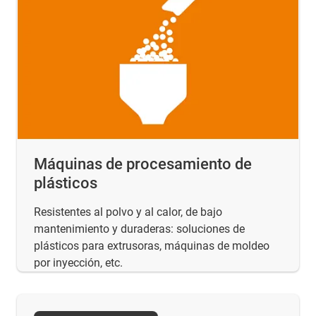
Máquinas de procesamiento de
plásticos
Resistentes al polvo y al calor, de bajo
mantenimiento y duraderas: soluciones de
plásticos para extrusoras, máquinas de moldeo
por inyección, etc.