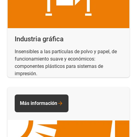
Industria gráfica
Insensibles a las partículas de polvo y papel, de
funcionamiento suave y económicos:
componentes plásticos para sistemas de
impresión.
Más información