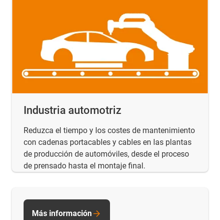
Industria automotriz
Reduzca el tiempo y los costes de mantenimiento
con cadenas portacables y cables en las plantas
de producción de automóviles, desde el proceso
de prensado hasta el montaje final.
Más información