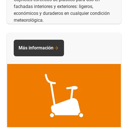
fachadas interiores y exteriores: ligeros,
económicos y duraderos en cualquier condición
meteorológica.
Más información