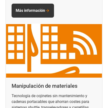
Más información
Manipulación de materiales
Tecnología de cojinetes sin mantenimiento y
cadenas portacables que ahorran costes para
sistemas shuttle, transelevadores y carretillas