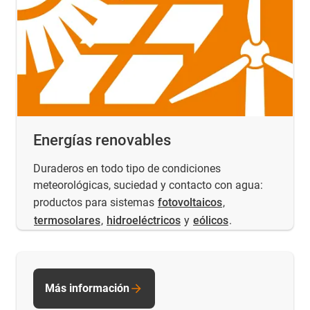
Energías renovables
Duraderos en todo tipo de condiciones
meteorológicas, suciedad y contacto con agua:
productos para sistemas
fotovoltaicos
,
termosolares
,
hidroeléctricos
y
eólicos
.
Más información