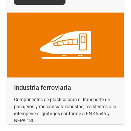
Industria ferroviaria
Componentes de plástico para el transporte de
pasajeros y mercancías: robustos, resistentes a la
intemperie e ignífugos conforme a EN 45545 y
NFPA 130.