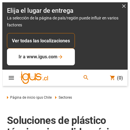
Elija el lugar de entrega
La selección de la página de país/región puede influir en varios
factores
Ver todas las localizaciones
Ir a www.igus.com
(0)
Página de inicio igus Chile
Sectores
Soluciones de plástico