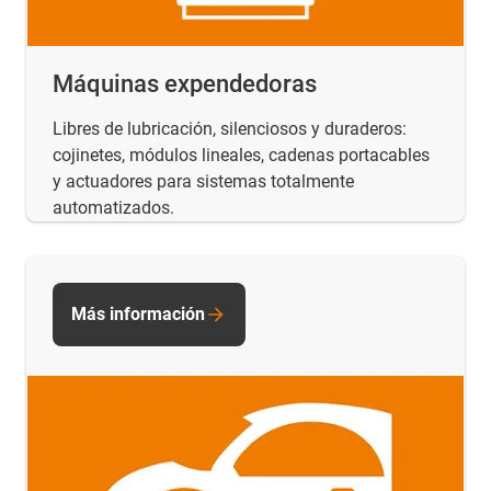
Máquinas expendedoras
Libres de lubricación, silenciosos y duraderos:
cojinetes, módulos lineales, cadenas portacables
y actuadores para sistemas totalmente
automatizados.
Más información