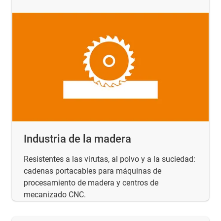
Industria de la madera
Resistentes a las virutas, al polvo y a la suciedad:
cadenas portacables para máquinas de
procesamiento de madera y centros de
mecanizado CNC.