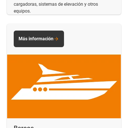
cargadoras, sistemas de elevación y otros
equipos.
Más información