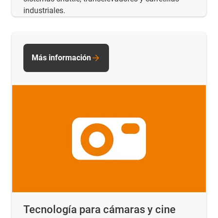
industriales.
Más información
Tecnología para cámaras y cine