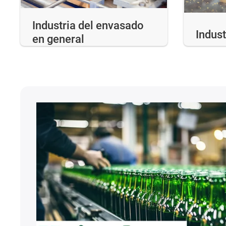
Industria del envasado
Indust
en general