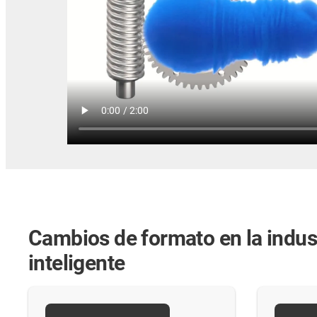
Cambios de formato en la indust
inteligente