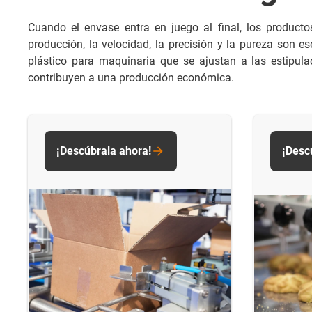
Cuando el envase entra en juego al final, los product
producción, la velocidad, la precisión y la pureza son
plástico para maquinaria que se ajustan a las estipul
contribuyen a una producción económica.
¡Descúbrala ahora!
¡Desc