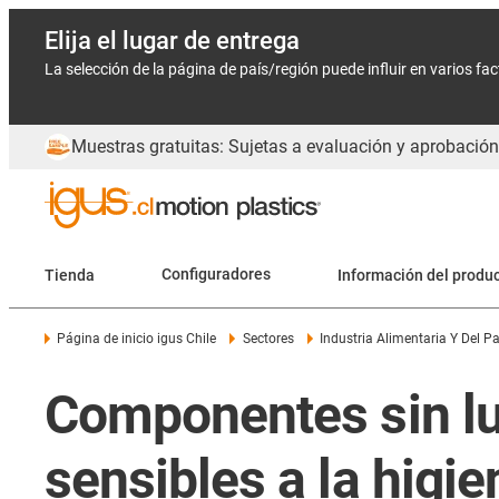
Elija el lugar de entrega
La selección de la página de país/región puede influir en varios fa
Muestras gratuitas: Sujetas a evaluación y aprobación
Tienda
Configuradores
Información del produ
Página de inicio igus Chile
Sectores
Industria Alimentaria Y Del P
Componentes sin lu
sensibles a la higie