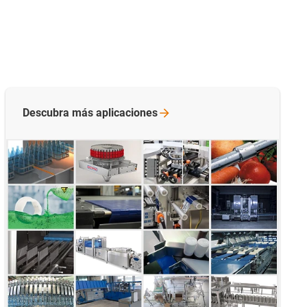
Descubra más
aplicaciones