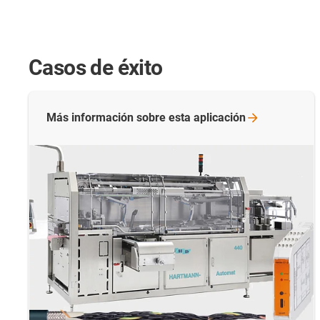
Casos de éxito
Más información sobre esta
aplicación