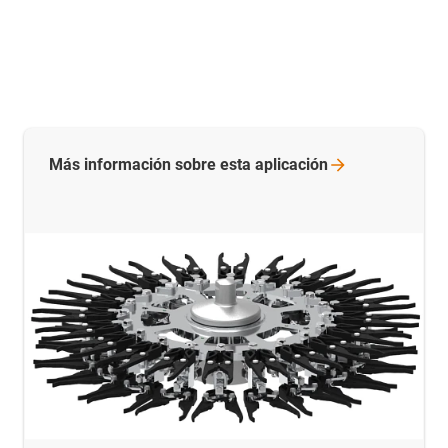
Más información sobre esta
aplicación