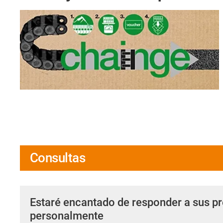
Consultas
Estaré encantado de responder a sus p
personalmente