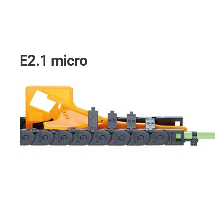
E2.1 micro