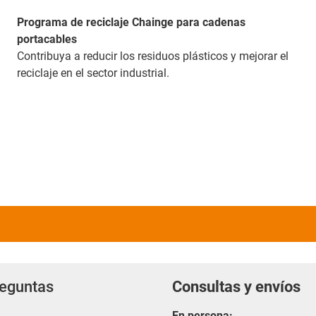
Programa de reciclaje Chainge para cadenas
portacables
Contribuya a reducir los residuos plásticos y mejorar el
reciclaje en el sector industrial.
reguntas
Consultas y envíos
En persona: