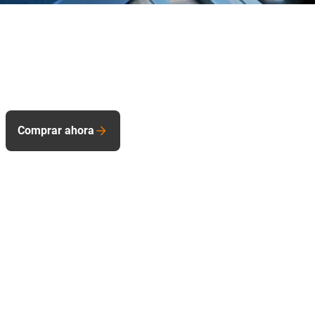
Comprar ahora