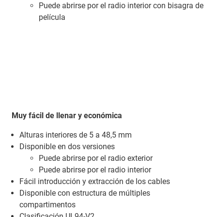
Puede abrirse por el radio interior con bisagra de
película
Muy fácil de llenar y económica
Alturas interiores de 5 a 48,5 mm
Disponible en dos versiones
Puede abrirse por el radio exterior
Puede abrirse por el radio interior
Fácil introducción y extracción de los cables
Disponible con estructura de múltiples
compartimentos
Clasificación UL94-V2