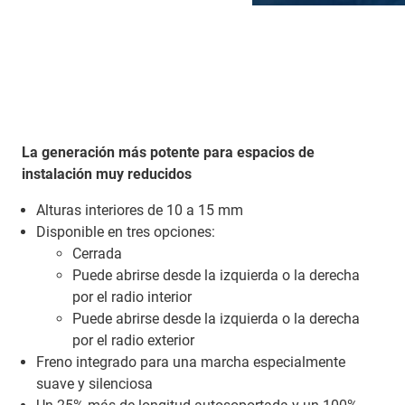
La generación más potente para espacios de
instalación muy reducidos
Alturas interiores de 10 a 15 mm
Disponible en tres opciones:
Cerrada
Puede abrirse desde la izquierda o la derecha
por el radio interior
Puede abrirse desde la izquierda o la derecha
por el radio exterior
Freno integrado para una marcha especialmente
suave y silenciosa