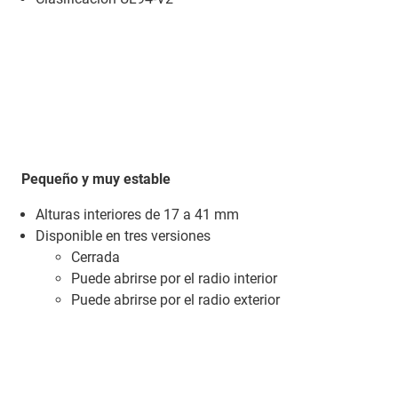
Pequeño y muy estable
Alturas interiores de 17 a 41 mm
Disponible en tres versiones
Cerrada
Puede abrirse por el radio interior
Puede abrirse por el radio exterior