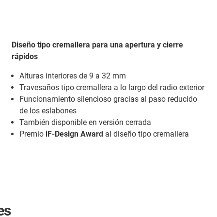
Diseño tipo cremallera para una apertura y cierre
rápidos
Alturas interiores de 9 a 32 mm
Travesaños tipo cremallera a lo largo del radio exterior
Funcionamiento silencioso gracias al paso reducido
de los eslabones
También disponible en versión cerrada
Premio
iF-Design Award
al diseño tipo cremallera
es