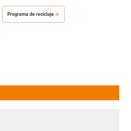
Programa de reciclaje