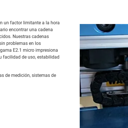
 un factor limitante a la hora
esario encontrar una cadena
ucidos. Nuestras cadenas
 sin problemas en los
 gama E2.1 micro impresiona
 facilidad de uso, estabilidad
as de medición, sistemas de