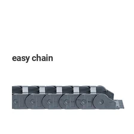
easy chain