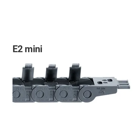
E2 mini