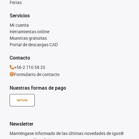
Ferias
Servicios
Mi cuenta
Herramientas online
Muestras gratuitas
Portal de descargas CAD
Contacto
+56-2 710 58 25
Formulario de contacto
Nuestras formas de pago
FACTURA
Newsletter
Manténgase informado de las últimas novedades de igus®