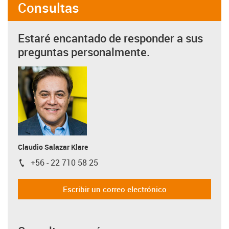
Consultas
Estaré encantado de responder a sus
preguntas personalmente.
Claudio Salazar Klare
+56 - 22 710 58 25
igus-icon-phone
Escribir un correo electrónico