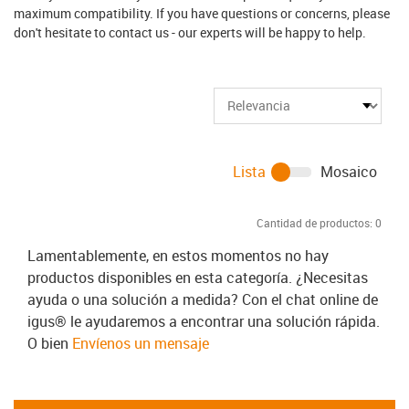
maximum compatibility. If you have questions or concerns, please
don't hesitate to contact us - our experts will be happy to help.
Lista
Mosaico
Cantidad de productos:
0
Lamentablemente, en estos momentos no hay
productos disponibles en esta categoría. ¿Necesitas
ayuda o una solución a medida? Con el chat online de
igus® le ayudaremos a encontrar una solución rápida.
O bien
Envíenos un mensaje