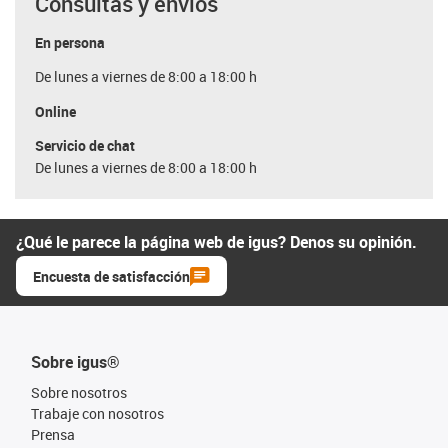
Consultas y envíos
En persona
De lunes a viernes de 8:00 a 18:00 h
Online
Servicio de chat
De lunes a viernes de 8:00 a 18:00 h
¿Qué le parece la página web de igus? Denos su opinión.
Encuesta de satisfacción
Sobre igus®
Sobre nosotros
Trabaje con nosotros
Prensa