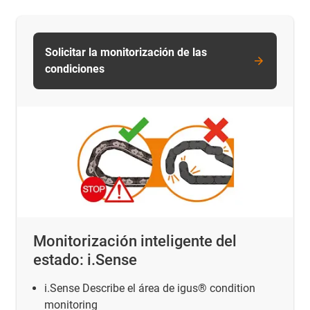
Solicitar la monitorización de las
condiciones
Monitorización inteligente del
estado: i.Sense
i.Sense Describe el área de igus® condition
monitoring