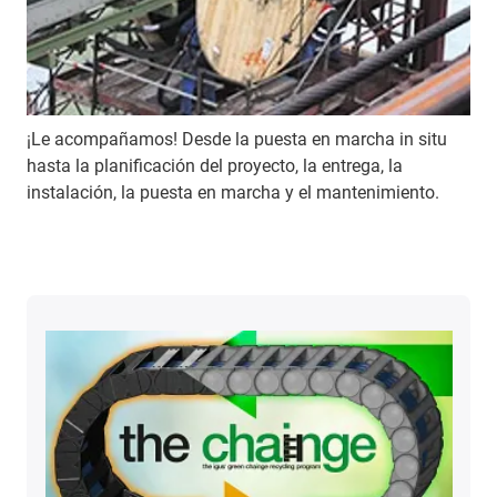
¡Le acompañamos! Desde la puesta en marcha in situ
hasta la planificación del proyecto, la entrega, la
instalación, la puesta en marcha y el mantenimiento.