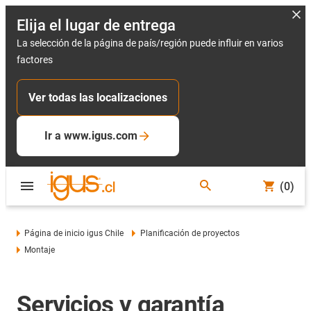
Elija el lugar de entrega
La selección de la página de país/región puede influir en varios
factores
Ver todas las localizaciones
Ir a www.igus.com
(0)
Página de inicio igus Chile
Planificación de proyectos
Montaje
Servicios y garantía