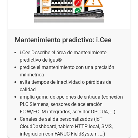
Mantenimiento predictivo: i.Cee
i.Cee Describe el área de mantenimiento
predictivo de igus®
predice el mantenimiento con una precisión
milimétrica
evita tiempos de inactividad o pérdidas de
calidad
amplia gama de opciones de entrada (conexión
PLC Siemens, sensores de aceleración
EC.W/EC.IM integrados, servidor OPC UA, ...)
Canales de salida personalizados (IoT
CloudDashboard, tablero HTTP local, SMS,
integración con FANUC FieldSystem, ...)