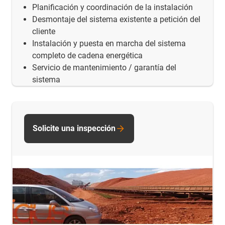
Planificación y coordinación de la instalación
Desmontaje del sistema existente a petición del
cliente
Instalación y puesta en marcha del sistema
completo de cadena energética
Servicio de mantenimiento / garantía del
sistema
Solicite una inspección