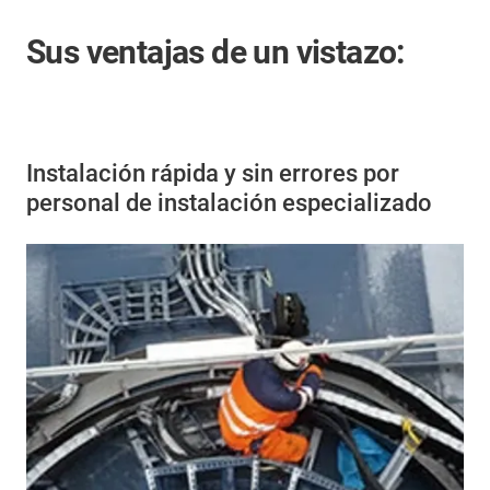
Sus ventajas de un vistazo:
Instalación rápida y sin errores por
personal de instalación especializado