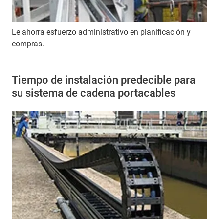
Le ahorra esfuerzo administrativo en planificación y
compras.
Tiempo de instalación predecible para
su sistema de cadena portacables