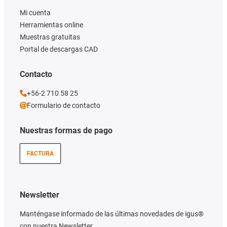
Mi cuenta
Herramientas online
Muestras gratuitas
Portal de descargas CAD
Contacto
+56-2 710 58 25
Formulario de contacto
Nuestras formas de pago
FACTURA
Newsletter
Manténgase informado de las últimas novedades de igus®
con nuestra Newsletter.