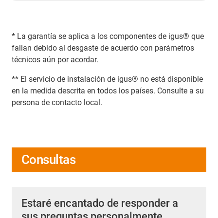
* La garantía se aplica a los componentes de igus® que
fallan debido al desgaste de acuerdo con parámetros
técnicos aún por acordar.
** El servicio de instalación de igus® no está disponible
en la medida descrita en todos los países. Consulte a su
persona de contacto local.
Consultas
Estaré encantado de responder a
sus preguntas personalmente