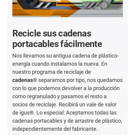
Recicle sus cadenas
portacables fácilmente
Nos llevamos su antigua cadena de plástico-
energía cuando instalamos la nueva. En
nuestro programa de reciclaje de
cadenas®
separamos por tipo, nos quedamos
con lo que podemos devolver a la producción
como regranulado y pasamos el resto a
socios de reciclaje. Recibirá un vale de valor
de igus®. Lo especial: Aceptamos todas las
cadenas portacables y de arrastre de plástico,
independientemente del fabricante.