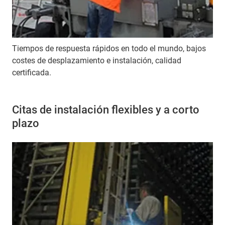
Tiempos de respuesta rápidos en todo el mundo, bajos
costes de desplazamiento e instalación, calidad
certificada.
Citas de instalación flexibles y a corto
plazo