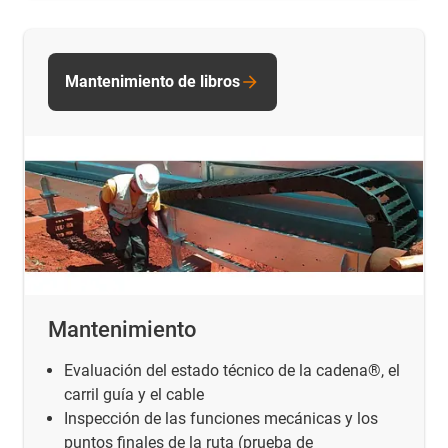
Mantenimiento de libros
Mantenimiento
Evaluación del estado técnico de la cadena®, el
carril guía y el cable
Inspección de las funciones mecánicas y los
puntos finales de la ruta (prueba de