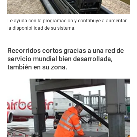
Le ayuda con la programación y contribuye a aumentar
la disponibilidad de su sistema.
Recorridos cortos gracias a una red de
servicio mundial bien desarrollada,
también en su zona.