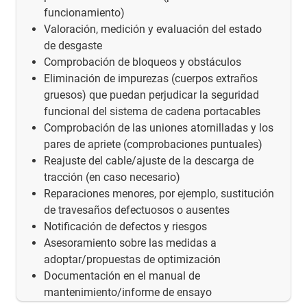
funcionamiento)
Valoración, medición y evaluación del estado
de desgaste
Comprobación de bloqueos y obstáculos
Eliminación de impurezas (cuerpos extraños
gruesos) que puedan perjudicar la seguridad
funcional del sistema de cadena portacables
Comprobación de las uniones atornilladas y los
pares de apriete (comprobaciones puntuales)
Reajuste del cable/ajuste de la descarga de
tracción (en caso necesario)
Reparaciones menores, por ejemplo, sustitución
de travesaños defectuosos o ausentes
Notificación de defectos y riesgos
Asesoramiento sobre las medidas a
adoptar/propuestas de optimización
Documentación en el manual de
mantenimiento/informe de ensayo