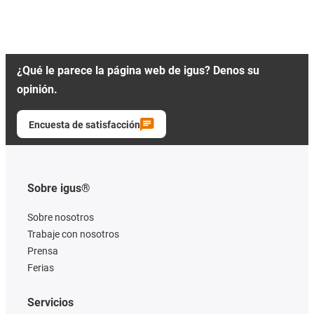
¿Qué le parece la página web de igus? Denos su
opinión.
Encuesta de satisfacción
Sobre igus®
Sobre nosotros
Trabaje con nosotros
Prensa
Ferias
Servicios