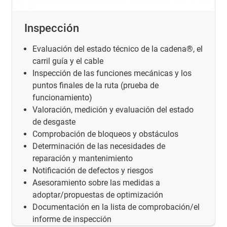
Inspección
Evaluación del estado técnico de la cadena®, el
carril guía y el cable
Inspección de las funciones mecánicas y los
puntos finales de la ruta (prueba de
funcionamiento)
Valoración, medición y evaluación del estado
de desgaste
Comprobación de bloqueos y obstáculos
Determinación de las necesidades de
reparación y mantenimiento
Notificación de defectos y riesgos
Asesoramiento sobre las medidas a
adoptar/propuestas de optimización
Documentación en la lista de comprobación/el
informe de inspección