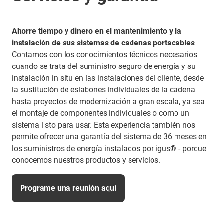
Ahorre tiempo y dinero en el mantenimiento y la
instalación de sus sistemas de cadenas portacables​
Contamos con los conocimientos técnicos necesarios
cuando se trata del suministro seguro de energía y su
instalación in situ en las instalaciones del cliente, desde
la sustitución de eslabones individuales de la cadena
hasta proyectos de modernización a gran escala, ya sea
el montaje de componentes individuales o como un
sistema listo para usar. Esta experiencia también nos
permite ofrecer una garantía del sistema de 36 meses en
los suministros de energía instalados por igus® - porque
conocemos nuestros productos y servicios.
Programe una reunión aquí