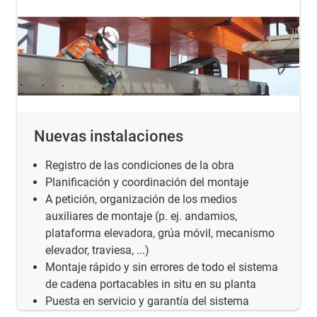
Nuevas instalaciones
Registro de las condiciones de la obra
Planificación y coordinación del montaje
A petición, organización de los medios
auxiliares de montaje (p. ej. andamios,
plataforma elevadora, grúa móvil, mecanismo
elevador, traviesa, ...)
Montaje rápido y sin errores de todo el sistema
de cadena portacables in situ en su planta
Puesta en servicio y garantía del sistema