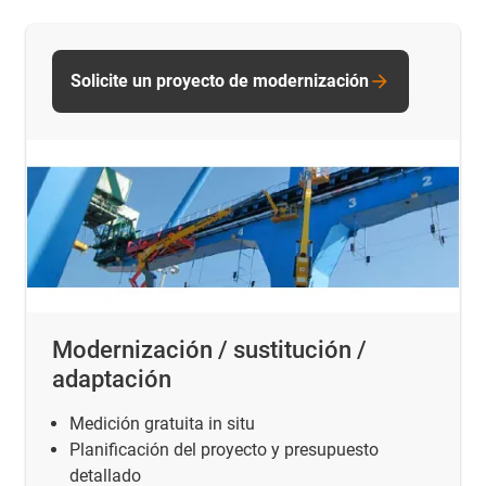
Solicite un proyecto de modernización
Modernización / sustitución /
adaptación
Medición gratuita in situ
Planificación del proyecto y presupuesto
detallado