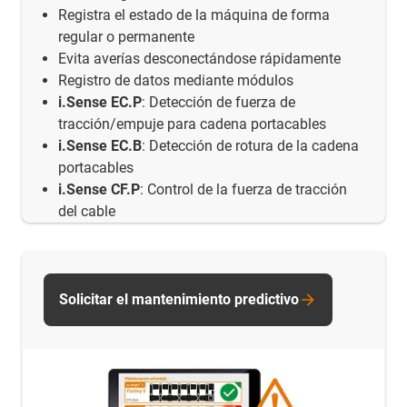
Registra el estado de la máquina de forma
regular o permanente
Evita averías desconectándose rápidamente
Registro de datos mediante módulos
i.Sense EC.P
: Detección de fuerza de
tracción/empuje para cadena portacables
i.Sense EC.B
: Detección de rotura de la cadena
portacables
i.Sense CF.P
: Control de la fuerza de tracción
del cable
Solicitar el mantenimiento predictivo