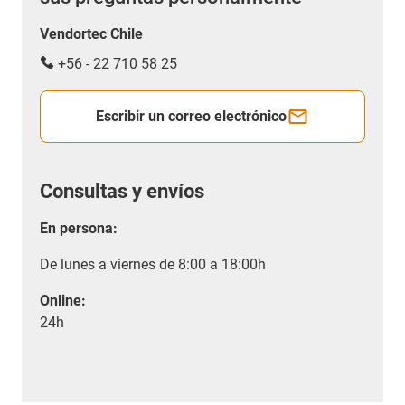
Vendortec Chile
+56 - 22 710 58 25
Escribir un correo electrónico
Consultas y envíos
En persona:
De lunes a viernes de 8:00 a 18:00h
Online:
24h