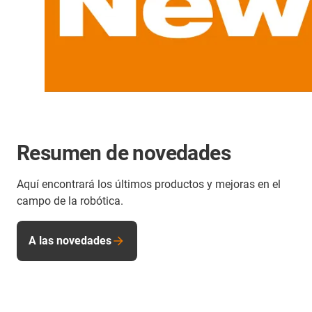
Resumen de novedades
Aquí encontrará los últimos productos y mejoras en el
campo de la robótica.
A las novedades