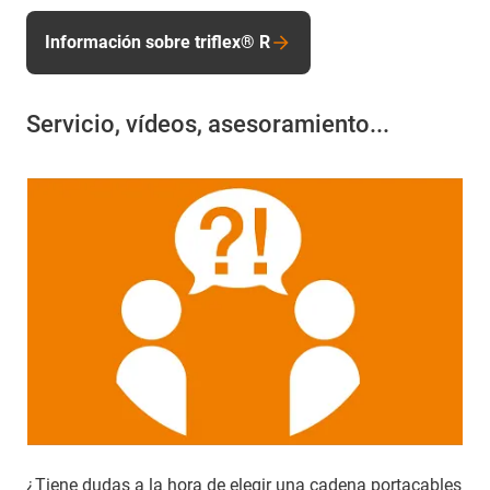
Información sobre triflex® R
Servicio, vídeos, asesoramiento...
¿Tiene dudas a la hora de elegir una cadena portacables