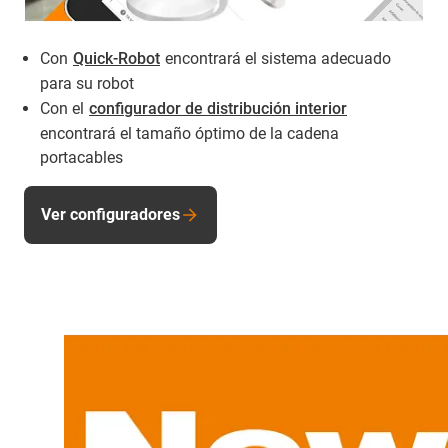
Con
Quick-Robot
encontrará el sistema adecuado
para su robot
Con el
configurador de distribución interior
encontrará el tamaño óptimo de la cadena
portacables
Ver configuradores