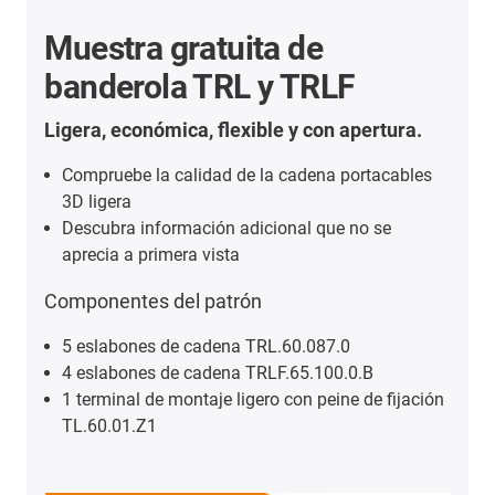
Muestra gratuita de
banderola TRL y TRLF
Ligera, económica, flexible y con apertura.
Compruebe la calidad de la cadena portacables
3D ligera
Descubra información adicional que no se
aprecia a primera vista
Componentes del patrón
5 eslabones de cadena TRL.60.087.0
4 eslabones de cadena TRLF.65.100.0.B
1 terminal de montaje ligero con peine de fijación
TL.60.01.Z1