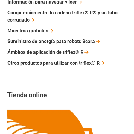
Información para navegar y
leer
Comparación entre la cadena triflex® R® y un tubo
corrugado
Muestras
gratuitas
Suministro de energía para robots
Scara
Ámbitos de aplicación de triflex®
R
Otros productos para utilizar con triflex®
R
Tienda online