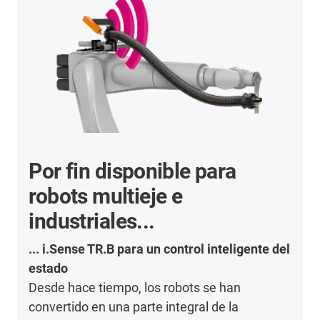
Por fin disponible para
robots multieje e
industriales...
... i.Sense TR.B para un control inteligente del
estado
Desde hace tiempo, los robots se han
convertido en una parte integral de la