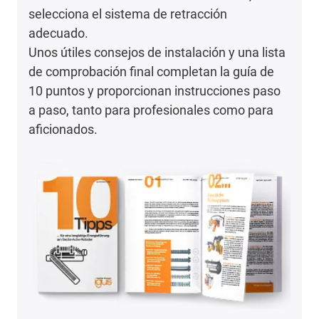
selecciona el sistema de retracción
adecuado.
Unos útiles consejos de instalación y una lista
de comprobación final completan la guía de
10 puntos y proporcionan instrucciones paso
a paso, tanto para profesionales como para
aficionados.