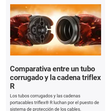
Comparativa entre un tubo
corrugado y la cadena triflex
R
Los tubos corrugados y las cadenas
portacables triflex® R luchan por el puesto de
sistema de protección de los cables.