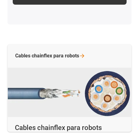
Cables chainflex para
robots
Cables chainflex para robots