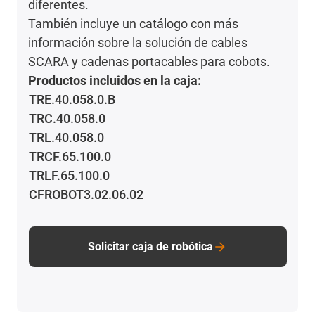
diferentes.
También incluye un catálogo con más
información sobre la solución de cables
SCARA y cadenas portacables para cobots.
Productos incluidos en la caja:
TRE.40.058.0.B
TRC.40.058.0
TRL.40.058.0
TRCF.65.100.0
TRLF.65.100.0
CFROBOT3.02.06.02
Solicitar caja de robótica