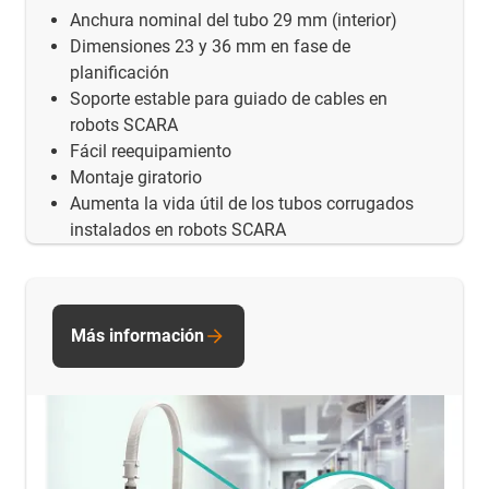
Anchura nominal del tubo 29 mm (interior)
Dimensiones 23 y 36 mm en fase de
planificación
Soporte estable para guiado de cables en
robots SCARA
Fácil reequipamiento
Montaje giratorio
Aumenta la vida útil de los tubos corrugados
instalados en robots SCARA
Más información