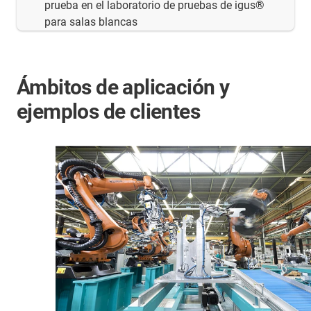
prueba en el laboratorio de pruebas de igus®
para salas blancas
Ámbitos de aplicación y
ejemplos de clientes