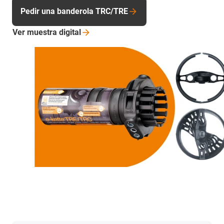
Pedir una banderola TRC/TRE
Ver muestra
digital