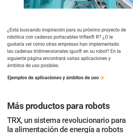
¿Está buscando inspiración para su próximo proyecto de
robótica con cadenas portacables triflex® R? ¿O le
gustaría ver cómo otras empresas han implementado
las cadenas tridimensionales igus® en su robot? En la
siguiente página encontrará varias aplicaciones y
ámbitos de uso posibles.
Ejemplos de aplicaciones y ámbitos de
uso
Más productos para robots
TRX, un sistema revolucionario para
la alimentación de energía a robots