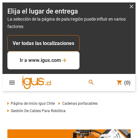
Elija el lugar de entrega
La selección de la página de país/región puede influir en varios
factores
Ver todas las localizaciones
Ir a www.igus.com
(0)
Página de inicio igus Chile
Cadenas portacables
Gestión De Cables Para Robótica