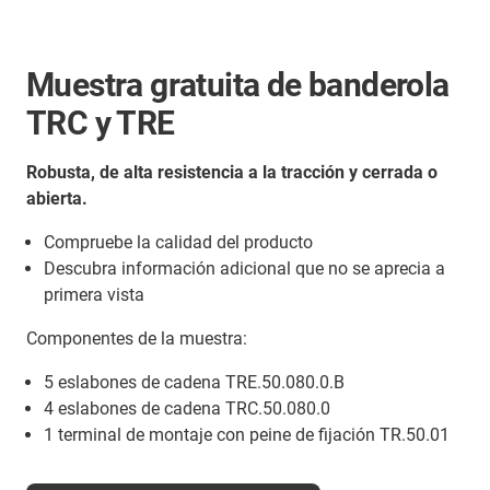
Muestra gratuita de banderola
TRC y TRE
Robusta, de alta resistencia a la tracción y cerrada o
abierta.
Compruebe la calidad del producto
Descubra información adicional que no se aprecia a
primera vista
Componentes de la muestra:
5 eslabones de cadena TRE.50.080.0.B
4 eslabones de cadena TRC.50.080.0
1 terminal de montaje con peine de fijación TR.50.01