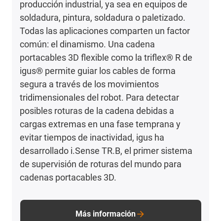
producción industrial, ya sea en equipos de
soldadura, pintura, soldadura o paletizado.
Todas las aplicaciones comparten un factor
común: el dinamismo. Una cadena
portacables 3D flexible como la triflex® R de
igus® permite guiar los cables de forma
segura a través de los movimientos
tridimensionales del robot. Para detectar
posibles roturas de la cadena debidas a
cargas extremas en una fase temprana y
evitar tiempos de inactividad, igus ha
desarrollado i.Sense TR.B, el primer sistema
de supervisión de roturas del mundo para
cadenas portacables 3D.
Más información