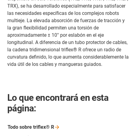
TRX), se ha desarrollado especialmente para satisfacer
las necesidades específicas de los complejos robots
multieje. La elevada absorción de fuerzas de tracción y
la gran flexibilidad permiten una torsión de
aproximadamente ± 10° por eslabón en el eje
longitudinal. A diferencia de un tubo protector de cables,
la cadena tridimensional triflex® R ofrece un radio de
curvatura definido, lo que aumenta considerablemente la
vida útil de los cables y mangueras guiados.
Lo que encontrará en esta
página:
Todo sobre triflex®
R