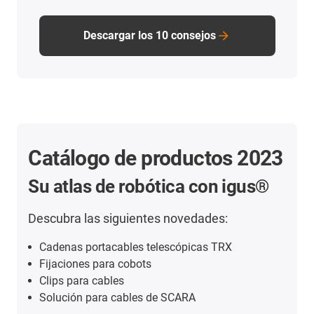
Descargar los 10 consejos
Catálogo de productos 2023
Su atlas de robótica con igus®
Descubra las siguientes novedades:
Cadenas portacables telescópicas TRX
Fijaciones para cobots
Clips para cables
Solución para cables de SCARA