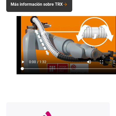
Más información sobre TRX