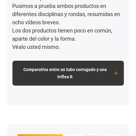
Pusimos a prueba ambos productos en
diferentes disciplinas y rondas, resumidas en
ocho vídeos breves.
Los dos productos tienen poco en común,
aparte del color y la forma.
Véalo usted mismo.
Comparativa entre un tubo corrugado y una
triflex R