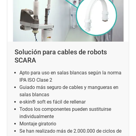
Solución para cables de robots
SCARA
Apto para uso en salas blancas según la norma
IPA ISO Clase 2
Guiado más seguro de cables y mangueras en
salas blancas
e-skin® soft es fácil de rellenar
Todos los componentes pueden sustituirse
individualmente
Montaje giratorio
Se han realizado más de 2.000.000 de ciclos de