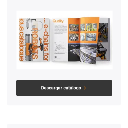
Descargar catálogo