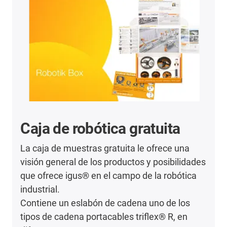
Caja de robótica gratuita
La caja de muestras gratuita le ofrece una
visión general de los productos y posibilidades
que ofrece igus® en el campo de la robótica
industrial.
Contiene un eslabón de cadena uno de los
tipos de cadena portacables triflex® R, en