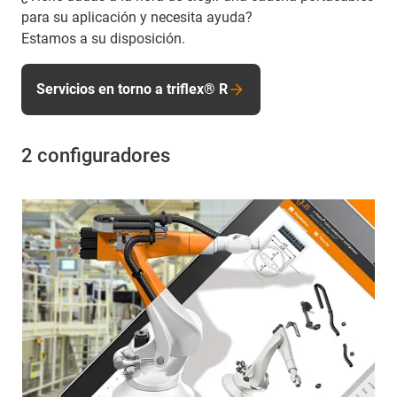
para su aplicación y necesita ayuda?
Estamos a su disposición.
Servicios en torno a triflex® R
2 configuradores