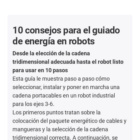
10 consejos para el guiado
de energía en robots
Desde la elección de la cadena
tridimensional adecuada hasta el robot listo
para usar en 10 pasos
Esta guía le muestra paso a paso cómo
seleccionar, instalar y poner en marcha una
cadena portacables en un robot industrial
para los ejes 3-6.
Los primeros puntos tratan sobre la
colocación del paquete energético de cables y
mangueras y la selección de la cadena
tridimensional correcta. A continuación, se