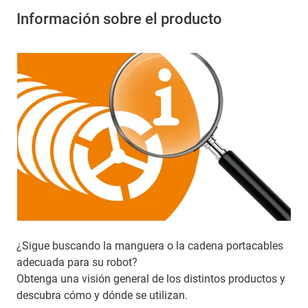
Información sobre el producto
¿Sigue buscando la manguera o la cadena portacables
adecuada para su robot?
Obtenga una visión general de los distintos productos y
descubra cómo y dónde se utilizan.