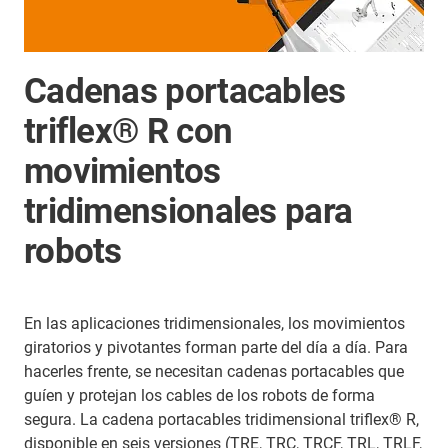
Cadenas portacables
triflex® R con
movimientos
tridimensionales para
robots
En las aplicaciones tridimensionales, los movimientos
giratorios y pivotantes forman parte del día a día. Para
hacerles frente, se necesitan cadenas portacables que
guíen y protejan los cables de los robots de forma
segura. La cadena portacables tridimensional triflex® R,
disponible en seis versiones (TRE, TRC, TRCF, TRL, TRLF,