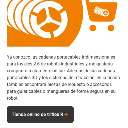
Ya conozco las cadenas portacables tridimensionales
para los ejes 2-6 de robots industriales y me gustaría
comprar directamente online. Además de las cadenas
portacables 3D y los sistemas de retracción, en la tienda
también encontrará piezas de repuesto o accesorios
para guiar cables o mangueras de forma segura en su
robot.
Tienda online de triflex R