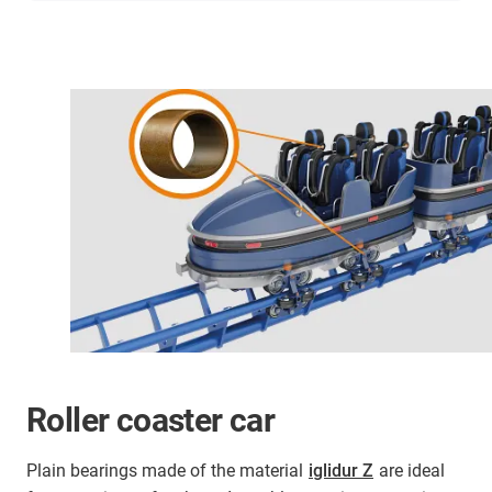
Roller coaster car
Plain bearings made of the material
iglidur Z
are ideal