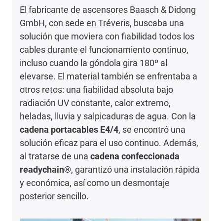
El fabricante de ascensores Baasch & Didong
GmbH, con sede en Tréveris, buscaba una
solución que moviera con fiabilidad todos los
cables durante el funcionamiento continuo,
incluso cuando la góndola gira 180º al
elevarse. El material también se enfrentaba a
otros retos: una fiabilidad absoluta bajo
radiación UV constante, calor extremo,
heladas, lluvia y salpicaduras de agua. Con la
cadena portacables E4/4
, se encontró una
solución eficaz para el uso continuo. Además,
al tratarse de una
cadena confeccionada
readychain®
, garantizó una instalación rápida
y económica, así como un desmontaje
posterior sencillo.