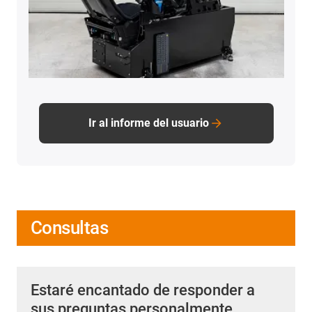
Ir al informe del usuario
Consultas
Estaré encantado de responder a
sus preguntas personalmente