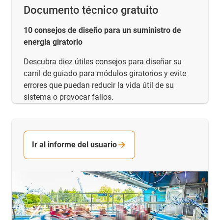
Documento técnico gratuito
10 consejos de diseño para un suministro de
energía giratorio
Descubra diez útiles consejos para diseñar su
carril de guiado para módulos giratorios y evite
errores que puedan reducir la vida útil de su
sistema o provocar fallos.
Ir al informe del usuario