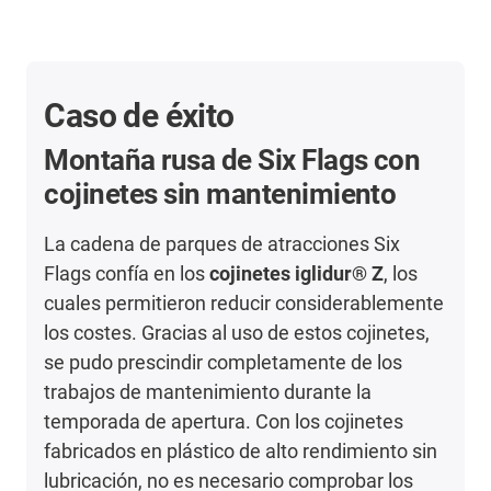
Caso de éxito
Montaña rusa de Six Flags con
cojinetes sin mantenimiento
La cadena de parques de atracciones Six
Flags confía en los
cojinetes iglidur® Z
, los
cuales permitieron reducir considerablemente
los costes. Gracias al uso de estos cojinetes,
se pudo prescindir completamente de los
trabajos de mantenimiento durante la
temporada de apertura. Con los cojinetes
fabricados en plástico de alto rendimiento sin
lubricación, no es necesario comprobar los