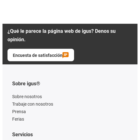
¿Qué le parece la página web de igus? Denos su
opinión.
Encuesta de satisfacción
Sobre igus®
Sobre nosotros
Trabaje con nosotros
Prensa
Ferias
Servicios