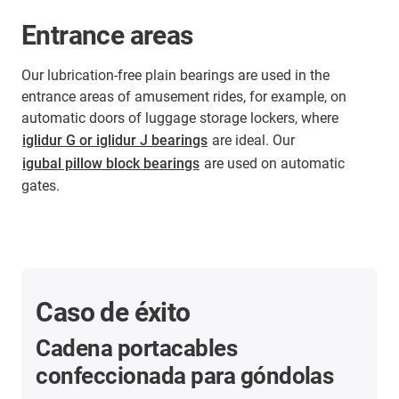
Entrance areas
Our lubrication-free plain bearings are used in the
entrance areas of amusement rides, for example, on
automatic doors of luggage storage lockers, where
iglidur G or iglidur J bearings
are ideal. Our
igubal pillow block bearings
are used on automatic
gates.
Caso de éxito
Cadena portacables
confeccionada para góndolas