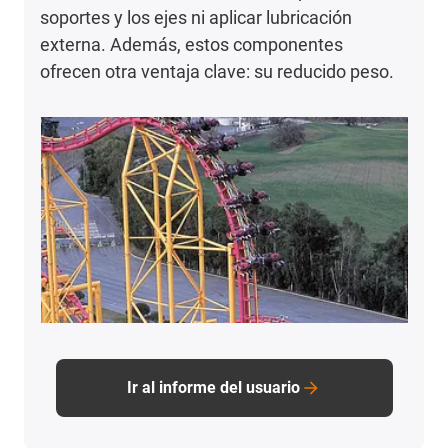
soportes y los ejes ni aplicar lubricación
externa. Además, estos componentes
ofrecen otra ventaja clave: su reducido peso.
Ir al informe del usuario