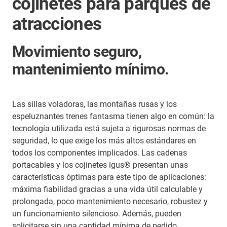
cojinetes para parques de
atracciones
Movimiento seguro,
mantenimiento mínimo.
Las sillas voladoras, las montañas rusas y los
espeluznantes trenes fantasma tienen algo en común: la
tecnología utilizada está sujeta a rigurosas normas de
seguridad, lo que exige los más altos estándares en
todos los componentes implicados. Las cadenas
portacables y los cojinetes igus® presentan unas
características óptimas para este tipo de aplicaciones:
máxima fiabilidad gracias a una vida útil calculable y
prolongada, poco mantenimiento necesario, robustez y
un funcionamiento silencioso. Además, pueden
solicitarse sin una cantidad mínima de pedido.