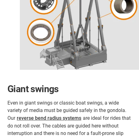
Giant swings
Even in giant swings or classic boat swings, a wide
variety of media must be guided safely in the gondola.
Our
reverse bend radius systems
are ideal for rides that
do not roll over. The cables are guided here without
interruption and there is no need for a fault-prone slip