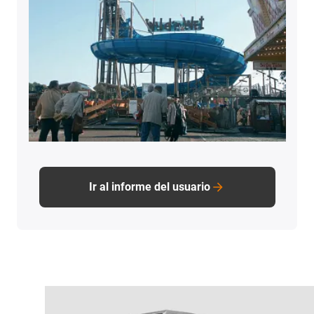
Ir al informe del usuario