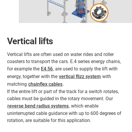
Vertical lifts
Vertical lifts are often used on water rides and roller
coasters to transport the cars. E.4 series energy chains,
for example the
E4.56
, are used to supply the lift with
energy, together with the
vertical flizz system
with
matching
chainflex cables
.
If the entire lift or part of the track for a switch rotates,
cables must be guided in the rotary movement. Our
reverse bend radius systems
, which enable
uninterrupted cable guidance with up to 600 degrees of
rotation, are suitable for this application.