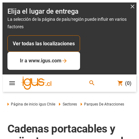
Elija el lugar de entrega
La selección de la página de país/región puede influir en varios
factores
Ver todas las localizaciones
Ir a www.igus.com
(0)
Página de inicio igus Chile
Sectores
Parques De Atracciones
Cadenas portacables y