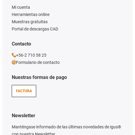
Mi cuenta
Herramientas online
Muestras gratuitas
Portal de descargas CAD
Contacto
+56-2 710 58 25
Formulario de contacto
Nuestras formas de pago
FACTURA
Newsletter
Manténgase informado de las últimas novedades de igus®
con nuestra Newsletter.