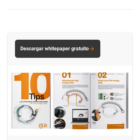
Descargar whitepaper gratuito