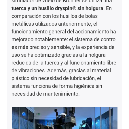
simulador de vuelo de Brunner se utiliza una
tuerca y un husillo dryspin® sin holgura
. En
comparación con los husillos de bolas
metálicas utilizados anteriormente, el
funcionamiento general del accionamiento ha
mejorado notablemente: el sistema de control
es más preciso y sensible, y la experiencia de
uso se ha optimizado gracias a la holgura
reducida de la tuerca y al funcionamiento libre
de vibraciones. Además, gracias al material
plástico sin necesidad de lubricación, el
sistema funciona de forma higiénica sin
necesidad de mantenimiento.