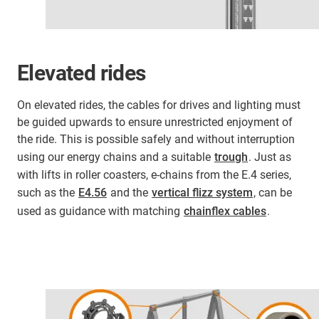
Elevated rides
On elevated rides, the cables for drives and lighting must
be guided upwards to ensure unrestricted enjoyment of
the ride. This is possible safely and without interruption
using our energy chains and a suitable
trough
. Just as
with lifts in roller coasters, e-chains from the E.4 series,
such as the
E4.56
and the
vertical flizz system
, can be
used as guidance with matching
chainflex cables
.