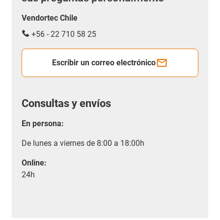
Vendortec Chile
+56 - 22 710 58 25
Escribir un correo electrónico
Consultas y envíos
En persona:
De lunes a viernes de 8:00 a 18:00h
Online:
24h