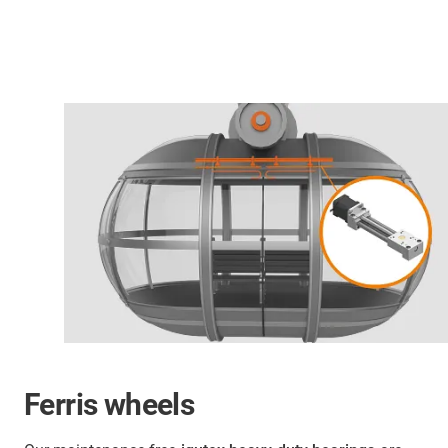
Ferris wheels