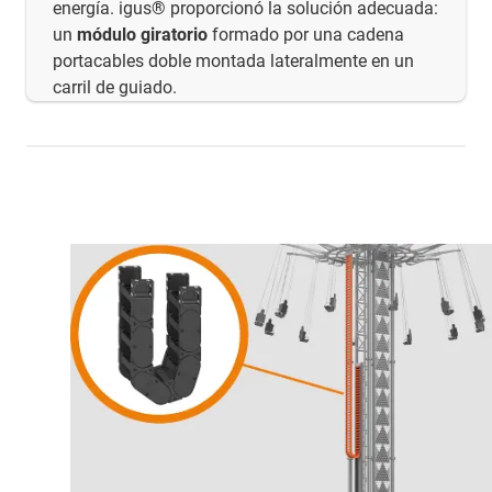
energía. igus® proporcionó la solución adecuada:
un
módulo giratorio
formado por una cadena
portacables doble montada lateralmente en un
carril de guiado.