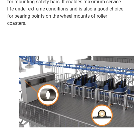
for mounting safety bars. It enables maximum service
life under extreme conditions and is also a good choice
for bearing points on the wheel mounts of roller
coasters.