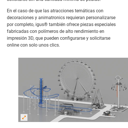
En el caso de que las atracciones temáticas con
decoraciones y animatronics requieran personalizarse
por completo, igus® también ofrece piezas especiales
fabricadas con polímeros de alto rendimiento en
impresión 3D, que pueden configurarse y solicitarse
online con solo unos clics.