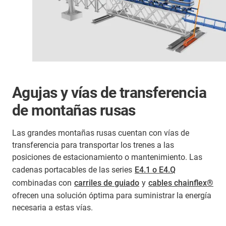
Agujas y vías de transferencia
de montañas rusas
Las grandes montañas rusas cuentan con vías de
transferencia para transportar los trenes a las
posiciones de estacionamiento o mantenimiento. Las
cadenas portacables de las series
E4.1 o E4.Q
combinadas con
carriles de guiado
y
cables chainflex®
ofrecen una solución óptima para suministrar la energía
necesaria a estas vías.