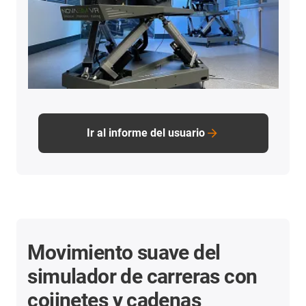
Ir al informe del usuario
Movimiento suave del
simulador de carreras con
cojinetes y cadenas