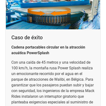
Caso de éxito
Cadena portacables circular en la atracción
acuática PowerSplash
Con una caída de 45 metros y una velocidad de
100 km/h, la montaña rusa Power Splash realiza
un emocionante recorrido por el agua en el
parque de atracciones de Walibi, en Bélgica. Para
garantizar que los pasajeros puedan subir y bajar
con seguridad, los ingenieros de la empresa Mack
Rides instalaron un interruptor giratorio que
planteaba exigencias especiales al suministro de