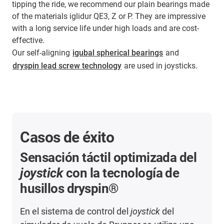
tipping the ride, we recommend our plain bearings made
of the materials iglidur QE3, Z or P. They are impressive
with a long service life under high loads and are cost-
effective.
Our self-aligning
igubal spherical bearings
and
dryspin lead screw technology
are used in joysticks.
Casos de éxito
Sensación táctil optimizada del
joystick
con la tecnología de
husillos dryspin®
En el sistema de control del
joystick
del