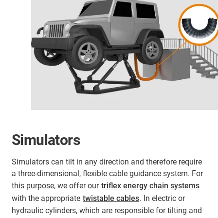
Simulators
Simulators can tilt in any direction and therefore require
a three-dimensional, flexible cable guidance system. For
this purpose, we offer our
triflex energy chain systems
with the appropriate
twistable cables
. In electric or
hydraulic cylinders, which are responsible for tilting and