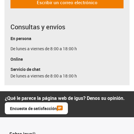
Escribir un correo electrónico
Consultas y envíos
En persona
De lunes a viernes de 8:00 a 18:00 h
Online
Servicio de chat
De lunes a viernes de 8:00 a 18:00 h
¿Qué le parece la página web de igus? Denos su opinión.
Encuesta de satisfacción