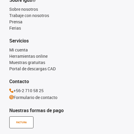
Sobre igus®
Sobre nosotros
Trabaje con nosotros
Prensa
Ferias
Servicios
Mi cuenta
Herramientas online
Muestras gratuitas
Portal de descargas CAD
Contacto
+56-2 710 58 25
Formulario de contacto
Nuestras formas de pago
FACTURA