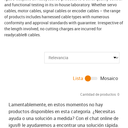
and functional testing in its in-house laboratory. Whether servo
cables, motor cables, signal cables or encoder cables – the range
of products includes harnessed cable types with numerous
conformity and approval standards with guarantee. Irrespective of
the length involved, no cutting charges are incurred for
readycable® cables.
Lista
Mosaico
Cantidad de productos:
0
Lamentablemente, en estos momentos no hay
productos disponibles en esta categoría. ¿Necesitas
ayuda o una solución a medida? Con el chat online de
igus® le ayudaremos a encontrar una solución rápida.