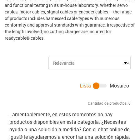
and functional testing in its in-house laboratory. Whether servo
cables, motor cables, signal cables or encoder cables – the range
of products includes harnessed cable types with numerous
conformity and approval standards with guarantee. Irrespective of
the length involved, no cutting charges are incurred for
readycable® cables.
Lista
Mosaico
Cantidad de productos:
0
Lamentablemente, en estos momentos no hay
productos disponibles en esta categoría. ¿Necesitas
ayuda o una solución a medida? Con el chat online de
igus® le ayudaremos a encontrar una solución rápida.