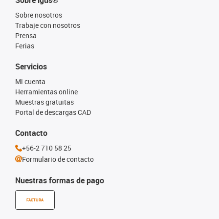
Sobre igus®
Sobre nosotros
Trabaje con nosotros
Prensa
Ferias
Servicios
Mi cuenta
Herramientas online
Muestras gratuitas
Portal de descargas CAD
Contacto
+56-2 710 58 25
Formulario de contacto
Nuestras formas de pago
FACTURA