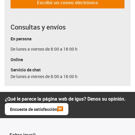
Escribir un correo electrónico
Consultas y envíos
En persona
De lunes a viernes de 8:00 a 18:00 h
Online
Servicio de chat
De lunes a viernes de 8:00 a 18:00 h
¿Qué le parece la página web de igus? Denos su opinión.
Encuesta de satisfacción