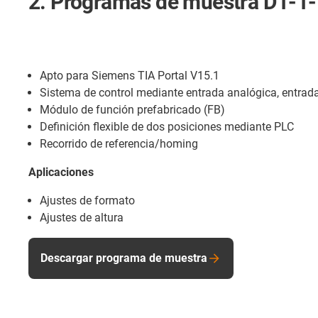
2. Programas de muestra D1-1
Apto para Siemens TIA Portal V15.1
Sistema de control mediante entrada analógica, entradas
Módulo de función prefabricado (FB)
Definición flexible de dos posiciones mediante PLC
Recorrido de referencia/homing
Aplicaciones
Ajustes de formato
Ajustes de altura
Descargar programa de muestra