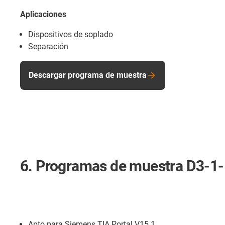
Aplicaciones
Dispositivos de soplado
Separación
Descargar programa de muestra
6. Programas de muestra D3-1
Apto para Siemens TIA Portal V15.1