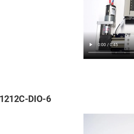
-1212C-DIO-6