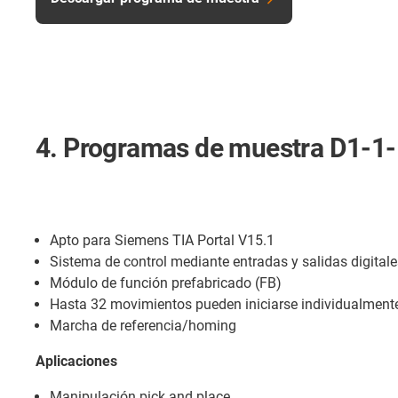
4. Programas de muestra D1-1
Apto para Siemens TIA Portal V15.1
Sistema de control mediante entradas y salidas digitale
Módulo de función prefabricado (FB)
Hasta 32 movimientos pueden iniciarse individualment
Marcha de referencia/homing
Aplicaciones
Manipulación pick and place