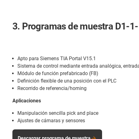
3. Programas de muestra D1-1
Apto para Siemens TIA Portal V15.1
Sistema de control mediante entrada analógica, entradas
Módulo de función prefabricado (FB)
Definición flexible de una posición con el PLC
Recorrido de referencia/homing
Aplicaciones
Manipulación sencilla pick and place
Ajustes de cámaras y sensores
Descargar programa de muestra