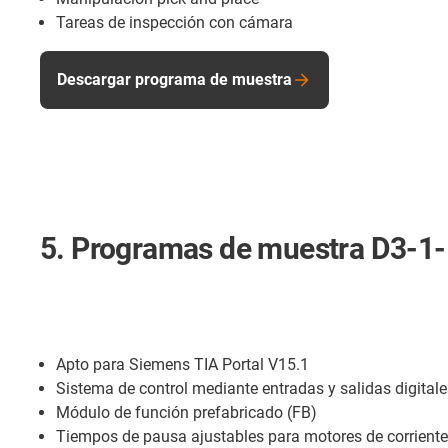
Tareas de inspección con cámara
Descargar programa de muestra
5. Programas de muestra D3-1
Apto para Siemens TIA Portal V15.1
Sistema de control mediante entradas y salidas digitale
Módulo de función prefabricado (FB)
Tiempos de pausa ajustables para motores de corriente