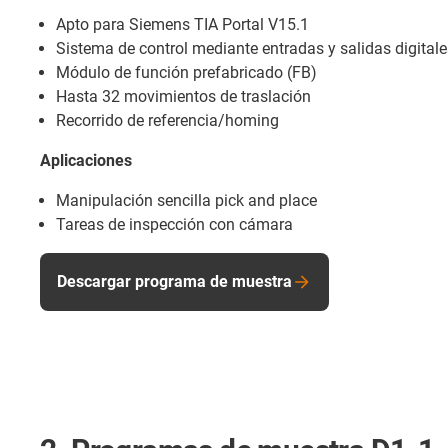
Apto para Siemens TIA Portal V15.1
Sistema de control mediante entradas y salidas digitale
Módulo de función prefabricado (FB)
Hasta 32 movimientos de traslación
Recorrido de referencia/homing
Aplicaciones
Manipulación sencilla pick and place
Tareas de inspección con cámara
Descargar programa de muestra