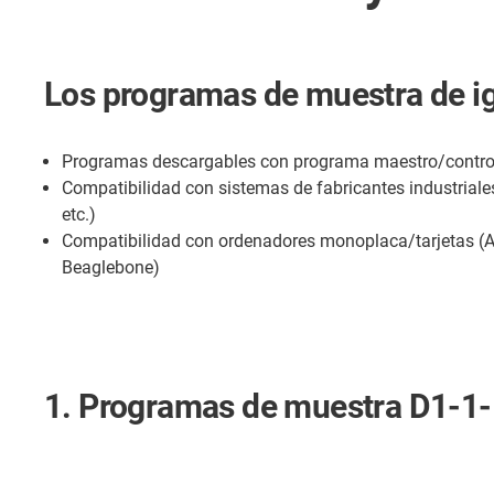
Los programas de muestra de i
Programas descargables con programa maestro/control
Compatibilidad con sistemas de fabricantes industrial
etc.)
Compatibilidad con ordenadores monoplaca/tarjetas (Ar
Beaglebone)
1. Programas de muestra D1-1