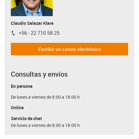
Claudio Salazar Klare
+56 - 22 710 58 25
igus-icon-phone
Escribir un correo electrónico
Consultas y envíos
En persona
De lunes a viernes de 8:00 a 18:00 h
Online
Servicio de chat
De lunes a viernes de 8:00 a 18:00 h