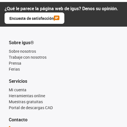
¿Qué le parece la página web de igus? Denos su opinión.
Encuesta de satisfacción
Sobre igus®
Sobre nosotros
Trabaje con nosotros
Prensa
Ferias
Servicios
Mi cuenta
Herramientas online
Muestras gratuitas
Portal de descargas CAD
Contacto