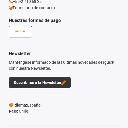
+56-2 710 58 25
Formulario de contacto
Nuestras formas de pago
FACTURA
Newsletter
Manténgase informado de las últimas novedades de igus®
con nuestra Newsletter.
Suscribirse a la Newsletter
Idioma:
Español
País:
Chile