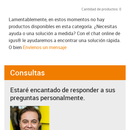
Cantidad de productos:
0
Lamentablemente, en estos momentos no hay
productos disponibles en esta categoría. ¿Necesitas
ayuda o una solución a medida? Con el chat online de
igus® le ayudaremos a encontrar una solución rápida.
O bien
Envíenos un mensaje
Consultas
Estaré encantado de responder a sus
preguntas personalmente.