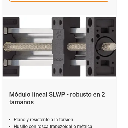
Módulo lineal SLWP - robusto en 2
tamaños
Plano y resistente a la torsión
Husillo con rosca trapezoidal o métrica