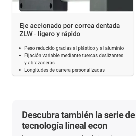
Eje accionado por correa dentada
ZLW - ligero y rápido
Peso reducido gracias al plástico y al aluminio
Fijación variable mediante tuercas deslizantes
y abrazaderas
Longitudes de carrera personalizadas
Descubra también la serie de
tecnología lineal econ