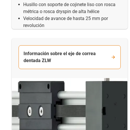
Husillo con soporte de cojinete liso con rosca
métrica o rosca dryspin de alta hélice
Velocidad de avance de hasta 25 mm por
revolución
Información sobre el eje de correa
dentada ZLW