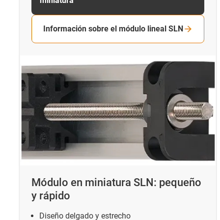
miniatura
Información sobre el módulo lineal SLN
Módulo en miniatura SLN: pequeño
y rápido
Diseño delgado y estrecho