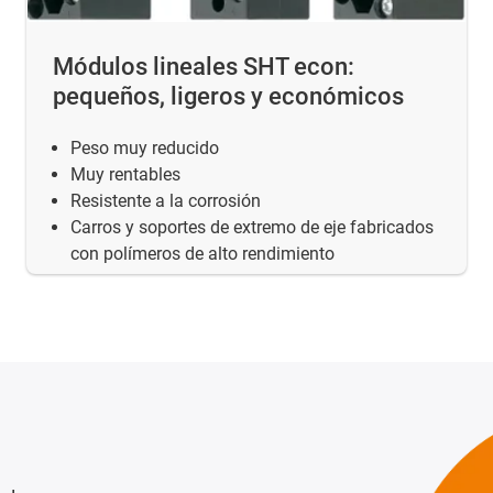
Módulos lineales SHT econ:
pequeños, ligeros y económicos
Peso muy reducido
Muy rentables
Resistente a la corrosión
Carros y soportes de extremo de eje fabricados
con polímeros de alto rendimiento