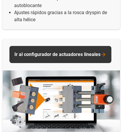
autoblocante
Ajustes rápidos gracias a la rosca dryspin de
alta hélice
Ir al configurador de actuadores lineales