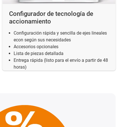
Configurador de tecnología de
accionamiento
Configuración rápida y sencilla de ejes lineales
econ según sus necesidades
Accesorios opcionales
Lista de piezas detallada
Entrega rápida (listo para el envío a partir de 48
horas)