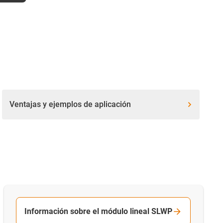
Ventajas y ejemplos de aplicación
Información sobre el módulo lineal SLWP