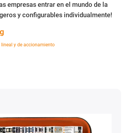
las empresas entrar en el mundo de la
ligeros y configurables individualmente!
ng
 lineal y de accionamiento