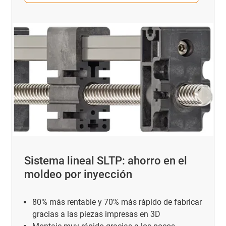
Sistema lineal SLTP: ahorro en el
moldeo por inyección
80% más rentable y 70% más rápido de fabricar
gracias a las piezas impresas en 3D