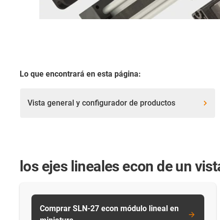
Lo que encontrará en esta página:
Vista general y configurador de productos
los ejes lineales econ de un vis
Comprar SLN-27 econ módulo lineal en