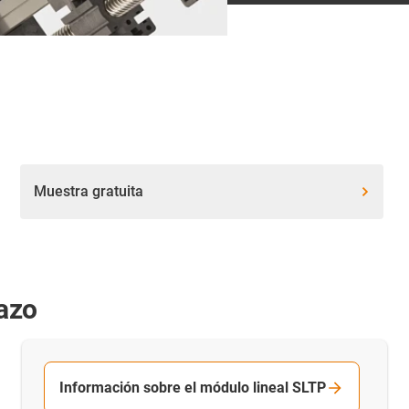
Muestra gratuita
tazo
Información sobre el módulo lineal SLTP