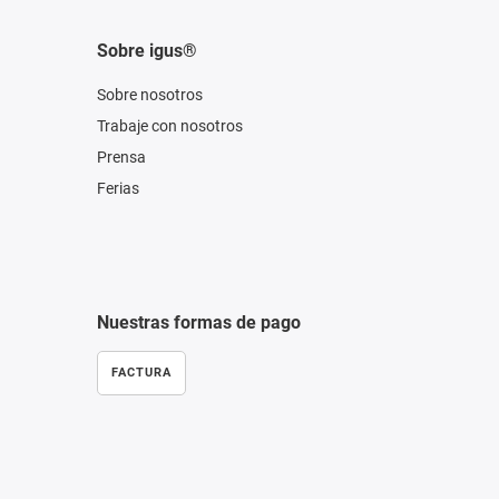
Sobre igus®
Sobre nosotros
Trabaje con nosotros
Prensa
Ferias
Nuestras formas de pago
FACTURA