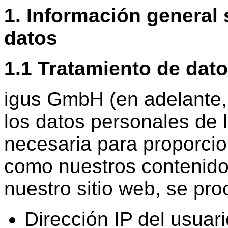
1. Información general
datos
1.1 Tratamiento de dato
igus GmbH (en adelante, 
los datos personales de 
necesaria para proporcion
como nuestros contenidos
nuestro sitio web, se pro
Dirección IP del usuari