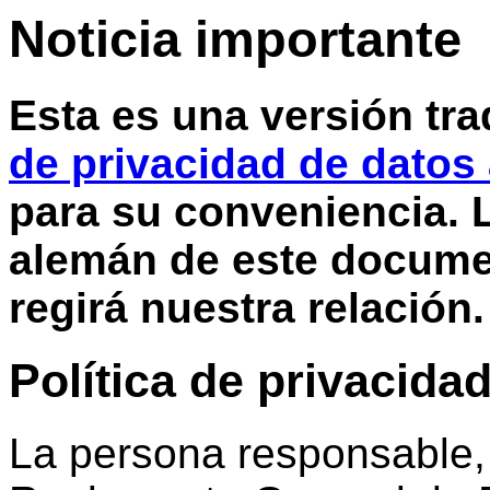
Noticia importante
Esta es una versión tr
de privacidad de datos
para su conveniencia. L
alemán de este document
regirá nuestra relación.
Política de privacida
La persona responsable,