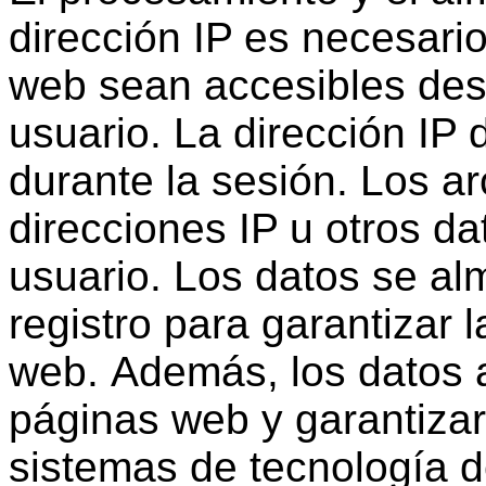
dirección IP es necesario
web sean accesibles des
usuario. La dirección IP
durante la sesión. Los ar
direcciones IP u otros da
usuario. Los datos se a
registro para garantizar 
web. Además, los datos 
páginas web y garantizar
sistemas de tecnología d