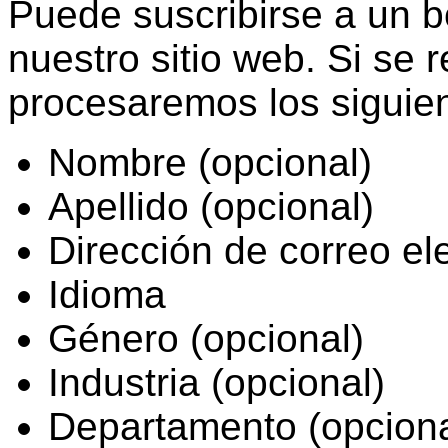
Puede suscribirse a un bo
nuestro sitio web. Si se r
procesaremos los siguie
Nombre (opcional)
Apellido (opcional)
Dirección de correo el
Idioma
Género (opcional)
Industria (opcional)
Departamento (opciona