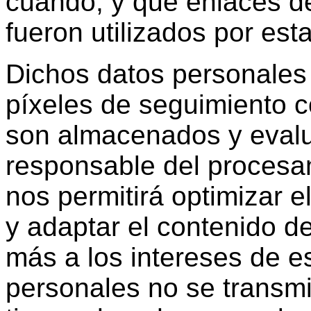
cuándo, y qué enlaces de
fueron utilizados por est
Dichos datos personales 
píxeles de seguimiento c
son almacenados y evalu
responsable del procesa
nos permitirá optimizar el
y adaptar el contenido de
más a los intereses de e
personales no se transmi