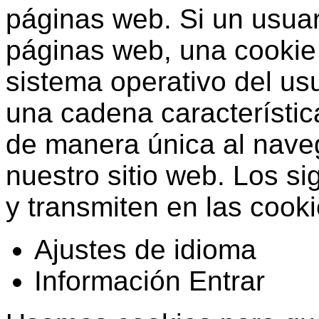
páginas web. Si un usuar
páginas web, una cookie
sistema operativo del us
una cadena característica
de manera única al nave
nuestro sitio web. Los s
y transmiten en las cooki
Ajustes de idioma
Información Entrar