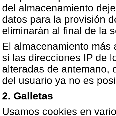
del almacenamiento deje 
datos para la provisión de
eliminarán al final de la 
El almacenamiento más al
si las direcciones IP de 
alteradas de antemano, d
del usuario ya no es posi
2. Galletas
Usamos cookies en vario