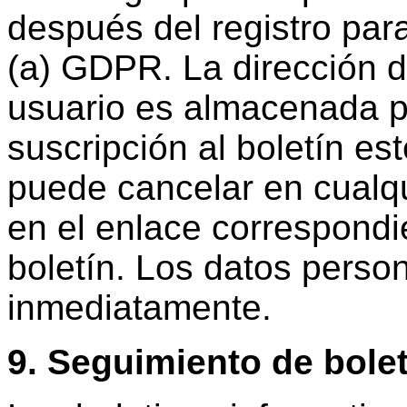
después del registro para 
(a) GDPR. La dirección d
usuario es almacenada p
suscripción al boletín es
puede cancelar en cualq
en el enlace correspondi
boletín. Los datos perso
inmediatamente.
9. Seguimiento de bole