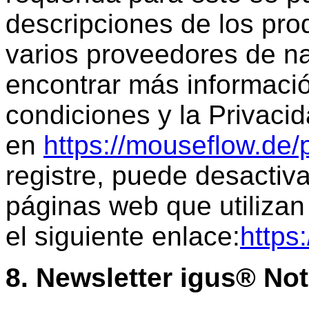
descripciones de los pro
varios proveedores de 
encontrar más informaci
condiciones y la Privaci
en
https://mouseflow.de/
registre, puede desactiva
páginas web que utilizan
el siguiente enlace:
https
8. Newsletter igus® Not