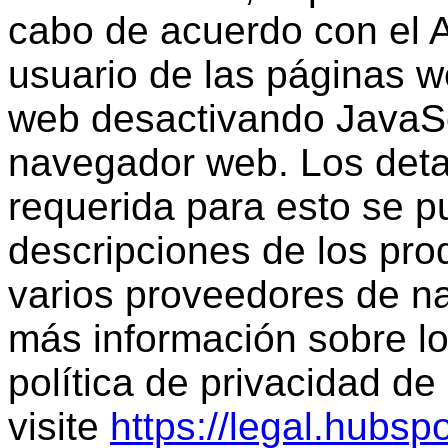
cabo de acuerdo con el A
usuario de las páginas we
web desactivando JavaScr
navegador web. Los detal
requerida para esto se p
descripciones de los pro
varios proveedores de n
más información sobre lo
política de privacidad de
visite
https://legal.hubsp