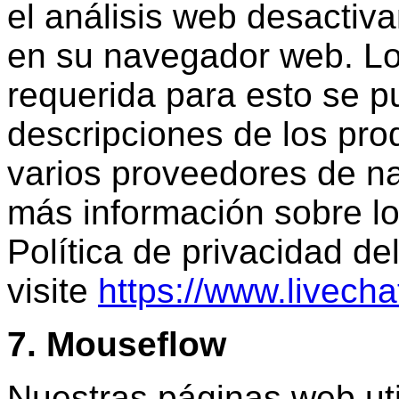
el análisis web desactiv
en su navegador web. Los
requerida para esto se p
descripciones de los pro
varios proveedores de n
más información sobre lo
Política de privacidad del
visite
https://www.livecha
7. Mouseflow
Nuestras páginas web ut