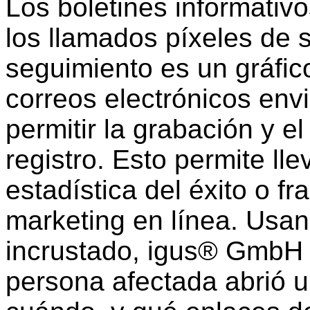
Los boletines informati
los llamados píxeles de 
seguimiento es un gráfic
correos electrónicos en
permitir la grabación y el
registro. Esto permite ll
estadística del éxito o 
marketing en línea. Usan
incrustado, igus® GmbH 
persona afectada abrió u