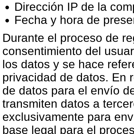
Dirección IP de la co
Fecha y hora de prese
Durante el proceso de reg
consentimiento del usuar
los datos y se hace refer
privacidad de datos. En 
de datos para el envío de
transmiten datos a terce
exclusivamente para envia
base legal para el proce