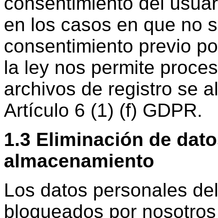
consentimiento del usuar
en los casos en que no s
consentimiento previo po
la ley nos permite proces
archivos de registro se 
Artículo 6 (1) (f) GDPR.
1.3 Eliminación de dat
almacenamiento
Los datos personales del
bloqueados por nosotros 