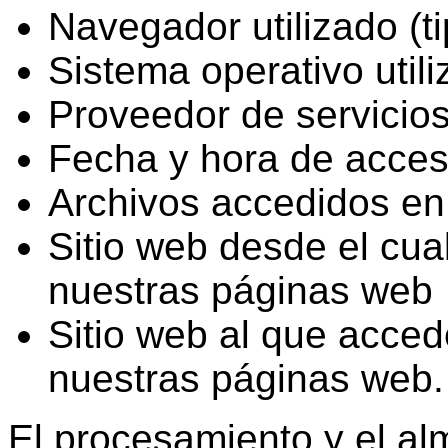
Navegador utilizado (ti
Sistema operativo util
Proveedor de servicios
Fecha y hora de acces
Archivos accedidos en 
Sitio web desde el cua
nuestras páginas web
Sitio web al que acced
nuestras páginas web.
El procesamiento y el a