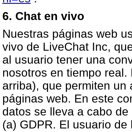
6. Chat en vivo
Nuestras páginas web us
vivo de LiveChat Inc, qu
al usuario tener una con
nosotros en tiempo real. 
arriba), que permiten un 
páginas web. En este co
datos se lleva a cabo de 
(a) GDPR. El usuario de 