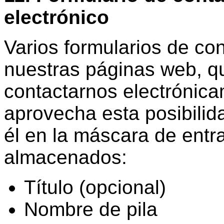
electrónico
Varios formularios de co
nuestras páginas web, qu
contactarnos electrónica
aprovecha esta posibilid
él en la máscara de entr
almacenados:
Título (opcional)
Nombre de pila