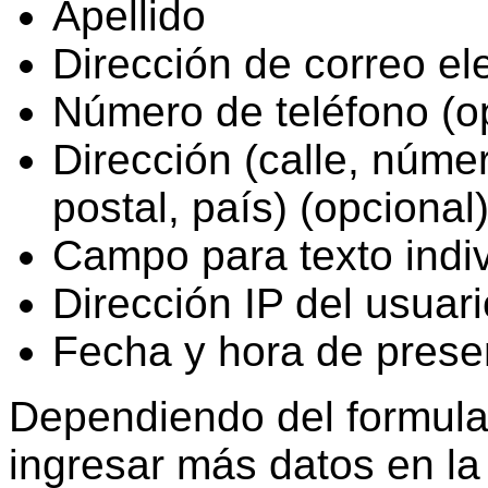
Apellido
Dirección de correo el
Número de teléfono (o
Dirección (calle, núme
postal, país) (opcional
Campo para texto indiv
Dirección IP del usuari
Fecha y hora de prese
Dependiendo del formula
ingresar más datos en l