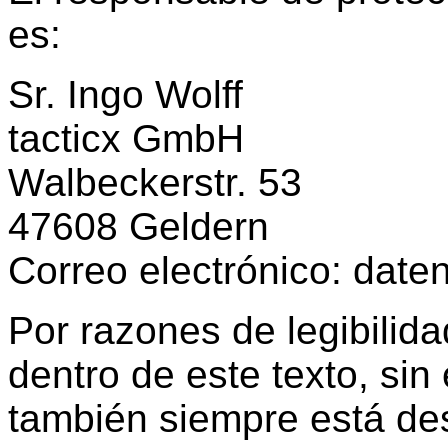
es:
Sr. Ingo Wolff
tacticx GmbH
Walbeckerstr. 53
47608 Geldern
Correo electrónico: dat
Por razones de legibilid
dentro de este texto, si
también siempre está de