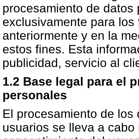
procesamiento de datos 
exclusivamente para los
anteriormente y en la me
estos fines. Esta inform
publicidad, servicio al c
1.2 Base legal para el
personales
El procesamiento de los 
usuarios se lleva a cabo