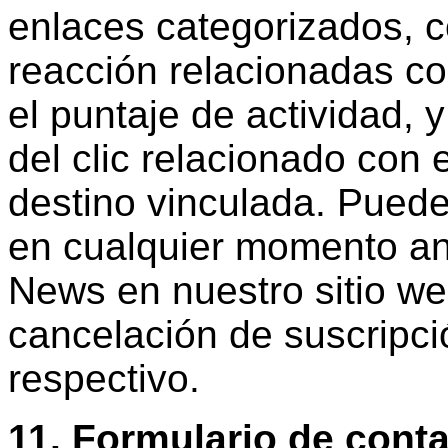
enlaces categorizados, c
reacción relacionadas con
el puntaje de actividad,
del clic relacionado con 
destino vinculada. Puede
en cualquier momento an
News en nuestro sitio we
cancelación de suscripci
respectivo.
11. Formulario de conta