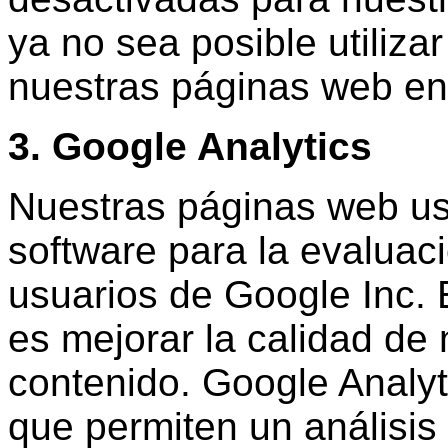
ya no sea posible utiliza
nuestras páginas web en
3. Google Analytics
Nuestras páginas web us
software para la evaluac
usuarios de Google Inc. E
es mejorar la calidad de
contenido. Google Analytic
que permiten un análisis