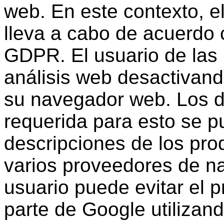
web. En este contexto, e
lleva a cabo de acuerdo c
GDPR. El usuario de las 
análisis web desactivand
su navegador web. Los de
requerida para esto se p
descripciones de los pro
varios proveedores de n
usuario puede evitar el 
parte de Google utiliza