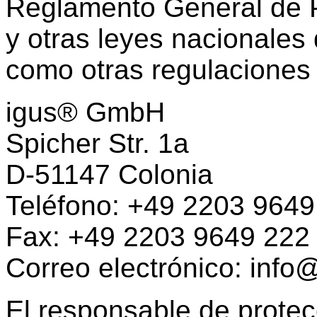
Reglamento General de 
y otras leyes nacionales 
como otras regulaciones 
igus® GmbH
Spicher Str. 1a
D-51147 Colonia
Teléfono: +49 2203 964
Fax: +49 2203 9649 22
Correo electrónico: info
El responsable de prote