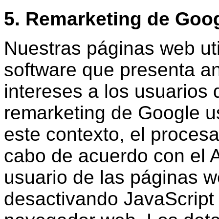
5. Remarketing de Goo
Nuestras páginas web ut
software que presenta a
intereses a los usuarios
remarketing de Google us
este contexto, el proces
cabo de acuerdo con el A
usuario de las páginas w
desactivando JavaScript 