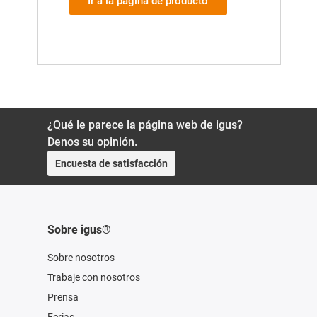
Ir a la página de producto
¿Qué le parece la página web de igus?
Denos su opinión.
Encuesta de satisfacción
Sobre igus®
Sobre nosotros
Trabaje con nosotros
Prensa