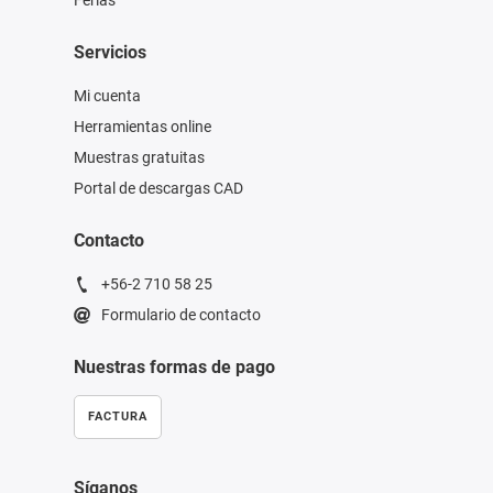
Ferias
Servicios
Mi cuenta
Herramientas online
Muestras gratuitas
Portal de descargas CAD
Contacto
+56-2 710 58 25
Formulario de contacto
Nuestras formas de pago
FACTURA
Síganos