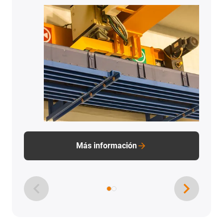
Más información