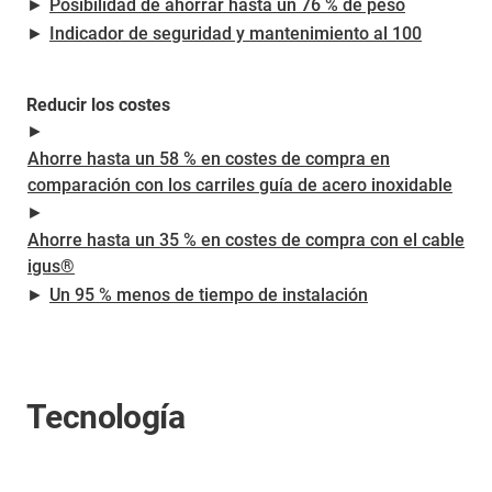
►
Posibilidad de ahorrar hasta un 76 % de peso
►
Indicador de seguridad y mantenimiento al 100
Reducir los costes
►
Ahorre hasta un 58 % en costes de compra en
comparación con los carriles guía de acero inoxidable
►
Ahorre hasta un 35 % en costes de compra con el cable
igus®
►
Un 95 % menos de tiempo de instalación
Tecnología