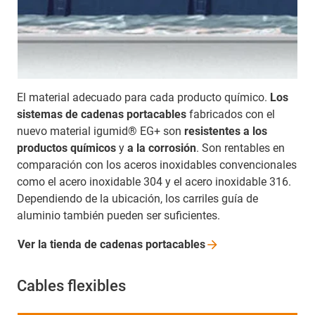
El material adecuado para cada producto químico.
Los
sistemas de cadenas portacables
fabricados con el
nuevo material igumid® EG+ son
resistentes a los
productos químicos
y
a la corrosión
. Son rentables en
comparación con los aceros inoxidables convencionales
como el acero inoxidable 304 y el acero inoxidable 316.
Dependiendo de la ubicación, los carriles guía de
aluminio también pueden ser suficientes.
Ver la tienda de cadenas
portacables
Cables flexibles