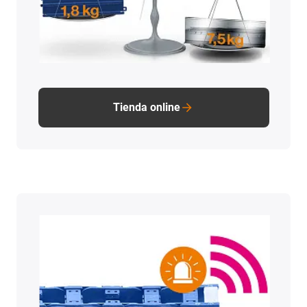
Tienda online