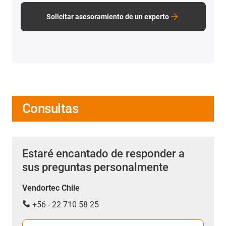
Solicitar asesoramiento de un experto
Consultas
Estaré encantado de responder a
sus preguntas personalmente
Vendortec Chile
+56 - 22 710 58 25