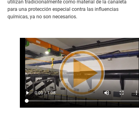
utilizan tradicionalmente como material de la canaleta
para una protección especial contra las influencias
químicas, ya no son necesarios.