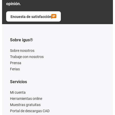
opinión.
Encuesta de satisfacción
Sobre igus®
Sobre nosotros
Trabaje con nosotros
Prensa
Ferias
Servicios
Mi cuenta
Herramientas online
Muestras gratuitas
Portal de descargas CAD