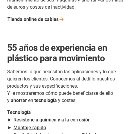
de euros y costes de inactividad.
Tienda online de
cables
55 años de experiencia en
plástico para movimiento
Sabemos lo que necesitan las aplicaciones y lo que
quieren los clientes. Conocemos al dedillo nuestros
productos y sus especificaciones.
Y le mostraremos cómo puede beneficiarse de ello
y
ahorrar
en
tecnología
y costes.
Tecnología
►
Resistencia química y a la corrosión
►
Montaje rápido