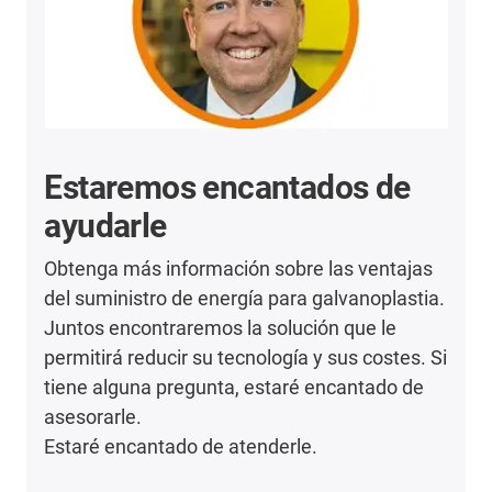
Estaremos encantados de
ayudarle
Obtenga más información sobre las ventajas
del suministro de energía para galvanoplastia.
Juntos encontraremos la solución que le
permitirá reducir su tecnología y sus costes. Si
tiene alguna pregunta, estaré encantado de
asesorarle.
Estaré encantado de atenderle.