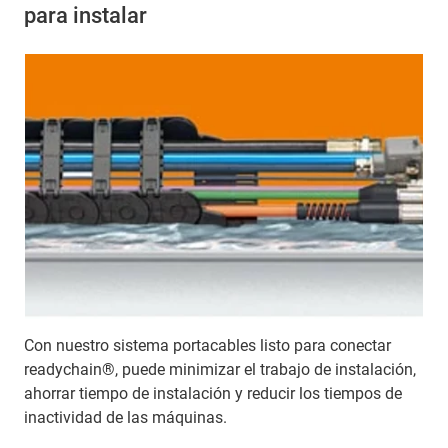
para instalar
Con nuestro sistema portacables listo para conectar
readychain®, puede minimizar el trabajo de instalación,
ahorrar tiempo de instalación y reducir los tiempos de
inactividad de las máquinas.