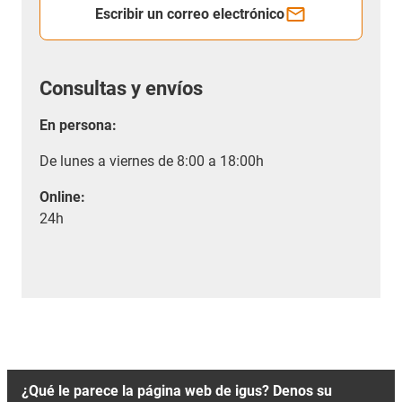
Escribir un correo electrónico
Consultas y envíos
En persona:
De lunes a viernes de 8:00 a 18:00h
Online:
24h
¿Qué le parece la página web de igus? Denos su