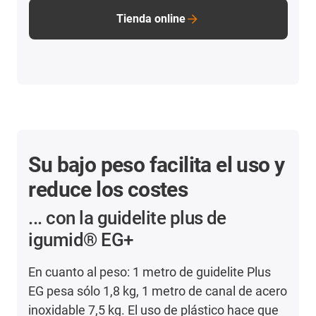
Tienda online
Su bajo peso facilita el uso y
reduce los costes
... con la guidelite plus de
igumid® EG+
En cuanto al peso: 1 metro de guidelite Plus
EG pesa sólo 1,8 kg, 1 metro de canal de acero
inoxidable 7,5 kg. El uso de plástico hace que