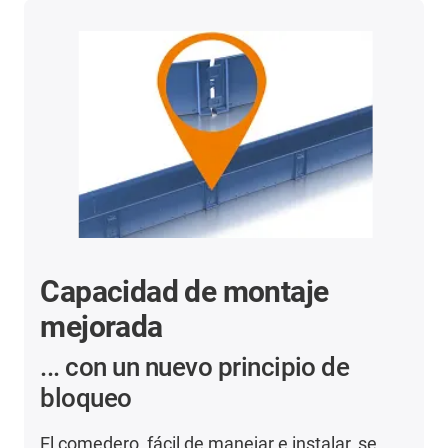
Capacidad de montaje
mejorada
... con un nuevo principio de
bloqueo
El comedero, fácil de manejar e instalar, se