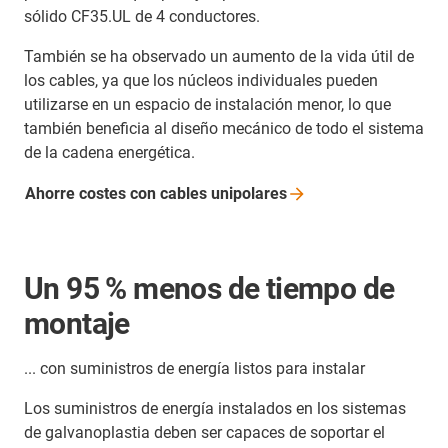
sólido CF35.UL de 4 conductores.
También se ha observado un aumento de la vida útil de
los cables, ya que los núcleos individuales pueden
utilizarse en un espacio de instalación menor, lo que
también beneficia al diseño mecánico de todo el sistema
de la cadena energética.
Ahorre costes con cables
unipolares
Un 95 % menos de tiempo de
montaje
... con suministros de energía listos para instalar
Los suministros de energía instalados en los sistemas
de galvanoplastia deben ser capaces de soportar el