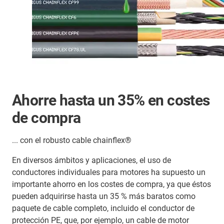
Ahorre hasta un 35% en costes
de compra
... con el robusto cable chainflex®
En diversos ámbitos y aplicaciones, el uso de
conductores individuales para motores ha supuesto un
importante ahorro en los costes de compra, ya que éstos
pueden adquirirse hasta un 35 % más baratos como
paquete de cable completo, incluido el conductor de
protección PE, que, por ejemplo, un cable de motor