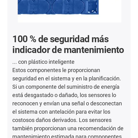
100 % de seguridad más
indicador de mantenimiento
... con plástico inteligente
Estos componentes le proporcionan
seguridad en el sistema y en la planificación.
Si un componente del suministro de energía
está desgastado o dañado, los sensores lo
reconocen y envían una señal o desconectan
el sistema con antelación para evitar los
costosos daños derivados. Los sensores
también proporcionan una recomendación de
mantenimiento estimada para componentes