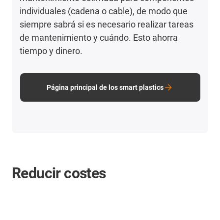
individuales (cadena o cable), de modo que
siempre sabrá si es necesario realizar tareas
de mantenimiento y cuándo. Esto ahorra
tiempo y dinero.
Página principal de los smart plastics
Reducir costes