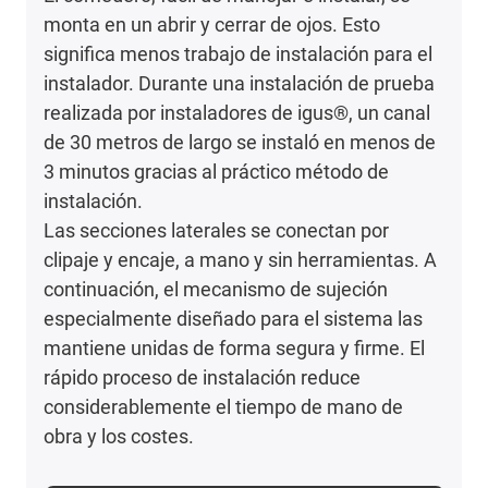
monta en un abrir y cerrar de ojos. Esto
significa menos trabajo de instalación para el
instalador. Durante una instalación de prueba
realizada por instaladores de igus®, un canal
de 30 metros de largo se instaló en menos de
3 minutos gracias al práctico método de
instalación.
Las secciones laterales se conectan por
clipaje y encaje, a mano y sin herramientas. A
continuación, el mecanismo de sujeción
especialmente diseñado para el sistema las
mantiene unidas de forma segura y firme. El
rápido proceso de instalación reduce
considerablemente el tiempo de mano de
obra y los costes.