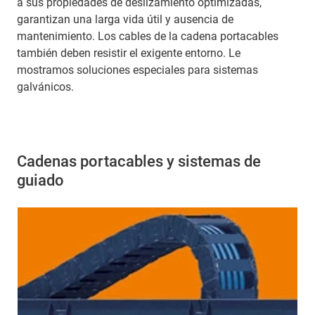
a sus propiedades de deslizamiento optimizadas,
garantizan una larga vida útil y ausencia de
mantenimiento. Los cables de la cadena portacables
también deben resistir el exigente entorno. Le
mostramos soluciones especiales para sistemas
galvánicos.
Cadenas portacables y sistemas de
guiado