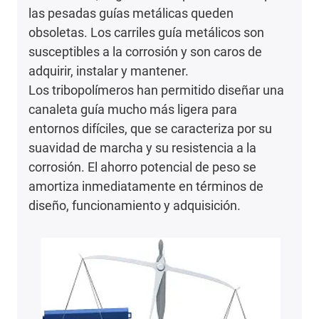
las pesadas guías metálicas queden
obsoletas. Los carriles guía metálicos son
susceptibles a la corrosión y son caros de
adquirir, instalar y mantener.
Los tribopolímeros han permitido diseñar una
canaleta guía mucho más ligera para
entornos difíciles, que se caracteriza por su
suavidad de marcha y su resistencia a la
corrosión. El ahorro potencial de peso se
amortiza inmediatamente en términos de
diseño, funcionamiento y adquisición.