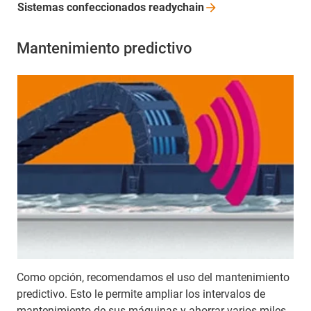
Sistemas confeccionados
readychain
Mantenimiento predictivo
Como opción, recomendamos el uso del mantenimiento
predictivo. Esto le permite ampliar los intervalos de
mantenimiento de sus máquinas y ahorrar varios miles