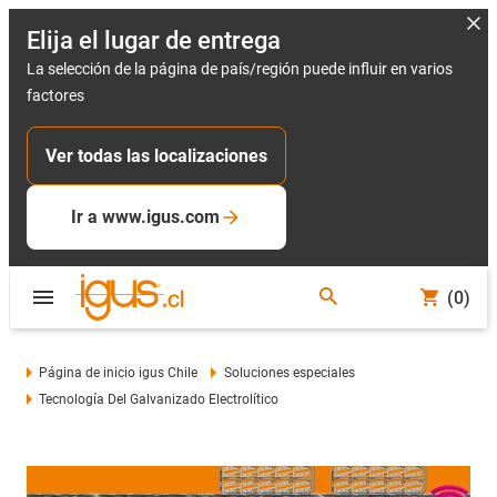
Elija el lugar de entrega
La selección de la página de país/región puede influir en varios
factores
Ver todas las localizaciones
Ir a www.igus.com
(0)
Página de inicio igus Chile
Soluciones especiales
Tecnología Del Galvanizado Electrolítico