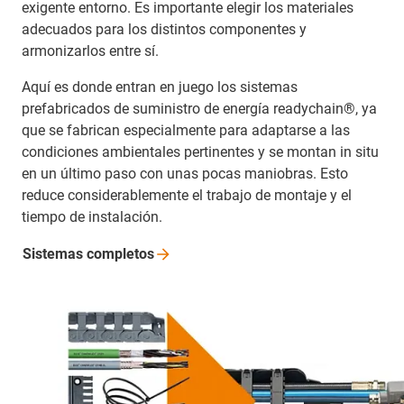
exigente entorno. Es importante elegir los materiales
adecuados para los distintos componentes y
armonizarlos entre sí.
Aquí es donde entran en juego los sistemas
prefabricados de suministro de energía readychain®, ya
que se fabrican especialmente para adaptarse a las
condiciones ambientales pertinentes y se montan in situ
en un último paso con unas pocas maniobras. Esto
reduce considerablemente el trabajo de montaje y el
tiempo de instalación.
Sistemas
completos