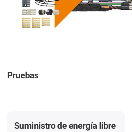
Pruebas
Suministro de energía libre
L