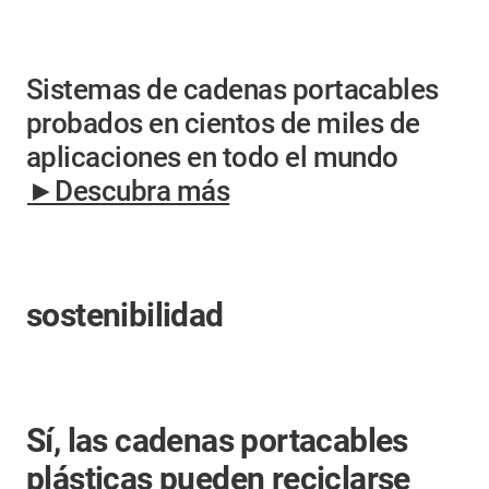
Sistemas de cadenas portacables
probados en cientos de miles de
aplicaciones en todo el mundo
►Descubra más
sostenibilidad
Sí, las cadenas portacables
plásticas pueden reciclarse