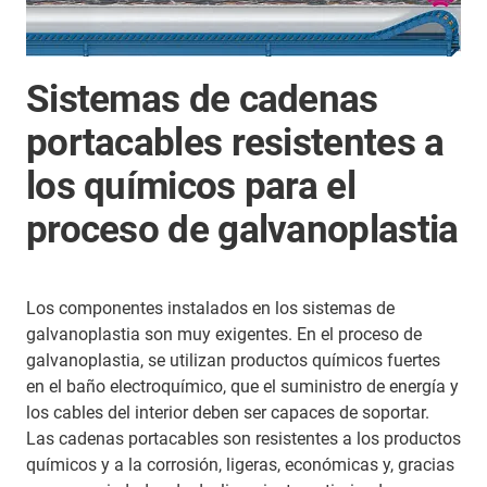
Sistemas de cadenas
portacables resistentes a
los químicos para el
proceso de galvanoplastia
Los componentes instalados en los sistemas de
galvanoplastia son muy exigentes. En el proceso de
galvanoplastia, se utilizan productos químicos fuertes
en el baño electroquímico, que el suministro de energía y
los cables del interior deben ser capaces de soportar.
Las cadenas portacables son resistentes a los productos
químicos y a la corrosión, ligeras, económicas y, gracias