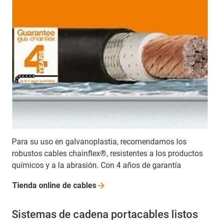
Para su uso en galvanoplastia, recomendamos los
robustos cables chainflex®, resistentes a los productos
químicos y a la abrasión. Con 4 años de garantía
Tienda online de
cables
Sistemas de cadena portacables listos