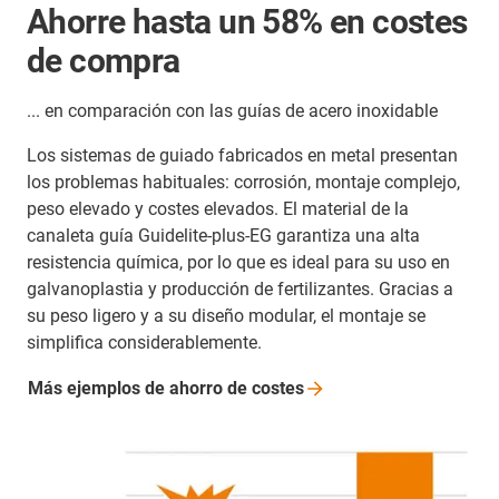
Ahorre hasta un 58% en costes
de compra
... en comparación con las guías de acero inoxidable
Los sistemas de guiado fabricados en metal presentan
los problemas habituales: corrosión, montaje complejo,
peso elevado y costes elevados. El material de la
canaleta guía Guidelite-plus-EG garantiza una alta
resistencia química, por lo que es ideal para su uso en
galvanoplastia y producción de fertilizantes. Gracias a
su peso ligero y a su diseño modular, el montaje se
simplifica considerablemente.
Más ejemplos de ahorro de
costes