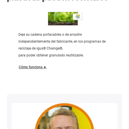
Deje su cadena portacables o de arrastre
independientemente del fabricante, en los programas de
reciclaje de igus® Chainge®,
para poder obtener granulado reutilizable.
Cómo funciona ►