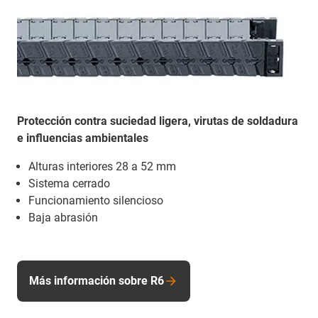
Protección contra suciedad ligera, virutas de soldadura
e influencias ambientales
Alturas interiores 28 a 52 mm
Sistema cerrado
Funcionamiento silencioso
Baja abrasión
Más información sobre R6