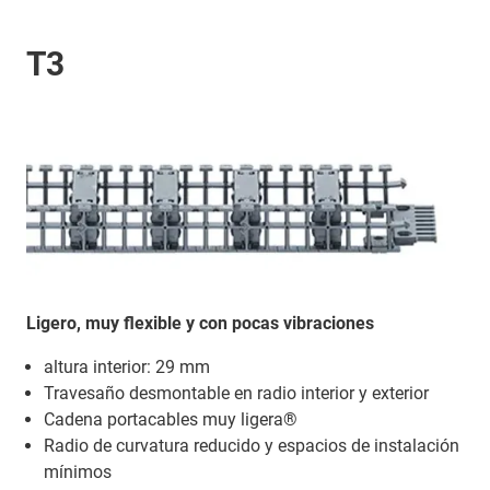
T3
Ligero, muy flexible y con pocas vibraciones
altura interior: 29 mm
Travesaño desmontable en radio interior y exterior
Cadena portacables muy ligera®
Radio de curvatura reducido y espacios de instalación
mínimos