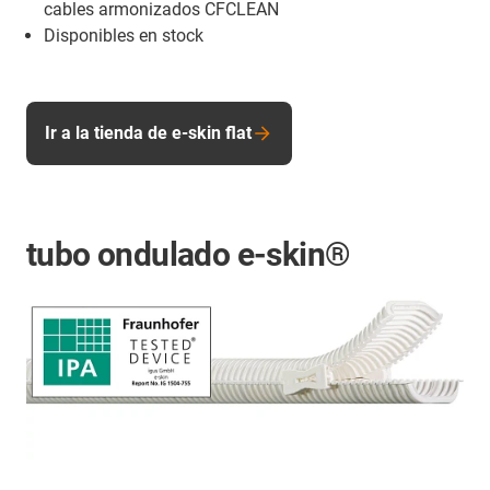
cables armonizados CFCLEAN
Disponibles en stock
Ir a la tienda de e-skin flat
tubo ondulado e-skin®