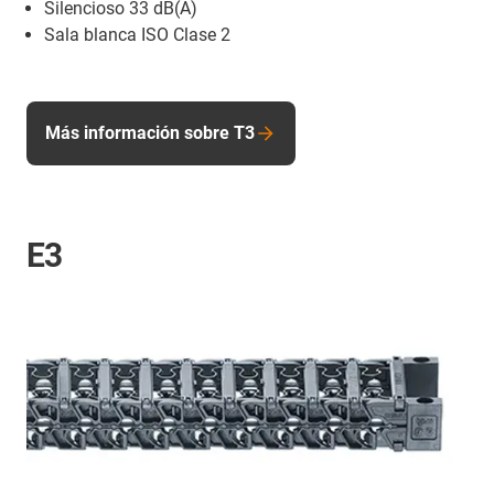
Silencioso 33 dB(A)
Sala blanca ISO Clase 2
Más información sobre T3
E3