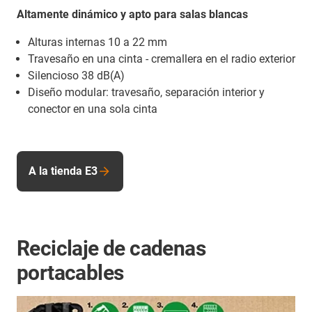
Altamente dinámico y apto para salas blancas
Alturas internas 10 a 22 mm
Travesaño en una cinta - cremallera en el radio exterior
Silencioso 38 dB(A)
Diseño modular: travesaño, separación interior y
conector en una sola cinta
A la tienda E3
Reciclaje de cadenas
portacables