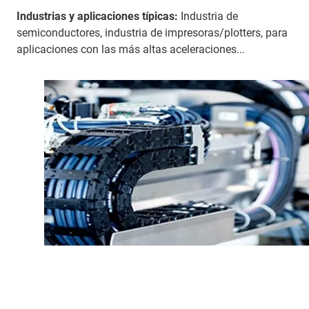
Industrias y aplicaciones típicas:
Industria de
semiconductores, industria de impresoras/plotters, para
aplicaciones con las más altas aceleraciones...