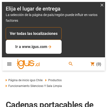
Elija el lugar de entrega
La selección de la página de país/región puede influir en varios
factores
Ver todas las localizaciones
Ir a www.igus.com
(0)
Página de inicio igus Chile
Productos
Funcionamiento Silencioso Y Sala Limpia
Cadenas portacables de