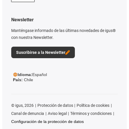
Newsletter
Manténgase informado de las últimas novedades de igus®
con nuestra Newsletter.
Suscribirse a la Newsletter
Idioma:
Español
País:
Chile
©
igus, 2026
Protección de datos
Política de cookies
Canal de denuncia
Aviso legal
Términos y condiciones
Configuración de la protección de datos