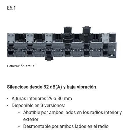
E6.1
Generación actual
Silencioso desde 32 dB(A) y baja vibración
Alturas interiores 29 a 80 mm
Disponible en 3 versiones:
Abatible por ambos lados en los radios interior y
exterior
Desmontable por ambos lados en el radio