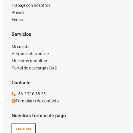
Trabaje con nosotros
Prensa
Ferias
Servicios
Mi cuenta
Herramientas online
Muestras gratuitas
Portal de descargas CAD
Contacto
+56-2 710 58 25
Formulario de contacto
Nuestras formas de pago
FACTURA