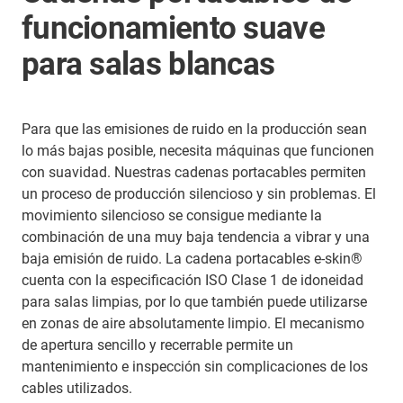
funcionamiento suave
para salas blancas
Para que las emisiones de ruido en la producción sean
lo más bajas posible, necesita máquinas que funcionen
con suavidad. Nuestras cadenas portacables permiten
un proceso de producción silencioso y sin problemas. El
movimiento silencioso se consigue mediante la
combinación de una muy baja tendencia a vibrar y una
baja emisión de ruido. La cadena portacables e-skin®
cuenta con la especificación ISO Clase 1 de idoneidad
para salas limpias, por lo que también puede utilizarse
en zonas de aire absolutamente limpio. El mecanismo
de apertura sencillo y recerrable permite un
mantenimiento e inspección sin complicaciones de los
cables utilizados.