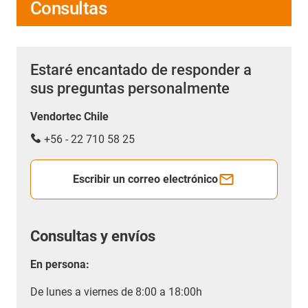
Consultas
Estaré encantado de responder a
sus preguntas personalmente
Vendortec Chile
+56 - 22 710 58 25
Escribir un correo electrónico
Consultas y envíos
En persona:
De lunes a viernes de 8:00 a 18:00h