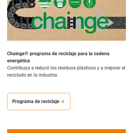
Chainge® programa de reciclaje para la cadena
energética
Contribuya a reducir los residuos plásticos y a mejorar el
reciclado en la industria.
Programa de reciclaje