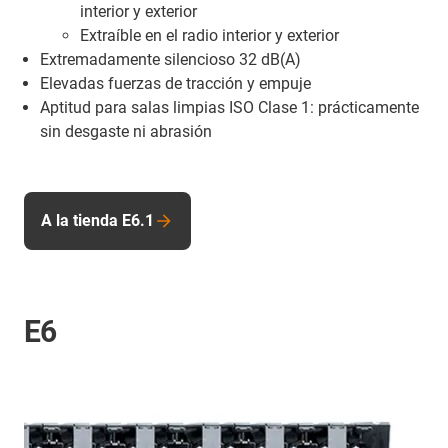
interior y exterior
Extraíble en el radio interior y exterior
Extremadamente silencioso 32 dB(A)
Elevadas fuerzas de tracción y empuje
Aptitud para salas limpias ISO Clase 1: prácticamente
sin desgaste ni abrasión
A la tienda E6.1
E6