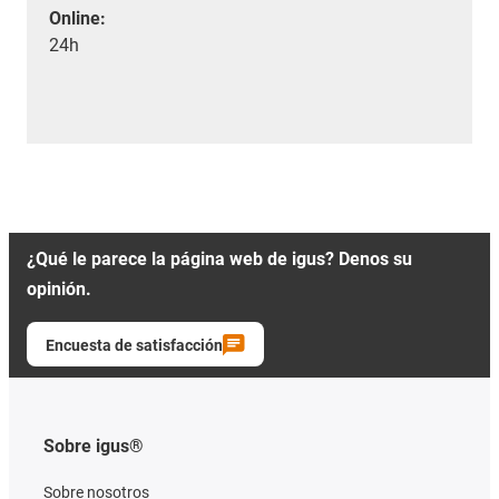
Online:
24h
¿Qué le parece la página web de igus? Denos su
opinión.
Encuesta de satisfacción
Sobre igus®
Sobre nosotros