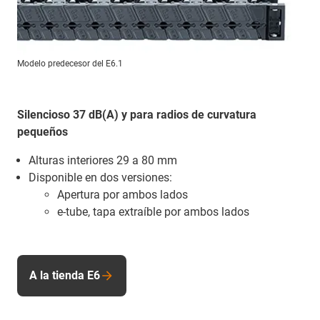
Modelo predecesor del E6.1
Silencioso 37 dB(A) y para radios de curvatura
pequeños
Alturas interiores 29 a 80 mm
Disponible en dos versiones:
Apertura por ambos lados
e-tube, tapa extraíble por ambos lados
A la tienda E6