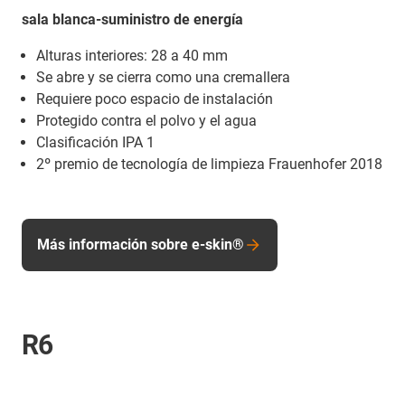
sala blanca-suministro de energía
Alturas interiores: 28 a 40 mm
Se abre y se cierra como una cremallera
Requiere poco espacio de instalación
Protegido contra el polvo y el agua
Clasificación IPA 1
2º premio de tecnología de limpieza Frauenhofer 2018
Más información sobre e-skin®
R6