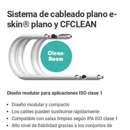
Sistema de cableado plano e-
skin® plano y CFCLEAN
Diseño modular para aplicaciones ISO clase 1
Diseño modular y compacto
Los cables pueden sustituirse rápidamente
Compatible con salas limpias según IPA ISO clase 1
Alto nivel de fiabilidad gracias a los conjuntos de