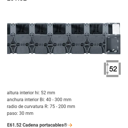
altura interior hi: 52 mm
anchura interior Bi: 40 - 300 mm
radio de curvatura R: 75 - 200 mm
paso: 30 mm
E61.52 Cadena
portacables®