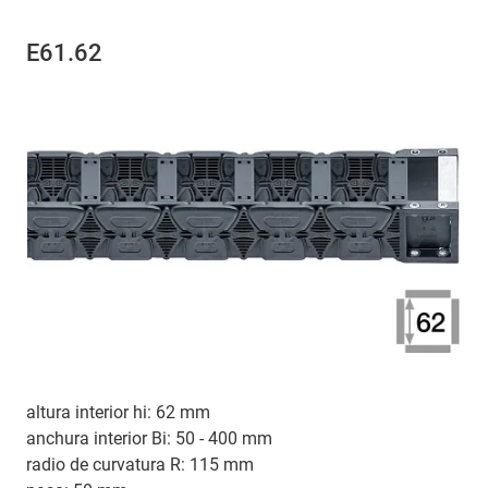
E61.62
altura interior hi: 62 mm
anchura interior Bi: 50 - 400 mm
radio de curvatura R: 115 mm