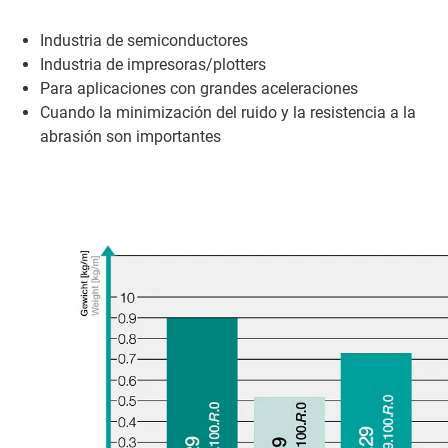
Industria de semiconductores
Industria de impresoras/plotters
Para aplicaciones con grandes aceleraciones
Cuando la minimización del ruido y la resistencia a la
abrasión son importantes