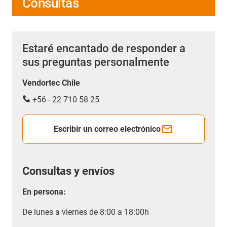
Consultas
Estaré encantado de responder a
sus preguntas personalmente
Vendortec Chile
+56 - 22 710 58 25
Escribir un correo electrónico
Consultas y envíos
En persona:
De lunes a viernes de 8:00 a 18:00h