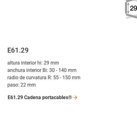
E61.29
altura interior hi: 29 mm
anchura interior Bi: 30 - 140 mm
radio de curvatura R: 55 - 150 mm
paso: 22 mm
E61.29 Cadena
portacables®