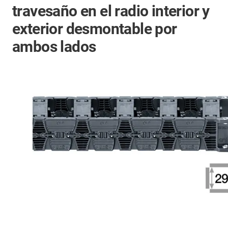
travesaño en el radio interior y
exterior desmontable por
ambos lados