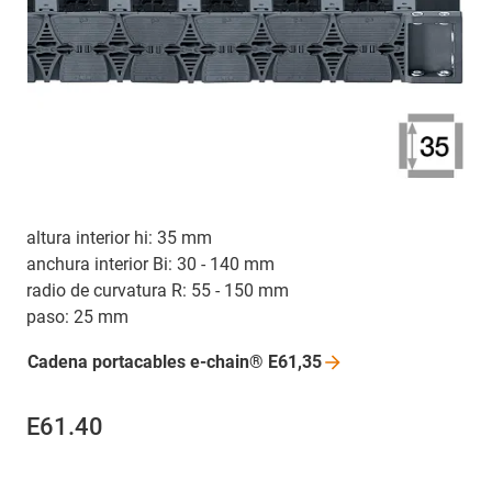
altura interior hi: 35 mm
anchura interior Bi: 30 - 140 mm
radio de curvatura R: 55 - 150 mm
paso: 25 mm
Cadena portacables e-chain®
E61,35
E61.40