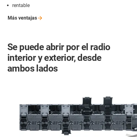
rentable
Más
ventajas
Se puede abrir por el radio
interior y exterior, desde
ambos lados