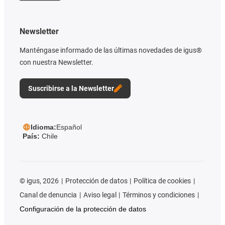
Newsletter
Manténgase informado de las últimas novedades de igus®
con nuestra Newsletter.
Suscribirse a la Newsletter
Idioma:
Español
País:
Chile
©
igus, 2026
Protección de datos
Política de cookies
Canal de denuncia
Aviso legal
Términos y condiciones
Configuración de la protección de datos