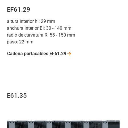
EF61.29
altura interior hi: 29 mm
anchura interior Bi: 30 - 140 mm
radio de curvatura R: 55 - 150 mm
paso: 22 mm
Cadena portacables
EF61.29
E61.35