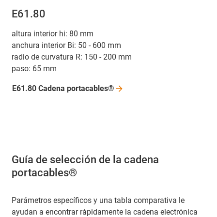
E61.80
altura interior hi: 80 mm
anchura interior Bi: 50 - 600 mm
radio de curvatura R: 150 - 200 mm
paso: 65 mm
E61.80 Cadena
portacables®
Guía de selección de la cadena
portacables®
Parámetros específicos y una tabla comparativa le
ayudan a encontrar rápidamente la cadena electrónica