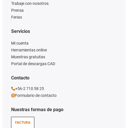
Trabaje con nosotros
Prensa
Ferias
Servicios
Mi cuenta
Herramientas online
Muestras gratuitas
Portal de descargas CAD
Contacto
+56-2 710 58 25
Formulario de contacto
Nuestras formas de pago
FACTURA