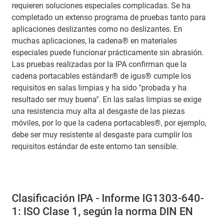
requieren soluciones especiales complicadas. Se ha
completado un extenso programa de pruebas tanto para
aplicaciones deslizantes como no deslizantes. En
muchas aplicaciones, la cadena® en materiales
especiales puede funcionar prácticamente sin abrasión.
Las pruebas realizadas por la IPA confirman que la
cadena portacables estándar® de igus® cumple los
requisitos en salas limpias y ha sido "probada y ha
resultado ser muy buena". En las salas limpias se exige
una resistencia muy alta al desgaste de las piezas
móviles, por lo que la cadena portacables®, por ejemplo,
debe ser muy resistente al desgaste para cumplir los
requisitos estándar de este entorno tan sensible.
Clasificación IPA - Informe IG1303-640-
1: ISO Clase 1, según la norma DIN EN