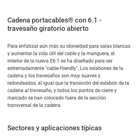
Cadena portacables® con 6.1 -
travesaño giratorio abierto
Para enfatizar aún más su idoneidad para salas blancas
y aumentar la vida útil del cable y la manguera, el
interior de la nueva E6.1 se ha diseñado para ser
extremadamente "cable-friendly". Los eslabones de la
cadena y los travesaños son muy suaves y
redondeados, al igual que la transición del eslabón de la
cadena al travesaño, y todos los puntos de cierre y
marcado se han colocado fuera de la sección
transversal de la cadena.
Sectores y aplicaciones típicas