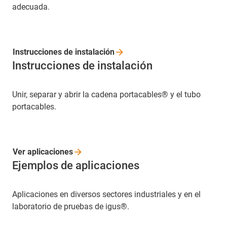
adecuada.
Instrucciones de
instalación
Instrucciones de instalación
Unir, separar y abrir la cadena portacables® y el tubo
portacables.
Ver
aplicaciones
Ejemplos de aplicaciones
Aplicaciones en diversos sectores industriales y en el
laboratorio de pruebas de igus®.