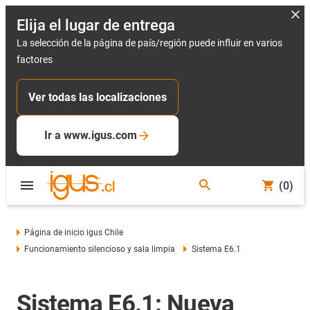
Elija el lugar de entrega
La selección de la página de país/región puede influir en varios
factores
Ver todas las localizaciones
Ir a www.igus.com
(0)
Página de inicio igus Chile
Funcionamiento silencioso y sala limpia
Sistema E6.1
Sistema E6.1: Nueva