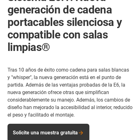
generación de cadena
portacables silenciosa y
compatible con salas
limpias®
Tras 10 años de éxito como cadena para salas blancas
y "whisper", la nueva generación está en el punto de
partida. Además de las ventajas probadas de la E6, la
nueva generación ofrece otras que simplifican
considerablemente su manejo. Además, los cambios de
diseño han mejorado la accesibilidad al interior, reducido
el peso y facilitado el montaje.
Solicite una muestra gratuita