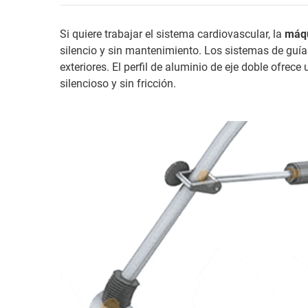
Si quiere trabajar el sistema cardiovascular, la
máqu
silencio y sin mantenimiento. Los sistemas de guía
exteriores. El perfil de aluminio de eje doble ofrec
silencioso y sin fricción.