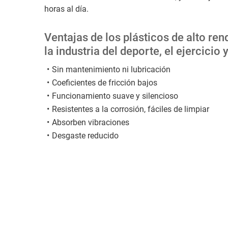
horas al día.
Ventajas de los plásticos de alto re
la industria del deporte, el ejercicio y
Sin mantenimiento ni lubricación
Coeficientes de fricción bajos
Funcionamiento suave y silencioso
Resistentes a la corrosión, fáciles de limpiar
Absorben vibraciones
Desgaste reducido