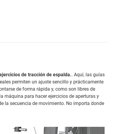
ejercicios de tracción de espalda.
. Aquí, las guías
ineales permiten un ajuste sencillo y prácticamente
montarse de forma rápida y, como son libres de
la máquina para hacer ejercicios de aperturas y
 de la secuencia de movimiento. No importa donde