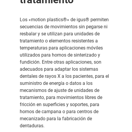
Los «motion plastics®» de igus® permiten
secuencias de movimientos sin pegarse ni
resbalar y se utilizan para unidades de
tratamiento o elementos resistentes a
temperaturas para aplicaciones móviles
utilizados para hornos de sinterizado y
fundición. Entre otras aplicaciones, son
adecuados para adaptar los sistemas
dentales de rayos X a los pacientes, para el
suministro de energía o datos a los
mecanismos de ajuste de unidades de
tratamiento, para movimientos libres de
fricción en superficies y soportes, para
hornos de campana o para centros de
mecanizado para la fabricación de
dentaduras.