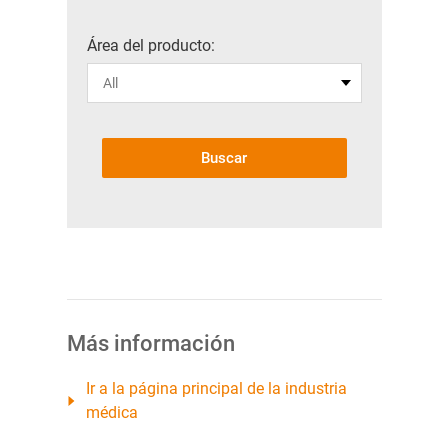
Área del producto:
Buscar
Más información
Ir a la página principal de la industria
médica