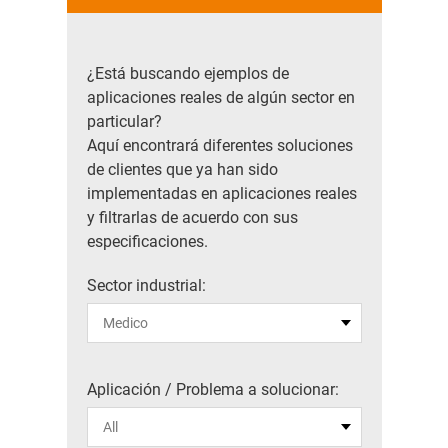
¿Está buscando ejemplos de
aplicaciones reales de algún sector en
particular?
Aquí encontrará diferentes soluciones
de clientes que ya han sido
implementadas en aplicaciones reales
y filtrarlas de acuerdo con sus
especificaciones.
Sector industrial:
Aplicación / Problema a solucionar: