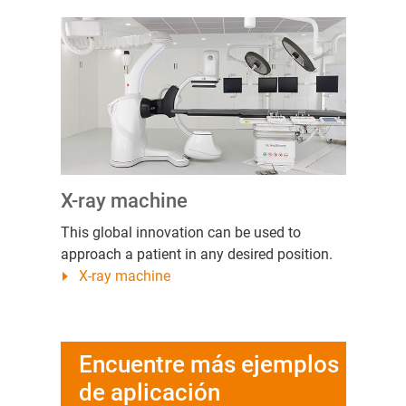
X-ray machine
This global innovation can be used to
approach a patient in any desired position.
X-ray machine
Encuentre más ejemplos
de aplicación