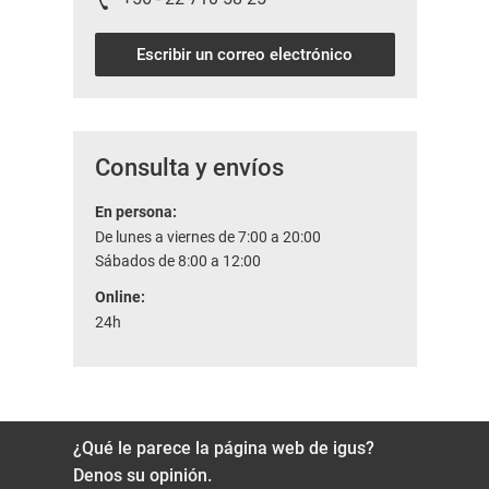
Escribir un correo electrónico
Consulta y envíos
En persona:
De lunes a viernes de 7:00 a 20:00
Sábados de 8:00 a 12:00
Online:
24h
¿Qué le parece la página web de igus?
Denos su opinión.