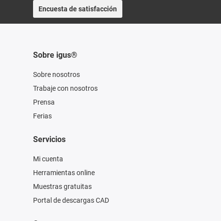
Encuesta de satisfacción
Sobre igus®
Sobre nosotros
Trabaje con nosotros
Prensa
Ferias
Servicios
Mi cuenta
Herramientas online
Muestras gratuitas
Portal de descargas CAD