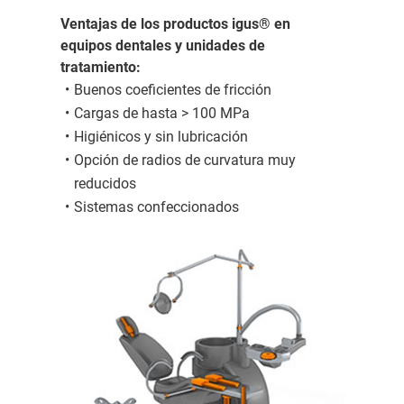
Ventajas de los productos igus® en
equipos dentales y unidades de
tratamiento:
Buenos coeficientes de fricción
Cargas de hasta > 100 MPa
Higiénicos y sin lubricación
Opción de radios de curvatura muy
reducidos
Sistemas confeccionados