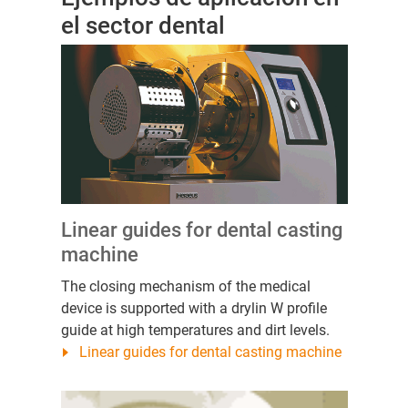
el sector dental
Linear guides for dental casting
machine
The closing mechanism of the medical
device is supported with a drylin W profile
guide at high temperatures and dirt levels.
Linear guides for dental casting machine