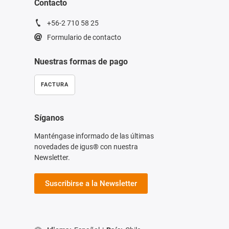
Contacto
+56-2 710 58 25
Formulario de contacto
Nuestras formas de pago
FACTURA
Síganos
Manténgase informado de las últimas
novedades de igus® con nuestra
Newsletter.
Suscribirse a la Newsletter