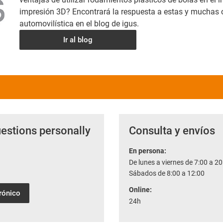
impresión 3D? Encontrará la respuesta a estas y muchas o
automovilística en el blog de igus.
Ir al blog
uestions personally
Consulta y envíos
En persona:
De lunes a viernes de 7:00 a 20
Sábados de 8:00 a 12:00
Online:
trónico
24h