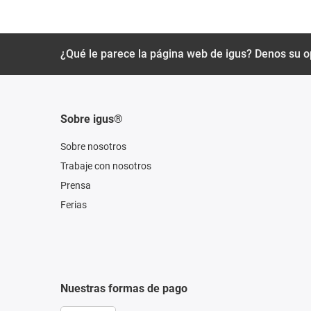
¿Qué le parece la página web de igus? Denos su o
Sobre igus®
Sobre nosotros
Trabaje con nosotros
Prensa
Ferias
Nuestras formas de pago