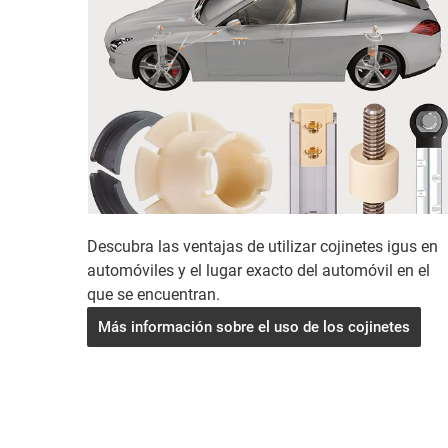
Descubra las ventajas de utilizar cojinetes igus en
automóviles y el lugar exacto del automóvil en el
que se encuentran.
Más información sobre el uso de los cojinetes