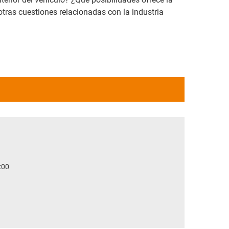
tras cuestiones relacionadas con la industria
:00