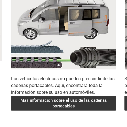
S
Los vehículos eléctricos no pueden prescindir de las
p
cadenas portacables. Aquí, encontrará toda la
e
información sobre su uso en automóviles.
Más información sobre el uso de las cadenas
portacables