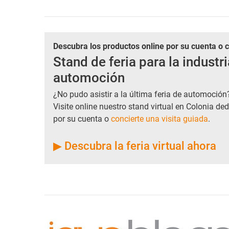
Descubra los productos online por su cuenta o 
Stand de feria para la industri
automoción
¿No pudo asistir a la última feria de automoción
Visite online nuestro stand virtual en Colonia de
por su cuenta o
concierte una visita guiada
.
▶ Descubra la feria virtual ahora