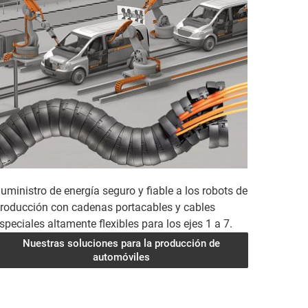
uministro de energía seguro y fiable a los robots de
roducción con cadenas portacables y cables
speciales altamente flexibles para los ejes 1 a 7.
Nuestras soluciones para la producción de
automóviles