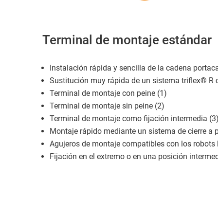
Terminal de montaje estándar
Instalación rápida y sencilla de la cadena portac
Sustitución muy rápida de un sistema triflex® R c
Terminal de montaje con peine (1)
Terminal de montaje sin peine (2)
Terminal de montaje como fijación intermedia (3
Montaje rápido mediante un sistema de cierre a 
Agujeros de montaje compatibles con los robots 
Fijación en el extremo o en una posición interme