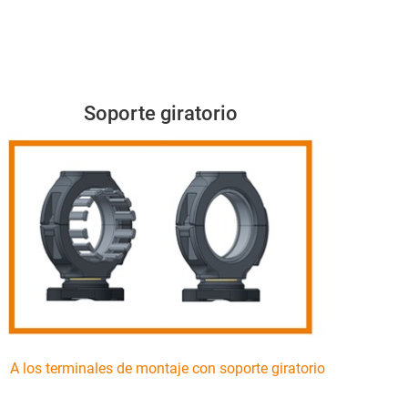
Soporte giratorio
A los terminales de montaje con soporte giratorio