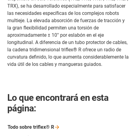
TRX), se ha desarrollado especialmente para satisfacer
las necesidades específicas de los complejos robots
multieje. La elevada absorción de fuerzas de tracción y
la gran flexibilidad permiten una torsión de
aproximadamente ± 10° por eslabón en el eje
longitudinal. A diferencia de un tubo protector de cables,
la cadena tridimensional triflex® R ofrece un radio de
curvatura definido, lo que aumenta considerablemente la
vida útil de los cables y mangueras guiados.
Lo que encontrará en esta
página:
Todo sobre triflex®
R