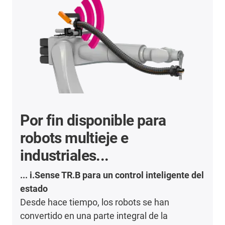
Por fin disponible para
robots multieje e
industriales...
... i.Sense TR.B para un control inteligente del
estado
Desde hace tiempo, los robots se han
convertido en una parte integral de la