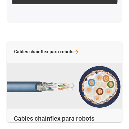
Cables chainflex para
robots
Cables chainflex para robots