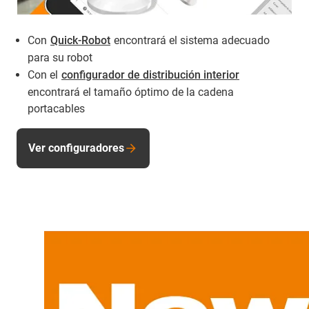
Con
Quick-Robot
encontrará el sistema adecuado
para su robot
Con el
configurador de distribución interior
encontrará el tamaño óptimo de la cadena
portacables
Ver configuradores