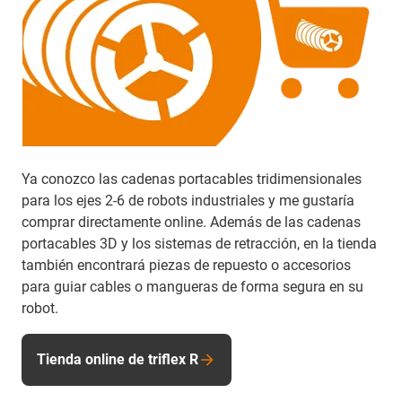
Ya conozco las cadenas portacables tridimensionales
para los ejes 2-6 de robots industriales y me gustaría
comprar directamente online. Además de las cadenas
portacables 3D y los sistemas de retracción, en la tienda
también encontrará piezas de repuesto o accesorios
para guiar cables o mangueras de forma segura en su
robot.
Tienda online de triflex R