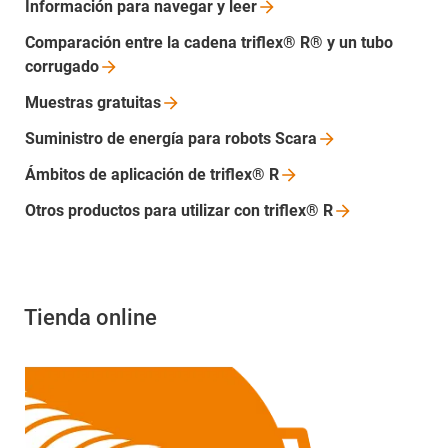
Información para navegar y
leer
Comparación entre la cadena triflex® R® y un tubo
corrugado
Muestras
gratuitas
Suministro de energía para robots
Scara
Ámbitos de aplicación de triflex®
R
Otros productos para utilizar con triflex®
R
Tienda online