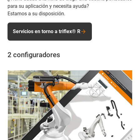
para su aplicación y necesita ayuda?
Estamos a su disposición.
Servicios en torno a triflex® R
2 configuradores