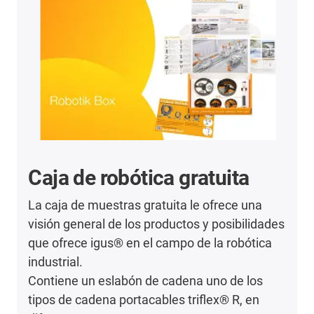
Caja de robótica gratuita
La caja de muestras gratuita le ofrece una
visión general de los productos y posibilidades
que ofrece igus® en el campo de la robótica
industrial.
Contiene un eslabón de cadena uno de los
tipos de cadena portacables triflex® R, en