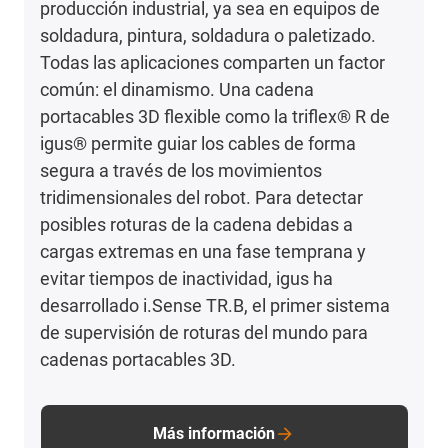
producción industrial, ya sea en equipos de
soldadura, pintura, soldadura o paletizado.
Todas las aplicaciones comparten un factor
común: el dinamismo. Una cadena
portacables 3D flexible como la triflex® R de
igus® permite guiar los cables de forma
segura a través de los movimientos
tridimensionales del robot. Para detectar
posibles roturas de la cadena debidas a
cargas extremas en una fase temprana y
evitar tiempos de inactividad, igus ha
desarrollado i.Sense TR.B, el primer sistema
de supervisión de roturas del mundo para
cadenas portacables 3D.
Más información