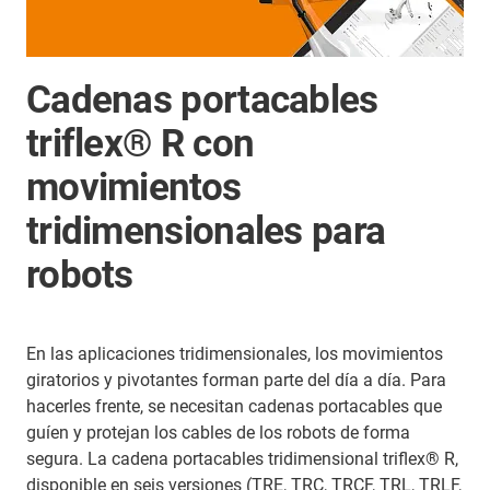
Cadenas portacables
triflex® R con
movimientos
tridimensionales para
robots
En las aplicaciones tridimensionales, los movimientos
giratorios y pivotantes forman parte del día a día. Para
hacerles frente, se necesitan cadenas portacables que
guíen y protejan los cables de los robots de forma
segura. La cadena portacables tridimensional triflex® R,
disponible en seis versiones (TRE, TRC, TRCF, TRL, TRLF,