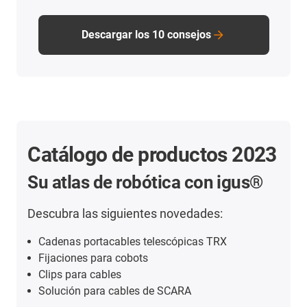
Descargar los 10 consejos
Catálogo de productos 2023
Su atlas de robótica con igus®
Descubra las siguientes novedades:
Cadenas portacables telescópicas TRX
Fijaciones para cobots
Clips para cables
Solución para cables de SCARA