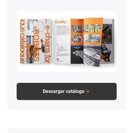
Descargar catálogo