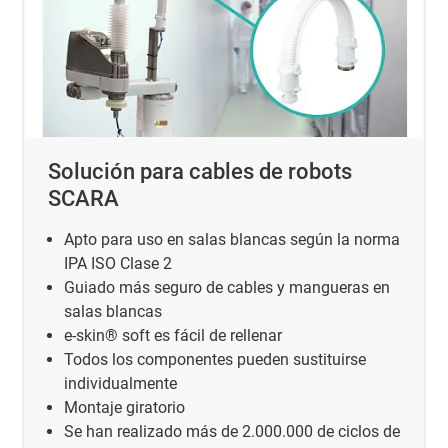
Solución para cables de robots
SCARA
Apto para uso en salas blancas según la norma
IPA ISO Clase 2
Guiado más seguro de cables y mangueras en
salas blancas
e-skin® soft es fácil de rellenar
Todos los componentes pueden sustituirse
individualmente
Montaje giratorio
Se han realizado más de 2.000.000 de ciclos de