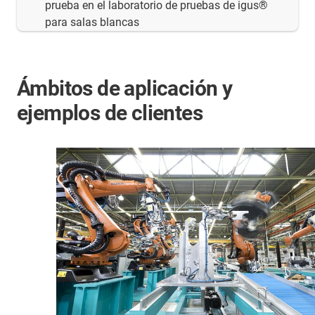
prueba en el laboratorio de pruebas de igus®
para salas blancas
Ámbitos de aplicación y
ejemplos de clientes