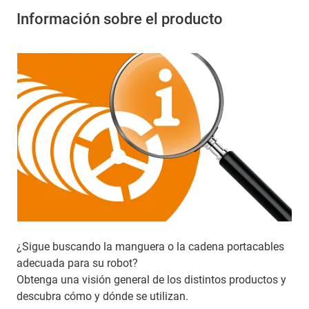
Información sobre el producto
¿Sigue buscando la manguera o la cadena portacables
adecuada para su robot?
Obtenga una visión general de los distintos productos y
descubra cómo y dónde se utilizan.