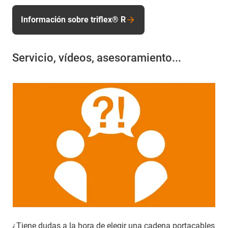
Información sobre triflex® R
Servicio, vídeos, asesoramiento...
¿Tiene dudas a la hora de elegir una cadena portacables