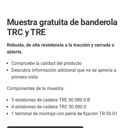
Muestra gratuita de banderola
TRC y TRE
Robusta, de alta resistencia a la tracción y cerrada o
abierta.
Compruebe la calidad del producto
Descubra información adicional que no se aprecia a
primera vista
Componentes de la muestra:
5 eslabones de cadena TRE.50.080.0.B
4 eslabones de cadena TRC.50.080.0
1 terminal de montaje con peine de fijación TR.50.01