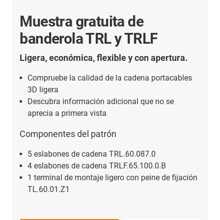
Muestra gratuita de
banderola TRL y TRLF
Ligera, económica, flexible y con apertura.
Compruebe la calidad de la cadena portacables
3D ligera
Descubra información adicional que no se
aprecia a primera vista
Componentes del patrón
5 eslabones de cadena TRL.60.087.0
4 eslabones de cadena TRLF.65.100.0.B
1 terminal de montaje ligero con peine de fijación
TL.60.01.Z1