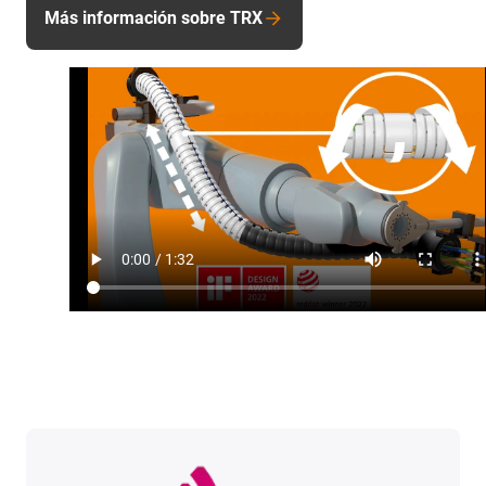
Más información sobre TRX