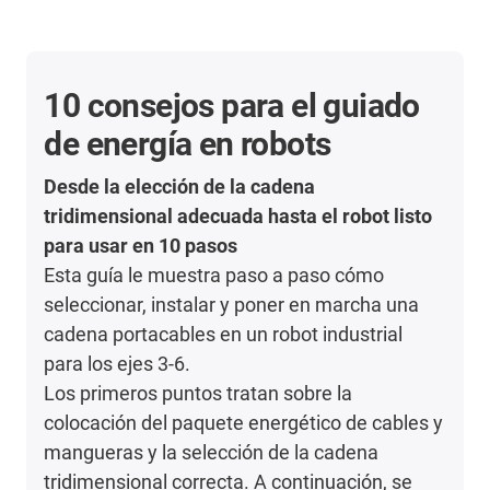
10 consejos para el guiado
de energía en robots
Desde la elección de la cadena
tridimensional adecuada hasta el robot listo
para usar en 10 pasos
Esta guía le muestra paso a paso cómo
seleccionar, instalar y poner en marcha una
cadena portacables en un robot industrial
para los ejes 3-6.
Los primeros puntos tratan sobre la
colocación del paquete energético de cables y
mangueras y la selección de la cadena
tridimensional correcta. A continuación, se