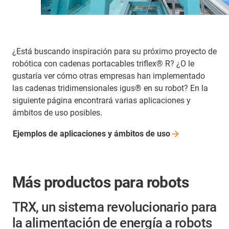
¿Está buscando inspiración para su próximo proyecto de
robótica con cadenas portacables triflex® R? ¿O le
gustaría ver cómo otras empresas han implementado
las cadenas tridimensionales igus® en su robot? En la
siguiente página encontrará varias aplicaciones y
ámbitos de uso posibles.
Ejemplos de aplicaciones y ámbitos de
uso
Más productos para robots
TRX, un sistema revolucionario para
la alimentación de energía a robots