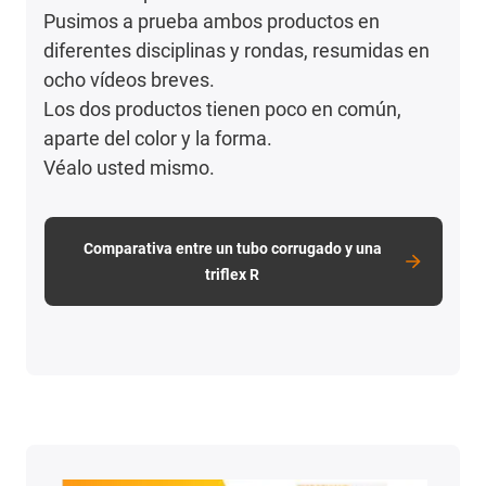
Pusimos a prueba ambos productos en
diferentes disciplinas y rondas, resumidas en
ocho vídeos breves.
Los dos productos tienen poco en común,
aparte del color y la forma.
Véalo usted mismo.
Comparativa entre un tubo corrugado y una
triflex R