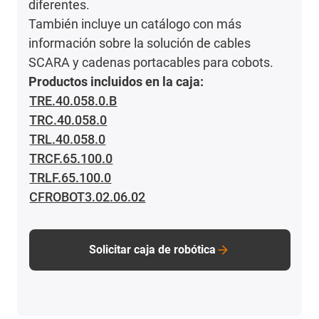
diferentes.
También incluye un catálogo con más
información sobre la solución de cables
SCARA y cadenas portacables para cobots.
Productos incluidos en la caja:
TRE.40.058.0.B
TRC.40.058.0
TRL.40.058.0
TRCF.65.100.0
TRLF.65.100.0
CFROBOT3.02.06.02
Solicitar caja de robótica