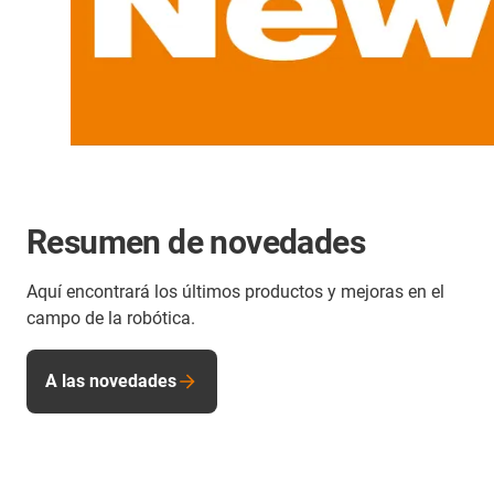
Resumen de novedades
Aquí encontrará los últimos productos y mejoras en el
campo de la robótica.
A las novedades