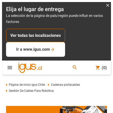
Elija el lugar de entrega
La selección de la página de país/región puede influir en varios
factores
Ver todas las localizaciones
Ir a www.igus.com
(0)
Página de inicio igus Chile
Cadenas portacables
Gestión De Cables Para Robótica