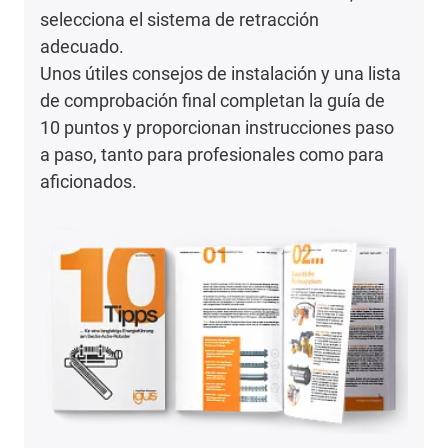
selecciona el sistema de retracción
adecuado.
Unos útiles consejos de instalación y una lista
de comprobación final completan la guía de
10 puntos y proporcionan instrucciones paso
a paso, tanto para profesionales como para
aficionados.