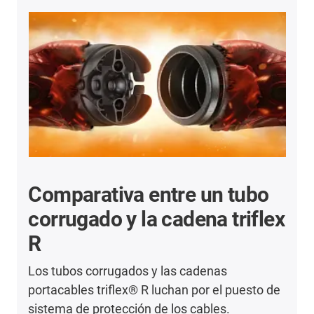
Comparativa entre un tubo
corrugado y la cadena triflex
R
Los tubos corrugados y las cadenas
portacables triflex® R luchan por el puesto de
sistema de protección de los cables.