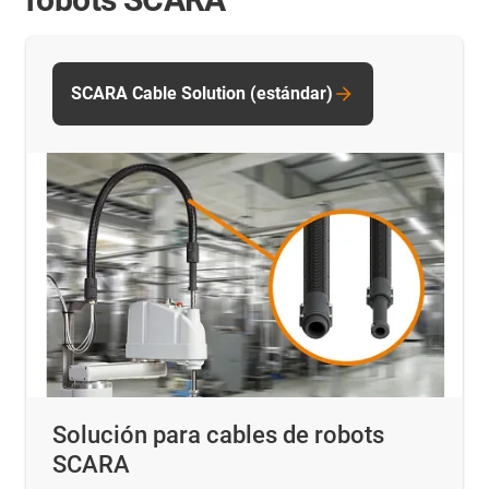
SCARA Cable Solution (estándar)
Solución para cables de robots
SCARA