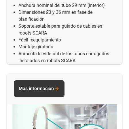
Anchura nominal del tubo 29 mm (interior)
Dimensiones 23 y 36 mm en fase de
planificación
Soporte estable para guiado de cables en
robots SCARA
Fácil reequipamiento
Montaje giratorio
Aumenta la vida útil de los tubos corrugados
instalados en robots SCARA
Más información