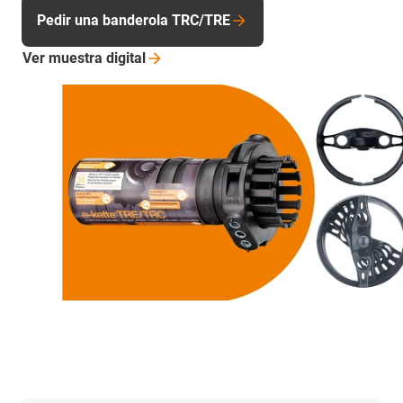
Pedir una banderola TRC/TRE
Ver muestra
digital