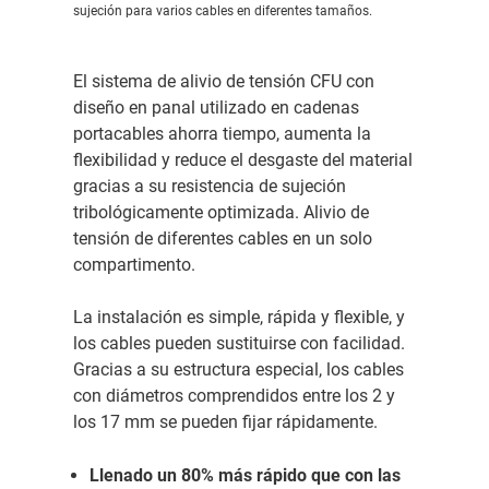
sujeción para varios cables en diferentes tamaños.
El sistema de alivio de tensión CFU con
diseño en panal utilizado en cadenas
portacables ahorra tiempo, aumenta la
flexibilidad y reduce el desgaste del material
gracias a su resistencia de sujeción
tribológicamente optimizada. Alivio de
tensión de diferentes cables en un solo
compartimento.
La instalación es simple, rápida y flexible, y
los cables pueden sustituirse con facilidad.
Gracias a su estructura especial, los cables
con diámetros comprendidos entre los 2 y
los 17 mm se pueden fijar rápidamente.
Llenado un 80% más rápido que con las