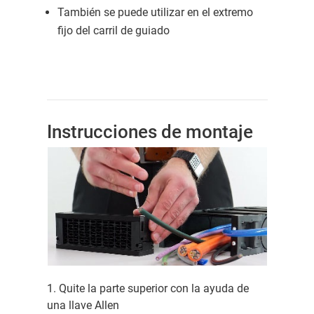
También se puede utilizar en el extremo
fijo del carril de guiado
Instrucciones de montaje
1. Quite la parte superior con la ayuda de
una llave Allen