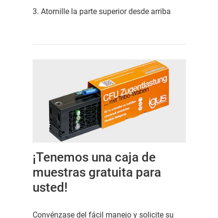
3. Atornille la parte superior desde arriba
¡Tenemos una caja de
muestras gratuita para
usted!
Convénzase del fácil manejo y solicite su