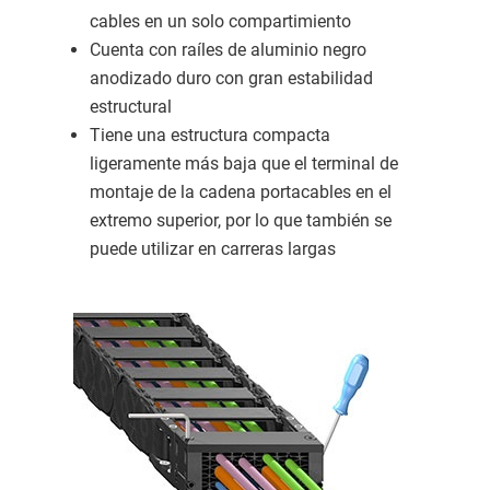
cables en un solo compartimiento
Cuenta con raíles de aluminio negro
anodizado duro con gran estabilidad
estructural
Tiene una estructura compacta
ligeramente más baja que el terminal de
montaje de la cadena portacables en el
extremo superior, por lo que también se
puede utilizar en carreras largas