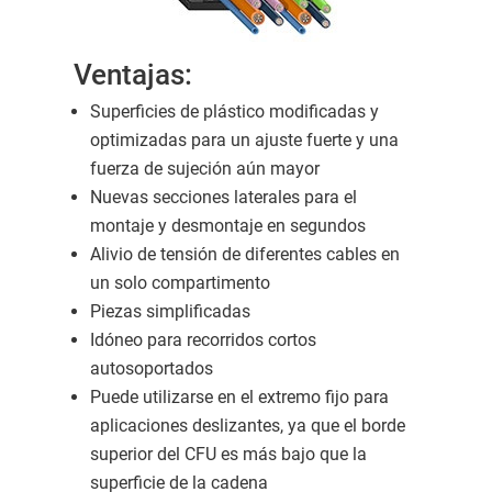
Ventajas:
Superficies de plástico modificadas y
optimizadas para un ajuste fuerte y una
fuerza de sujeción aún mayor
Nuevas secciones laterales para el
montaje y desmontaje en segundos
Alivio de tensión de diferentes cables en
un solo compartimento
Piezas simplificadas
Idóneo para recorridos cortos
autosoportados
Puede utilizarse en el extremo fijo para
aplicaciones deslizantes, ya que el borde
superior del CFU es más bajo que la
superficie de la cadena