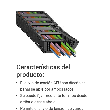
Características del
producto:
El alivio de tensión CFU con diseño en
panal se abre por ambos lados
Se puede fijar mediante tornillos desde
arriba o desde abajo
Permite el alivio de tensión de varios