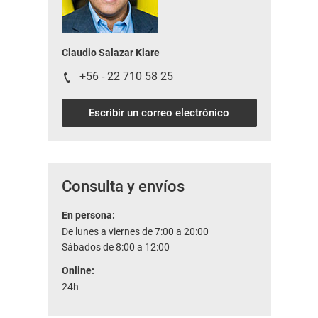
Claudio Salazar Klare
+56 - 22 710 58 25
Escribir un correo electrónico
Consulta y envíos
En persona:
De lunes a viernes de 7:00 a 20:00
Sábados de 8:00 a 12:00
Online:
24h