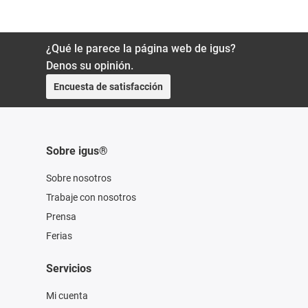
¿Qué le parece la página web de igus?
Denos su opinión.
Encuesta de satisfacción
Sobre igus®
Sobre nosotros
Trabaje con nosotros
Prensa
Ferias
Servicios
Mi cuenta