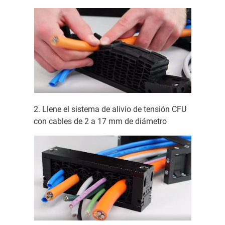
2. Llene el sistema de alivio de tensión CFU
con cables de 2 a 17 mm de diámetro