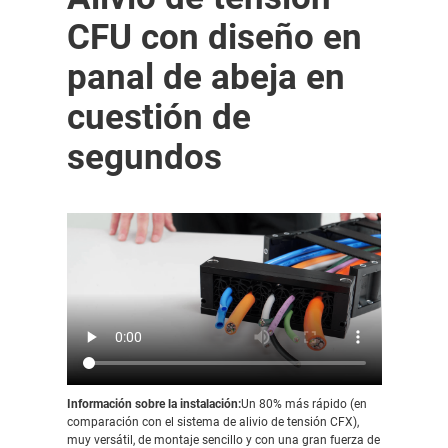
CFU con diseño en
panal de abeja en
cuestión de
segundos
Información sobre la instalación:
Un 80% más rápido (en
comparación con el sistema de alivio de tensión CFX),
muy versátil, de montaje sencillo y con una gran fuerza de