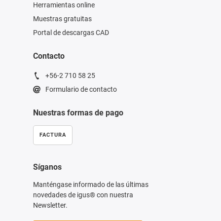
Herramientas online
Muestras gratuitas
Portal de descargas CAD
Contacto
+56-2 710 58 25
Formulario de contacto
Nuestras formas de pago
FACTURA
Síganos
Manténgase informado de las últimas
novedades de igus® con nuestra
Newsletter.