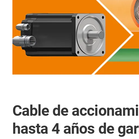
Cable de accionamie
hasta 4 años de gar