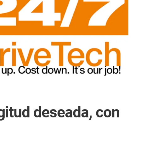
ngitud deseada, con