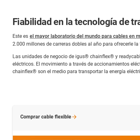
Fiabilidad en la tecnología de t
Este es
el mayor laboratorio del mundo para cables en 
2.000 millones de carreras dobles al año para ofrecerle la
Las unidades de negocio de igus® chainflex® y readycabl
eléctricos. El movimiento a través de accionamientos eléctr
chainflex® son el medio para transportar la energía elé
Comprar cable
flexible