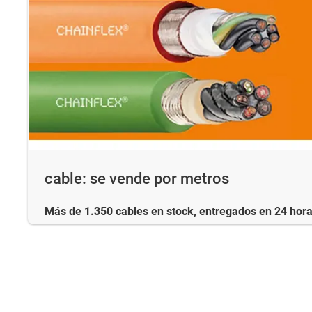
cable: se vende por metros
Más de 1.350 cables en stock, entregados en 24 hor