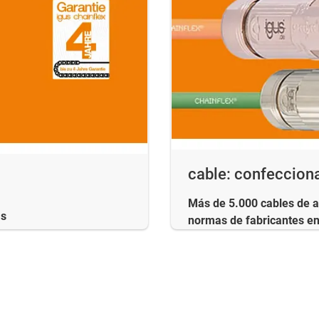
cable: confeccion
Más de 5.000 cables de 
as
normas de fabricantes en