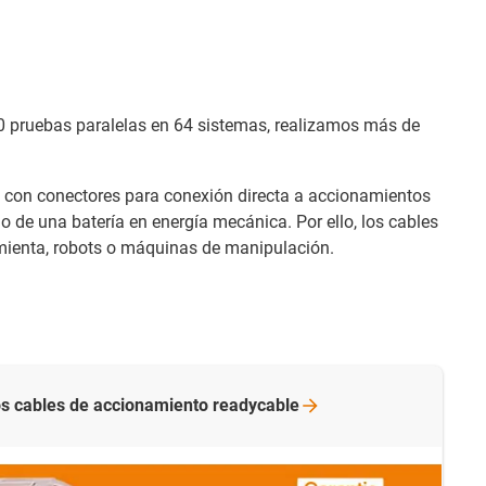
0 pruebas paralelas en 64 sistemas, realizamos más de
 con conectores para conexión directa a accionamientos
 o de una batería en energía mecánica. Por ello, los cables
mienta, robots o máquinas de manipulación.
os cables de accionamiento
readycable