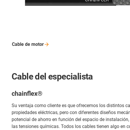
Cable de
motor
Cable del especialista
chainflex®
Su ventaja como cliente es que ofrecemos los distintos 
propiedades eléctricas, pero con diferentes diseños mecá
potencial de ahorro en función del espacio de instalación, 
las tensiones químicas. Todos los cables tienen algo en 