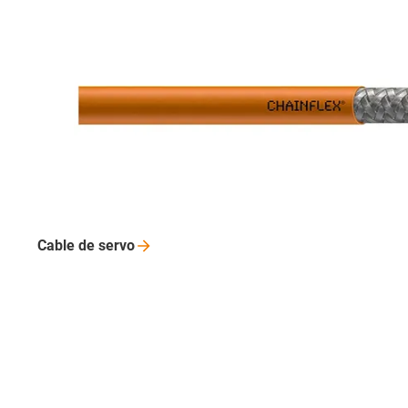
Cable de
servo