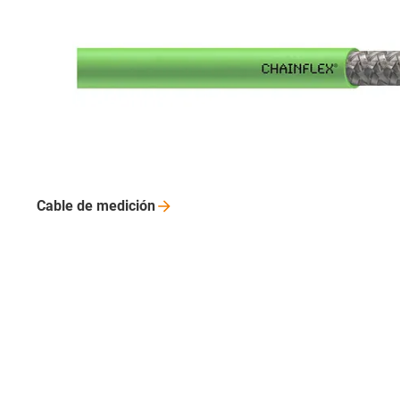
Cable de
medición