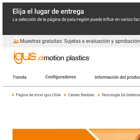
Elija el lugar de entrega
La selección de la página de país/región puede influir en varios fa
Muestras gratuitas: Sujetas a evaluación y aprobación
Tienda
Configuradores
Información del produ
Página de inicio igus Chile
Cables flexibles
Tecnología De Sistema