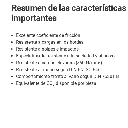
Resumen de las característica
importantes
Excelente coeficiente de fricción
Resistente a cargas en los bordes
Resistente a golpes e impactos
Especialmente resistente a la suciedad y al polvo
Resistente a cargas elevadas (>60 N/mm²)
Resistente al moho según DIN EN ISO 846
Comportamiento frente al vaho según DIN 75201-B
Equivalente de CO₂ disponible por pieza