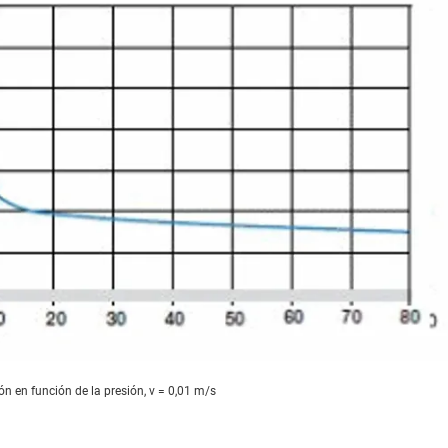
ión en función de la presión, v = 0,01 m/s