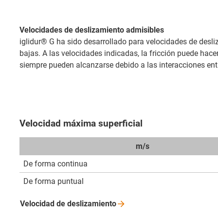
Velocidades de deslizamiento admisibles
iglidur® G ha sido desarrollado para velocidades de desl
bajas. A las velocidades indicadas, la fricción puede hace
siempre pueden alcanzarse debido a las interacciones entre
Velocidad máxima superficial
m/s
De forma continua
De forma puntual
Velocidad de
deslizamiento