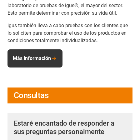
laboratorio de pruebas de igus®, el mayor del sector.
Esto permite determinar con precisión su vida útil.
igus también lleva a cabo pruebas con los clientes que
lo soliciten para comprobar el uso de los productos en
condiciones totalmente individualizadas.
Más información
Consultas
Estaré encantado de responder a
sus preguntas personalmente