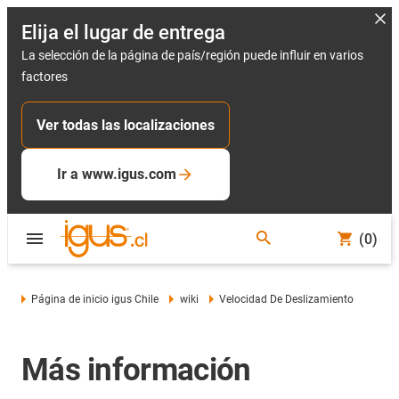
Elija el lugar de entrega
La selección de la página de país/región puede influir en varios
factores
Ver todas las localizaciones
Ir a www.igus.com
(0)
Página de inicio igus Chile
wiki
Velocidad De Deslizamiento
Más información