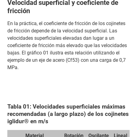
Velocidad superficial y coeficiente de
fricción
En la práctica, el coeficiente de fricción de los cojinetes
de fricción depende de la velocidad superficial. Las
velocidades superficiales elevadas dan lugar a un
coeficiente de fricción más elevado que las velocidades
bajas. El gráfico 01 ilustra esta relación utilizando el
ejemplo de un eje de acero (Cf53) con una carga de 0,7
MPa.
Tabla 01: Velocidades superficiales máximas
recomendadas (a largo plazo) de los cojinetes
iglidur® en m/s
Material
Rotación
Oscilante
Lineal