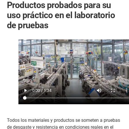
Productos probados para su
uso práctico en el laboratorio
de pruebas
Todos los materiales y productos se someten a pruebas
de desgaste y resistencia en condiciones reales en el