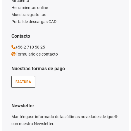
Mi cuenta
Herramientas online
Muestras gratuitas
Portal de descargas CAD
Contacto
+56-2 710 58 25
Formulario de contacto
Nuestras formas de pago
FACTURA
Newsletter
Manténgase informado de las últimas novedades de igus®
con nuestra Newsletter.