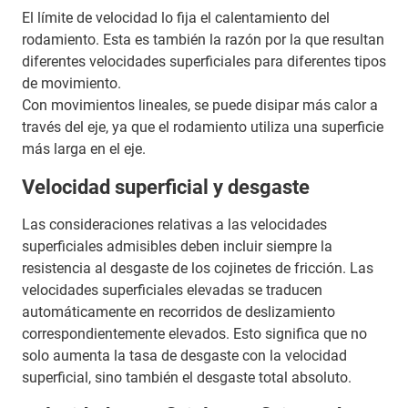
El límite de velocidad lo fija el calentamiento del
rodamiento. Esta es también la razón por la que resultan
diferentes velocidades superficiales para diferentes tipos
de movimiento.
Con movimientos lineales, se puede disipar más calor a
través del eje, ya que el rodamiento utiliza una superficie
más larga en el eje.
Velocidad superficial y desgaste
Las consideraciones relativas a las velocidades
superficiales admisibles deben incluir siempre la
resistencia al desgaste de los cojinetes de fricción. Las
velocidades superficiales elevadas se traducen
automáticamente en recorridos de deslizamiento
correspondientemente elevados. Esto significa que no
solo aumenta la tasa de desgaste con la velocidad
superficial, sino también el desgaste total absoluto.