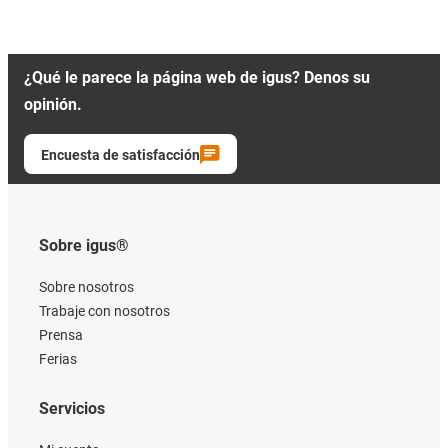
¿Qué le parece la página web de igus? Denos su
opinión.
Encuesta de satisfacción
Sobre igus®
Sobre nosotros
Trabaje con nosotros
Prensa
Ferias
Servicios