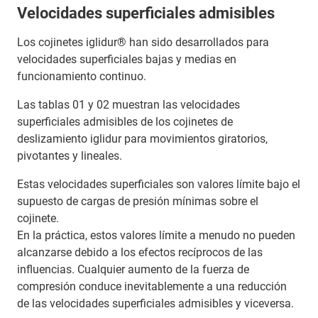
Velocidades superficiales admisibles
Los cojinetes iglidur® han sido desarrollados para
velocidades superficiales bajas y medias en
funcionamiento continuo.
Las tablas 01 y 02 muestran las velocidades
superficiales admisibles de los cojinetes de
deslizamiento iglidur para movimientos giratorios,
pivotantes y lineales.
Estas velocidades superficiales son valores límite bajo el
supuesto de cargas de presión mínimas sobre el
cojinete.
En la práctica, estos valores límite a menudo no pueden
alcanzarse debido a los efectos recíprocos de las
influencias. Cualquier aumento de la fuerza de
compresión conduce inevitablemente a una reducción
de las velocidades superficiales admisibles y viceversa.