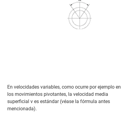
En velocidades variables, como ocurre por ejemplo en
los movimientos pivotantes, la velocidad media
superficial v es estándar (véase la fórmula antes
mencionada).