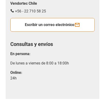
Vendortec Chile
+56 - 22 710 58 25
Escribir un correo electrónico
Consultas y envíos
En persona:
De lunes a viernes de 8:00 a 18:00h
Online:
24h