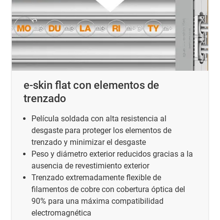
e-skin flat con elementos de
trenzado
Película soldada con alta resistencia al
desgaste para proteger los elementos de
trenzado y minimizar el desgaste
Peso y diámetro exterior reducidos gracias a la
ausencia de revestimiento exterior
Trenzado extremadamente flexible de
filamentos de cobre con cobertura óptica del
90% para una máxima compatibilidad
electromagnética