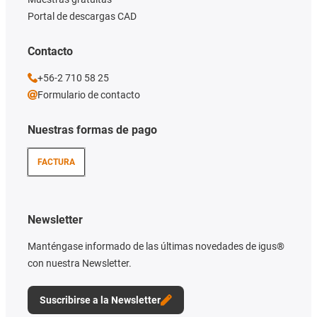
Portal de descargas CAD
Contacto
+56-2 710 58 25
Formulario de contacto
Nuestras formas de pago
FACTURA
Newsletter
Manténgase informado de las últimas novedades de igus®
con nuestra Newsletter.
Suscribirse a la Newsletter