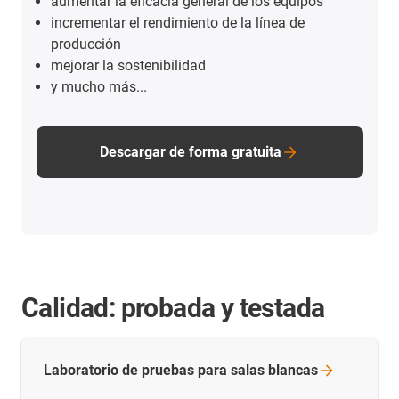
aumentar la eficacia general de los equipos
incrementar el rendimiento de la línea de
producción
mejorar la sostenibilidad
y mucho más...
Descargar de forma gratuita
Calidad: probada y testada
Laboratorio de pruebas para salas
blancas