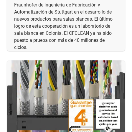
Fraunhofer de Ingeniería de Fabricación y
Automatización de Stuttgart en el desarrollo de
nuevos productos para salas blancas. El último
logro de esta cooperación es un laboratorio de
sala blanca en Colonia. El CFCLEAN ya ha sido
puesto a prueba con más de 40 millones de
ciclos.