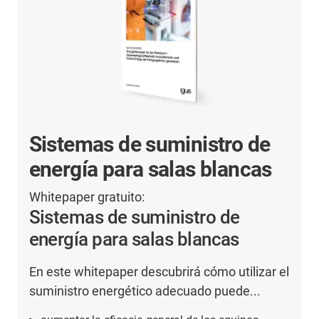
Sistemas de suministro de
energía para salas blancas
Whitepaper gratuito:
Sistemas de suministro de
energía para salas blancas
En este whitepaper descubrirá cómo utilizar el
suministro energético adecuado puede...