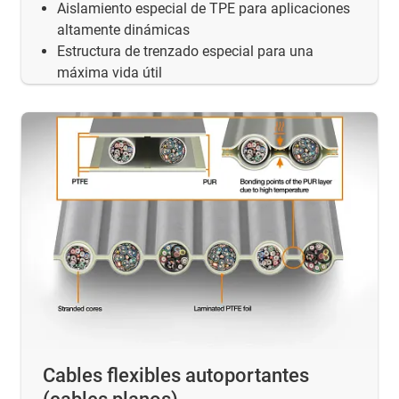
Aislamiento especial de TPE para aplicaciones
altamente dinámicas
Estructura de trenzado especial para una
máxima vida útil
Cables flexibles autoportantes