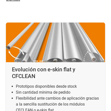
Evolución con e-skin flat y
CFCLEAN
Prototipos disponibles desde stock
Sin cantidad mínima de pedido
Flexibilidad ante cambios de aplicación gracias
a la sencilla sustitución de los módulos
CFCLEAN o e-skin flat