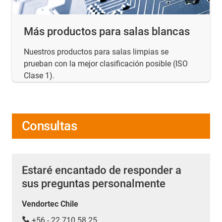
Más productos para salas blancas
Nuestros productos para salas limpias se
prueban con la mejor clasificación posible (ISO
Clase 1).
Consultas
Estaré encantado de responder a
sus preguntas personalmente
Vendortec Chile
+56 - 22 710 58 25