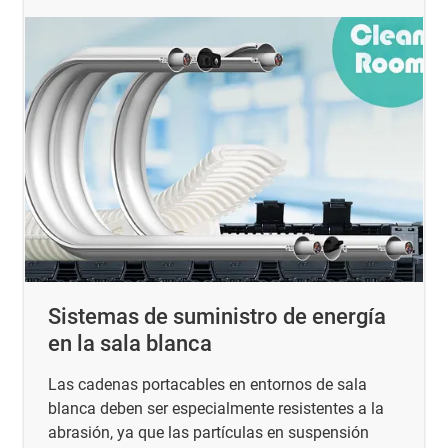
Sistemas de suministro de energía
en la sala blanca
Las cadenas portacables en entornos de sala
blanca deben ser especialmente resistentes a la
abrasión, ya que las partículas en suspensión