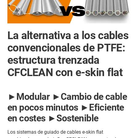
La alternativa a los cables
convencionales de PTFE:
estructura trenzada
CFCLEAN con e-skin flat
►Modular ►Cambio de cable
en pocos minutos ►Eficiente
en costes ►Sostenible
Los sistemas de guiado de cables e-skin flat