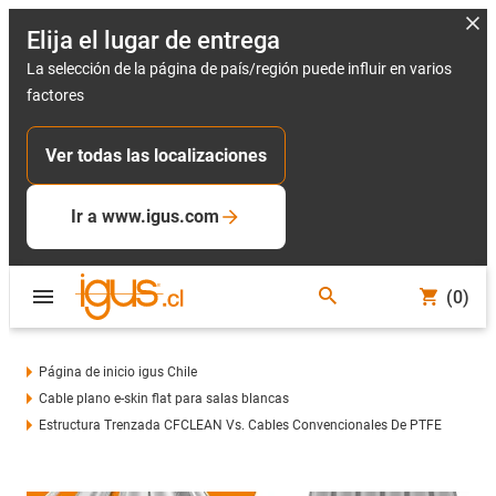
Elija el lugar de entrega
La selección de la página de país/región puede influir en varios
factores
Ver todas las localizaciones
Ir a www.igus.com
(0)
Página de inicio igus Chile
Cable plano e-skin flat para salas blancas
Estructura Trenzada CFCLEAN Vs. Cables Convencionales De PTFE