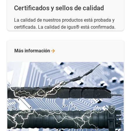
Certificados y sellos de calidad
La calidad de nuestros productos está probada y
certificada. La calidad de igus® está confirmada.
Más
información