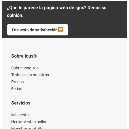
¿Qué le parece la página web de igus? Denos su
opinión.
Encuesta de satisfacción
Sobre igus®
Sobre nosotros
Trabaje con nosotros
Prensa
Ferias
Servicios
Mi cuenta
Herramientas online
Muestras gratuitas