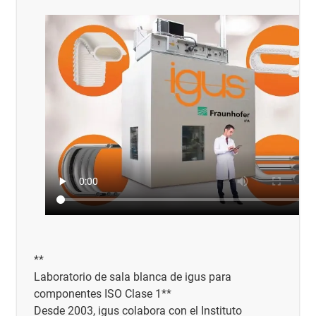
**
Laboratorio de sala blanca de igus para
componentes ISO Clase 1**
Desde 2003, igus colabora con el Instituto