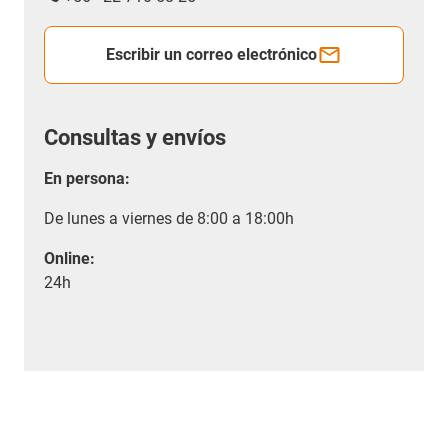
Escribir un correo electrónico
Consultas y envíos
En persona:
De lunes a viernes de 8:00 a 18:00h
Online:
24h