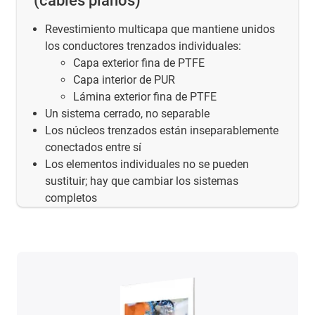
(cables planos)
Revestimiento multicapa que mantiene unidos
los conductores trenzados individuales:
Capa exterior fina de PTFE
Capa interior de PUR
Lámina exterior fina de PTFE
Un sistema cerrado, no separable
Los núcleos trenzados están inseparablemente
conectados entre sí
Los elementos individuales no se pueden
sustituir; hay que cambiar los sistemas
completos