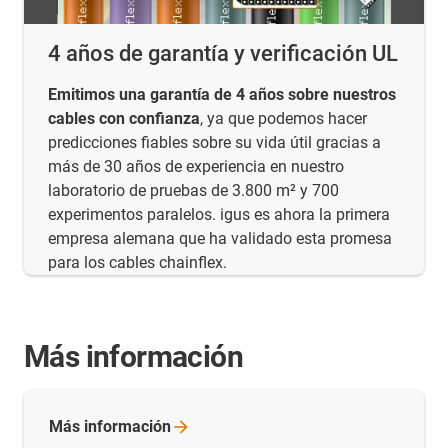
4 años de garantía y verificación UL
Emitimos una garantía de 4 años sobre nuestros
cables con confianza
, ya que podemos hacer
predicciones fiables sobre su vida útil gracias a
más de 30 años de experiencia en nuestro
laboratorio de pruebas de 3.800 m² y 700
experimentos paralelos. igus es ahora la primera
empresa alemana que ha validado esta promesa
para los cables chainflex.
Más información
Más
información