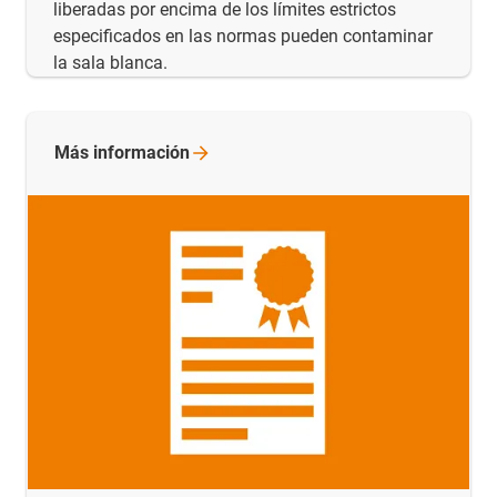
liberadas por encima de los límites estrictos
especificados en las normas pueden contaminar
la sala blanca.
Más
información