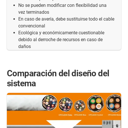
No se pueden modificar con flexibilidad una
vez terminados
En caso de avería, debe sustituirse todo el cable
convencional
Ecológica y económicamente cuestionable
debido al derroche de recursos en caso de
daños
Comparación del diseño del
sistema