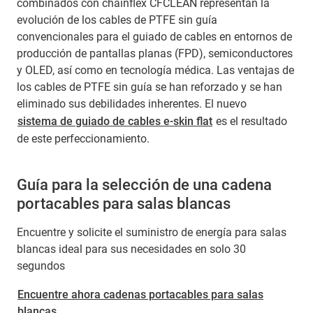
combinados con chainflex CFCLEAN representan la
evolución de los cables de PTFE sin guía
convencionales para el guiado de cables en entornos de
producción de pantallas planas (FPD), semiconductores
y OLED, así como en tecnología médica. Las ventajas de
los cables de PTFE sin guía se han reforzado y se han
eliminado sus debilidades inherentes. El nuevo
sistema de guiado de cables e-skin flat
es el resultado
de este perfeccionamiento.
Guía para la selección de una cadena
portacables para salas blancas
Encuentre y solicite el suministro de energía para salas
blancas ideal para sus necesidades en solo 30
segundos
Encuentre ahora cadenas portacables para salas
blancas