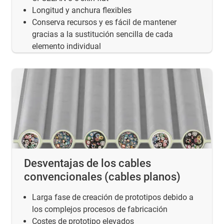
Longitud y anchura flexibles
Conserva recursos y es fácil de mantener
gracias a la sustitución sencilla de cada
elemento individual
Desventajas de los cables
convencionales (cables planos)
Larga fase de creación de prototipos debido a
los complejos procesos de fabricación
Costes de prototipo elevados