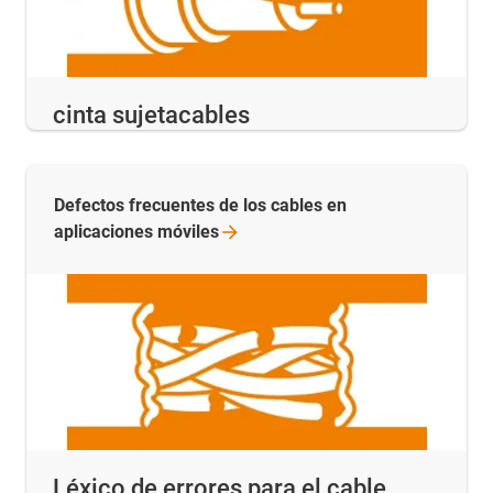
cinta sujetacables
Defectos frecuentes de los cables en
aplicaciones
móviles
Léxico de errores para el cable