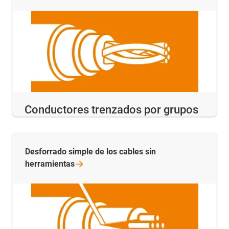
Conductores trenzados por grupos
Desforrado simple de los cables sin
herramientas