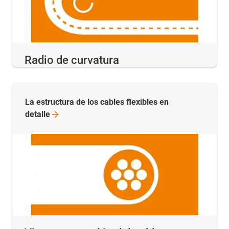
Radio de curvatura
La estructura de los cables flexibles en
detalle