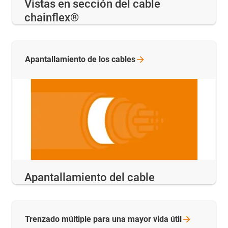
Vistas en sección del cable
chainflex®
Apantallamiento de los
cables
Apantallamiento del cable
Trenzado múltiple para una mayor vida
útil