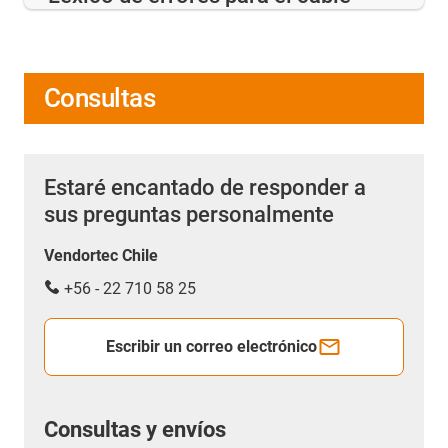
Consultas
Estaré encantado de responder a
sus preguntas personalmente
Vendortec Chile
+56 - 22 710 58 25
Escribir un correo electrónico
Consultas y envíos