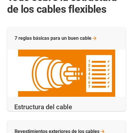
de los cables flexibles
7 reglas básicas para un buen
cable
Estructura del cable
Revestimientos exteriores de los
cables