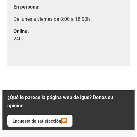
En persona:
De lunes a viernes de 8:00 a 18:00h
Online:
24h
¿Qué le parece la página web de igus? Denos su
opinión.
Encuesta de satisfacción