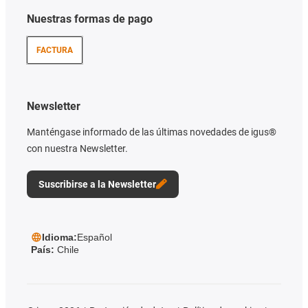
Nuestras formas de pago
FACTURA
Newsletter
Manténgase informado de las últimas novedades de igus®
con nuestra Newsletter.
Suscribirse a la Newsletter
Idioma:
Español
País:
Chile