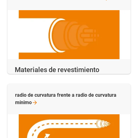
Materiales de revestimiento
radio de curvatura frente a radio de curvatura
mínimo