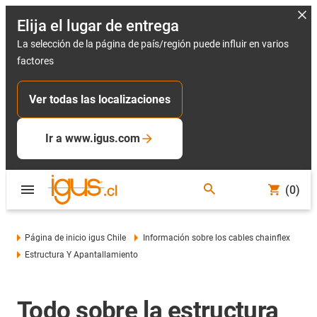
Elija el lugar de entrega
La selección de la página de país/región puede influir en varios
factores
Ver todas las localizaciones
Ir a www.igus.com
(0)
Página de inicio igus Chile
Información sobre los cables chainflex
Estructura Y Apantallamiento
Todo sobre la estructura