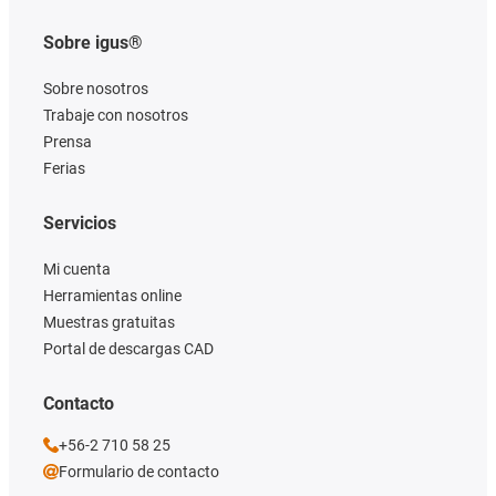
Sobre igus®
Sobre nosotros
Trabaje con nosotros
Prensa
Ferias
Servicios
Mi cuenta
Herramientas online
Muestras gratuitas
Portal de descargas CAD
Contacto
+56-2 710 58 25
Formulario de contacto