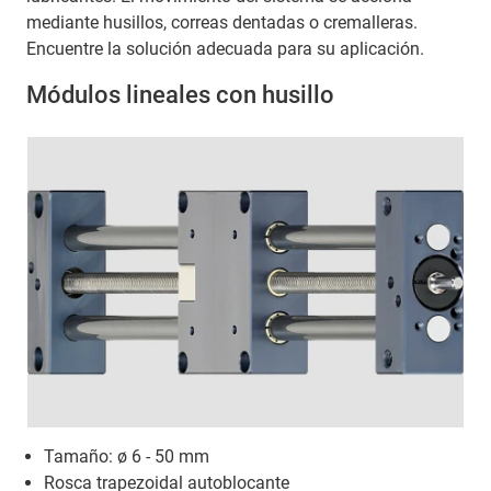
mediante husillos, correas dentadas o cremalleras.
Encuentre la solución adecuada para su aplicación.
Módulos lineales con husillo
Tamaño: ø 6 - 50 mm
Rosca trapezoidal autoblocante