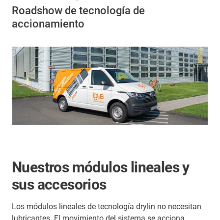
Roadshow de tecnología de
accionamiento
Nuestros módulos lineales y
sus accesorios
Los módulos lineales de tecnología drylin no necesitan
lubricantes. El movimiento del sistema se acciona