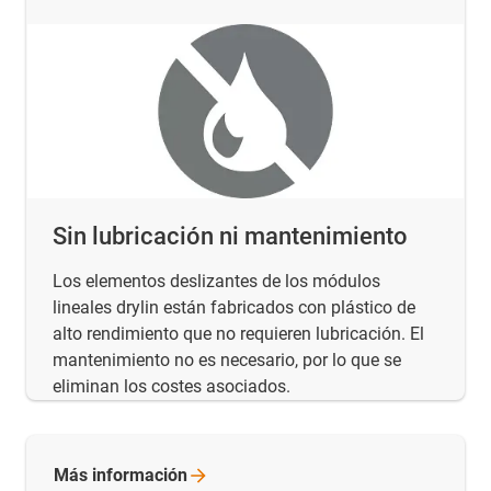
Sin lubricación ni mantenimiento
Los elementos deslizantes de los módulos
lineales drylin están fabricados con plástico de
alto rendimiento que no requieren lubricación. El
mantenimiento no es necesario, por lo que se
eliminan los costes asociados.
Más
información