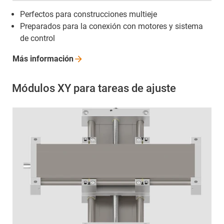
Perfectos para construcciones multieje
Preparados para la conexión con motores y sistema
de control
Más
información
Módulos XY para tareas de ajuste