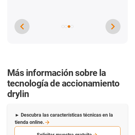
Más información sobre la
tecnología de accionamiento
drylin
► Descubra las características técnicas en la
tienda
online.
Solicitar muestra gratuita