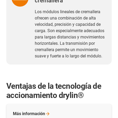
cremallera
Los módulos lineales de cremallera
ofrecen una combinación de alta
velocidad, precisión y capacidad de
carga. Son especialmente adecuados
para largas distancias y movimientos
horizontales. La transmisión por
cremallera permite un movimiento
suave y fuerte a lo largo del módulo.
Ventajas de la tecnología de
accionamiento drylin®
Más
información