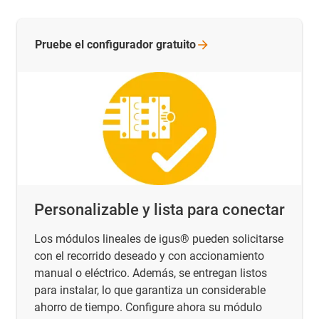
Pruebe el configurador
gratuito
Personalizable y lista para conectar
Los módulos lineales de igus® pueden solicitarse
con el recorrido deseado y con accionamiento
manual o eléctrico. Además, se entregan listos
para instalar, lo que garantiza un considerable
ahorro de tiempo. Configure ahora su módulo