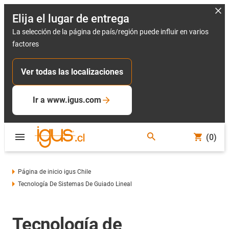
Elija el lugar de entrega
La selección de la página de país/región puede influir en varios
factores
Ver todas las localizaciones
Ir a www.igus.com
(0)
Página de inicio igus Chile
Tecnología De Sistemas De Guiado Lineal
Tecnología de