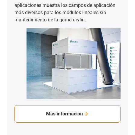
Ver ejemplos de aplicaciones