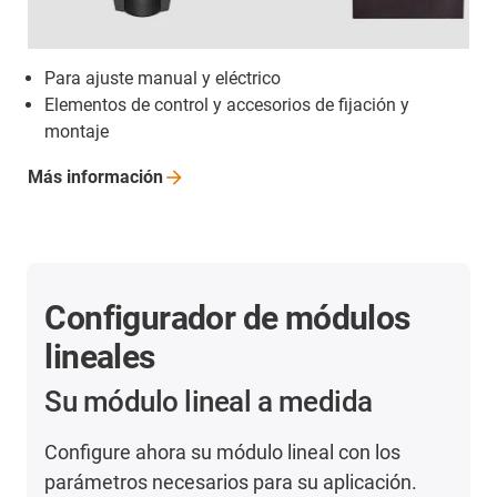
Para ajuste manual y eléctrico
Elementos de control y accesorios de fijación y
montaje
Más
información
Configurador de módulos
lineales
Su módulo lineal a medida
Configure ahora su módulo lineal con los
parámetros necesarios para su aplicación.