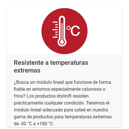
Resistente a temperaturas
extremas
¿Busca un módulo lineal que funcione de forma
fiable en entornos especialmente calurosos o
fríos? Los productos drylin® resisten
prácticamente cualquier condición. Tenemos el
módulo lineal adecuado para usted en nuestra
gama de productos para temperaturas extremas
de -30 °C a +180 °C.