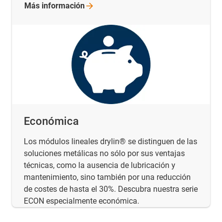
Más
información
Económica
Los módulos lineales drylin® se distinguen de las
soluciones metálicas no sólo por sus ventajas
técnicas, como la ausencia de lubricación y
mantenimiento, sino también por una reducción
de costes de hasta el 30%. Descubra nuestra serie
ECON especialmente económica.