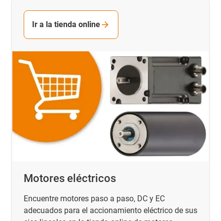
Ir a la tienda online
Motores eléctricos
Encuentre motores paso a paso, DC y EC
adecuados para el accionamiento eléctrico de sus