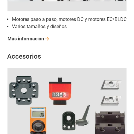
Motores paso a paso, motores DC y motores EC/BLDC
Varios tamaños y diseños
Más
información
Accesorios