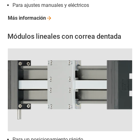
Para ajustes manuales y eléctricos
Más
información
Módulos lineales con correa dentada
Para un posicionamiento rápido