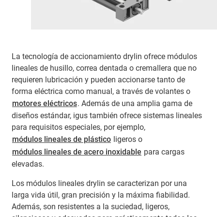
La tecnología de accionamiento drylin ofrece módulos
lineales de husillo, correa dentada o cremallera que no
requieren lubricación y pueden accionarse tanto de
forma eléctrica como manual, a través de volantes o
motores eléctricos
. Además de una amplia gama de
diseños estándar, igus también ofrece sistemas lineales
para requisitos especiales, por ejemplo,
módulos lineales de plástico
ligeros o
módulos lineales de acero inoxidable
para cargas
elevadas.
Los módulos lineales drylin se caracterizan por una
larga vida útil, gran precisión y la máxima fiabilidad.
Además, son resistentes a la suciedad, ligeros,