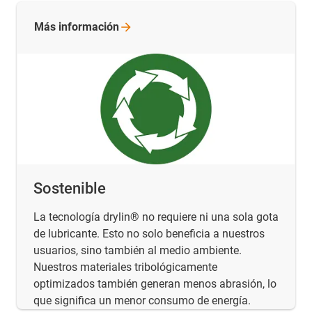
Más
información
Sostenible
La tecnología drylin® no requiere ni una sola gota
de lubricante. Esto no solo beneficia a nuestros
usuarios, sino también al medio ambiente.
Nuestros materiales tribológicamente
optimizados también generan menos abrasión, lo
que significa un menor consumo de energía.