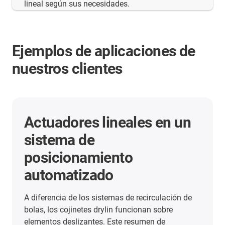
lineal según sus necesidades.
Ejemplos de aplicaciones de
nuestros clientes
Más ejemplos de
aplicaciones
Aquí encontrará muchos más ejemplos de
aplicaciones de nuestros clientes de todos los
sectores. Descubra dónde se utilizan ya los
módulos lineales de igus.