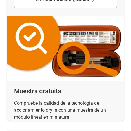
Muestra gratuita
Compruebe la calidad de la tecnología de
accionamiento drylin con una muestra de un
módulo lineal en miniatura.