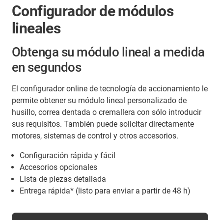
Configurador de módulos
lineales
Obtenga su módulo lineal a medida
en segundos
El configurador online de tecnología de accionamiento le
permite obtener su módulo lineal personalizado de
husillo, correa dentada o cremallera con sólo introducir
sus requisitos. También puede solicitar directamente
motores, sistemas de control y otros accesorios.
Configuración rápida y fácil
Accesorios opcionales
Lista de piezas detallada
Entrega rápida* (listo para enviar a partir de 48 h)