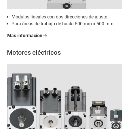
Módulos lineales con dos direcciones de ajuste
Para áreas de trabajo de hasta 500 mm x 500 mm
Más
información
Motores eléctricos