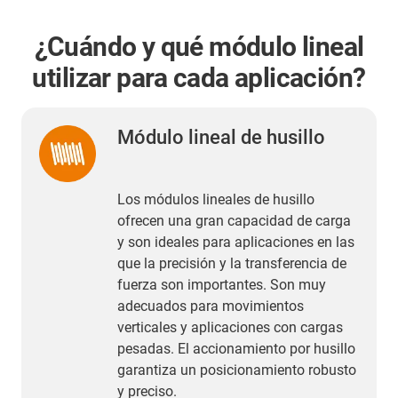
¿Cuándo y qué módulo lineal
utilizar para cada aplicación?
Módulo lineal de husillo
Los módulos lineales de husillo
ofrecen una gran capacidad de carga
y son ideales para aplicaciones en las
que la precisión y la transferencia de
fuerza son importantes. Son muy
adecuados para movimientos
verticales y aplicaciones con cargas
pesadas. El accionamiento por husillo
garantiza un posicionamiento robusto
y preciso.