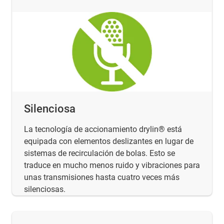
Silenciosa
La tecnología de accionamiento drylin® está
equipada con elementos deslizantes en lugar de
sistemas de recirculación de bolas. Esto se
traduce en mucho menos ruido y vibraciones para
unas transmisiones hasta cuatro veces más
silenciosas.