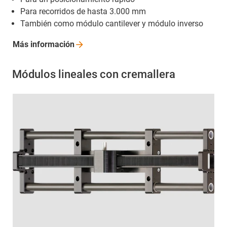
Para recorridos de hasta 3.000 mm
También como módulo cantilever y módulo inverso
Más
información
Módulos lineales con cremallera