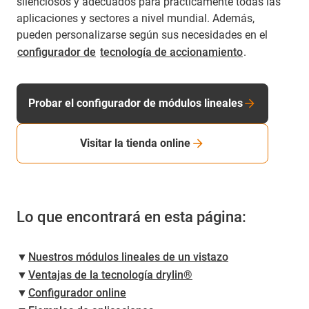
silenciosos y adecuados para prácticamente todas las
aplicaciones y sectores a nivel mundial. Además,
pueden personalizarse según sus necesidades en el
configurador de
tecnología de accionamiento
.
Probar el configurador de módulos lineales
Visitar la tienda online
Lo que encontrará en esta página:
▼
Nuestros módulos lineales de un vistazo
▼
Ventajas de la tecnología drylin®
▼
Configurador online