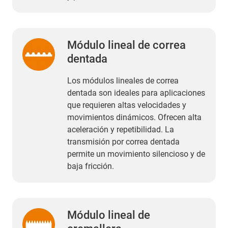
Módulo lineal de correa
dentada
Los módulos lineales de correa
dentada son ideales para aplicaciones
que requieren altas velocidades y
movimientos dinámicos. Ofrecen alta
aceleración y repetibilidad. La
transmisión por correa dentada
permite un movimiento silencioso y de
baja fricción.
Módulo lineal de