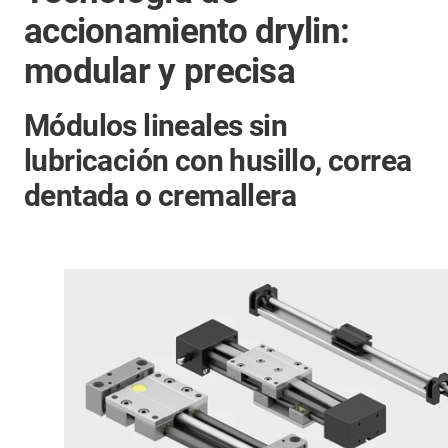
accionamiento drylin:
modular y precisa
Módulos lineales sin
lubricación con husillo, correa
dentada o cremallera