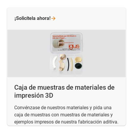
¡Solicítela
ahora!
Caja de muestras de materiales de
impresión 3D
Convénzase de nuestros materiales y pida una
caja de muestras con muestras de materiales y
ejemplos impresos de nuestra fabricación aditiva.