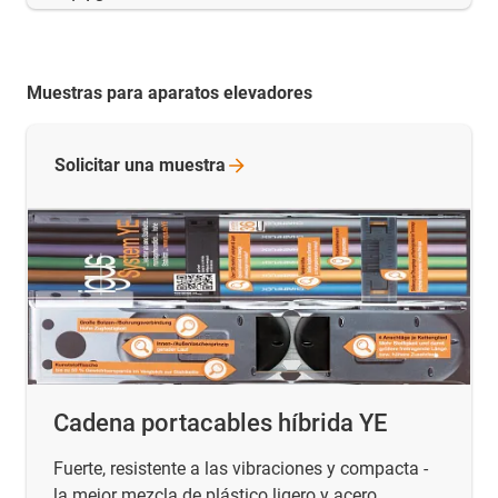
Muestras para aparatos elevadores
Solicitar una
muestra
Cadena portacables híbrida YE
Fuerte, resistente a las vibraciones y compacta -
la mejor mezcla de plástico ligero y acero