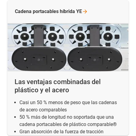
Cadena portacables híbrida
YE
Las ventajas combinadas del
plástico y el acero
Casi un 50 % menos de peso que las cadenas
de acero comparables
50 % más de longitud no soportada que una
cadena portacables de plástico comparable®
Gran absorción de la fuerza de tracción