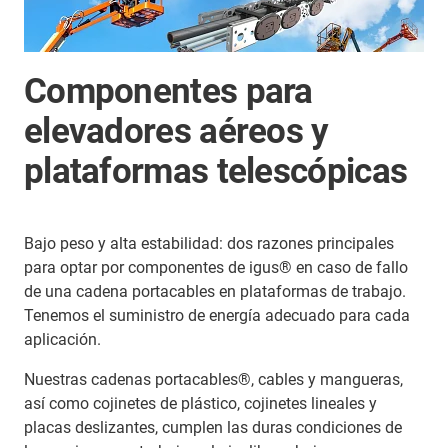
Componentes para
elevadores aéreos y
plataformas telescópicas
Bajo peso y alta estabilidad: dos razones principales
para optar por componentes de igus® en caso de fallo
de una cadena portacables en plataformas de trabajo.
Tenemos el suministro de energía adecuado para cada
aplicación.
Nuestras cadenas portacables®, cables y mangueras,
así como cojinetes de plástico, cojinetes lineales y
placas deslizantes, cumplen las duras condiciones de