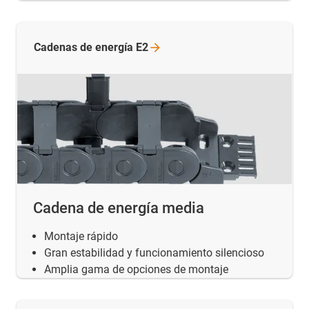
Cadenas de energía
E2
Cadena de energía media
Montaje rápido
Gran estabilidad y funcionamiento silencioso
Amplia gama de opciones de montaje