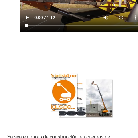
Ya sea en obras de construcción, en cuerpos de