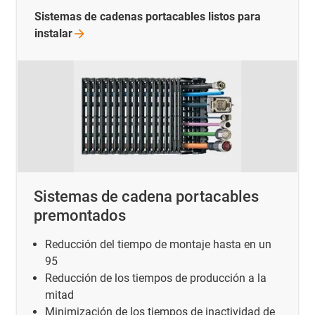
Sistemas de cadenas portacables listos para
instalar
Sistemas de cadena portacables
premontados
Reducción del tiempo de montaje hasta en un
95
Reducción de los tiempos de producción a la
mitad
Minimización de los tiempos de inactividad de