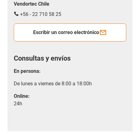
Vendortec Chile
+56 - 22 710 58 25
Escribir un correo electrónico
Consultas y envíos
En persona:
De lunes a viernes de 8:00 a 18:00h
Online:
24h