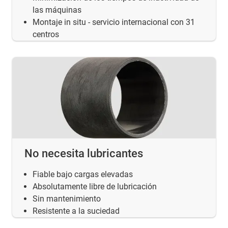
las máquinas
Montaje in situ - servicio internacional con 31
centros
No necesita lubricantes
Fiable bajo cargas elevadas
Absolutamente libre de lubricación
Sin mantenimiento
Resistente a la suciedad