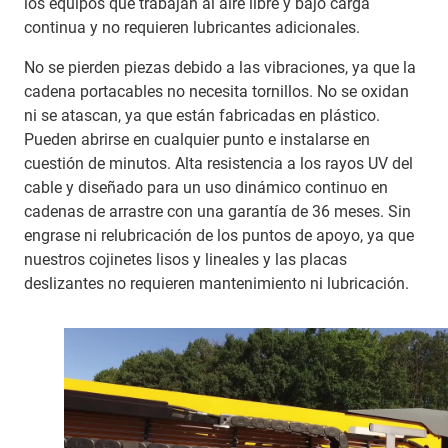
los equipos que trabajan al aire libre y bajo carga
continua y no requieren lubricantes adicionales.
No se pierden piezas debido a las vibraciones, ya que la
cadena portacables no necesita tornillos. No se oxidan
ni se atascan, ya que están fabricadas en plástico.
Pueden abrirse en cualquier punto e instalarse en
cuestión de minutos. Alta resistencia a los rayos UV del
cable y diseñado para un uso dinámico continuo en
cadenas de arrastre con una garantía de 36 meses. Sin
engrase ni relubricación de los puntos de apoyo, ya que
nuestros cojinetes lisos y lineales y las placas
deslizantes no requieren mantenimiento ni lubricación.