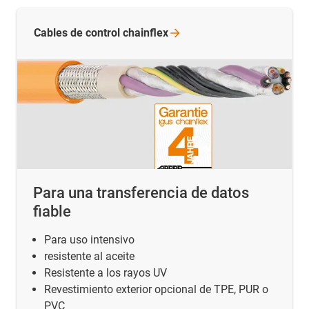
Cables de control
chainflex
Para una transferencia de datos
fiable
Para uso intensivo
resistente al aceite
Resistente a los rayos UV
Revestimiento exterior opcional de TPE, PUR o
PVC