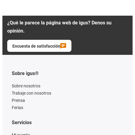
¿Qué le parece la página web de igus? Denos su
opinión.
Encuesta de satisfacción
Sobre igus®
Sobre nosotros
Trabaje con nosotros
Prensa
Ferias
Servicios