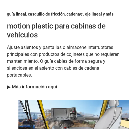
guía lineal, casquillo de fricción, cadena®, eje lineal y más
motion plastic para cabinas de
vehículos
Ajuste asientos y pantallas o almacene interruptores
principales con productos de cojinetes que no requieren
mantenimiento. O guíe cables de forma segura y
silenciosa en el asiento con cables de cadena
portacables.
▶ Más información aquí