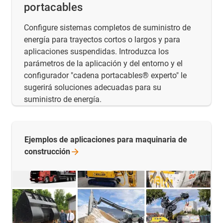
portacables
Configure sistemas completos de suministro de
energía para trayectos cortos o largos y para
aplicaciones suspendidas. Introduzca los
parámetros de la aplicación y del entorno y el
configurador "cadena portacables® experto" le
sugerirá soluciones adecuadas para su
suministro de energía.
Ejemplos de aplicaciones para maquinaria de
construcción