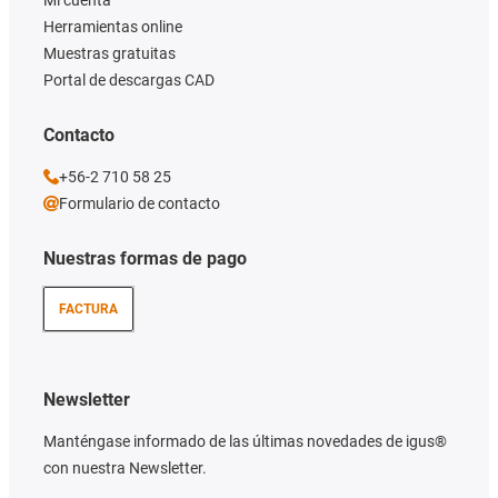
Mi cuenta
Herramientas online
Muestras gratuitas
Portal de descargas CAD
Contacto
+56-2 710 58 25
Formulario de contacto
Nuestras formas de pago
FACTURA
Newsletter
Manténgase informado de las últimas novedades de igus®
con nuestra Newsletter.