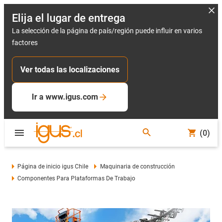
Elija el lugar de entrega
La selección de la página de país/región puede influir en varios
factores
Ver todas las localizaciones
Ir a www.igus.com
(0)
Página de inicio igus Chile
Maquinaria de construcción
Componentes Para Plataformas De Trabajo