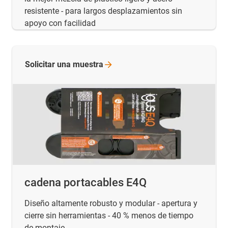
resistente - para largos desplazamientos sin
apoyo con facilidad
Solicitar una
muestra
cadena portacables E4Q
Diseño altamente robusto y modular - apertura y
cierre sin herramientas - 40 % menos de tiempo
de montaje