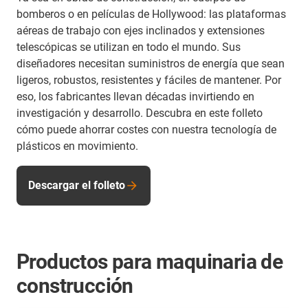
bomberos o en películas de Hollywood: las plataformas
aéreas de trabajo con ejes inclinados y extensiones
telescópicas se utilizan en todo el mundo. Sus
diseñadores necesitan suministros de energía que sean
ligeros, robustos, resistentes y fáciles de mantener. Por
eso, los fabricantes llevan décadas invirtiendo en
investigación y desarrollo. Descubra en este folleto
cómo puede ahorrar costes con nuestra tecnología de
plásticos en movimiento.
Descargar el folleto
Productos para maquinaria de
construcción