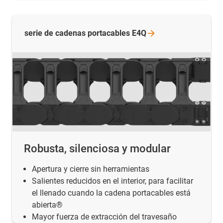
serie de cadenas portacables
E4Q
Robusta, silenciosa y modular
Apertura y cierre sin herramientas
Salientes reducidos en el interior, para facilitar
el llenado cuando la cadena portacables está
abierta®
Mayor fuerza de extracción del travesaño