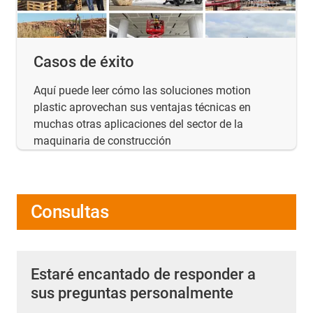
Casos de éxito
Aquí puede leer cómo las soluciones motion
plastic aprovechan sus ventajas técnicas en
muchas otras aplicaciones del sector de la
maquinaria de construcción
Consultas
Estaré encantado de responder a
sus preguntas personalmente