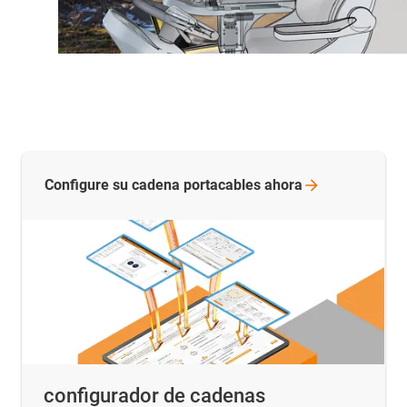
Configure su cadena portacables
ahora
configurador de cadenas