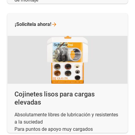
¡Solicítela
ahora!
Cojinetes lisos para cargas
elevadas
Absolutamente libres de lubricación y resistentes
a la suciedad
Para puntos de apoyo muy cargados