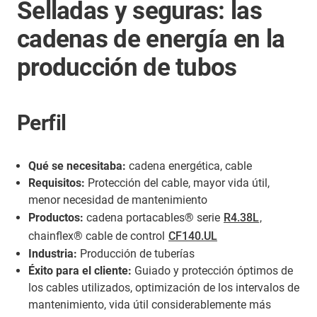
Selladas y seguras: las
cadenas de energía en la
producción de tubos
Perfil
Qué se necesitaba:
cadena energética, cable
Requisitos:
Protección del cable, mayor vida útil,
menor necesidad de mantenimiento
Productos:
cadena portacables® serie
R4.38L
,
chainflex® cable de control
CF140.UL
Industria:
Producción de tuberías
Éxito para el cliente:
Guiado y protección óptimos de
los cables utilizados, optimización de los intervalos de
mantenimiento, vida útil considerablemente más