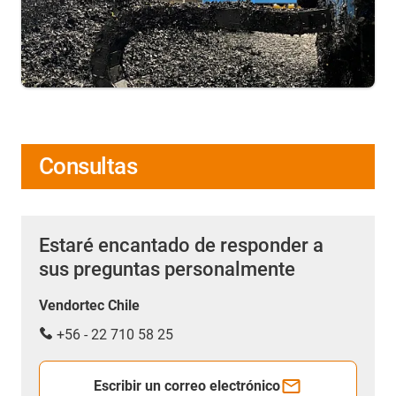
Consultas
Estaré encantado de responder a
sus preguntas personalmente
Vendortec Chile
+56 - 22 710 58 25
Escribir un correo electrónico