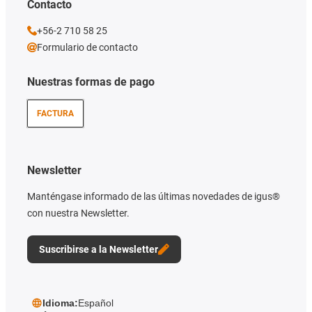
Contacto
+56-2 710 58 25
Formulario de contacto
Nuestras formas de pago
FACTURA
Newsletter
Manténgase informado de las últimas novedades de igus®
con nuestra Newsletter.
Suscribirse a la Newsletter
Idioma:
Español