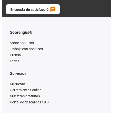
Encuesta de satisfacción
Sobre igus®
Sobre nosotros
Trabaje con nosotros
Prensa
Ferias
Servicios
Mi cuenta
Herramientas online
Muestras gratuitas
Portal de descargas CAD