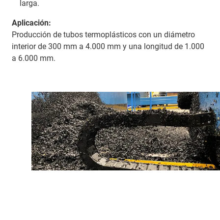
larga.
Aplicación:
Producción de tubos termoplásticos con un diámetro
interior de 300 mm a 4.000 mm y una longitud de 1.000
a 6.000 mm.