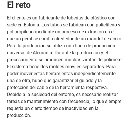
El reto
El cliente es un fabricante de tuberías de plástico con
sede en Estonia. Los tubos se fabrican con polietileno y
polipropileno mediante un proceso de extrusión en el
que un perfil se enrolla alrededor de un mandril de acero.
Para la producción se utiliza una línea de producción
universal de Alemania. Durante la producción y el
procesamiento se producen muchas virutas de polímero.
El sistema tiene dos moldes móviles separados. Para
poder mover estas herramientas independientemente
una de otra, hubo que garantizar el guiado y la
protección del cable de la herramienta respectiva.
Debido a la suciedad del entorno, es necesario realizar
tareas de mantenimiento con frecuencia, lo que siempre
requería un cierto tiempo de inactividad en la
producción.