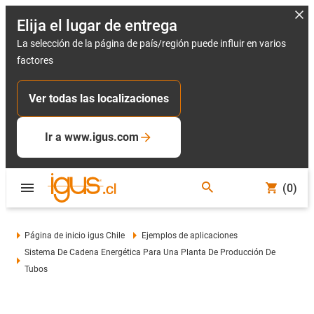
Elija el lugar de entrega
La selección de la página de país/región puede influir en varios
factores
Ver todas las localizaciones
Ir a www.igus.com
(0)
Página de inicio igus Chile
Ejemplos de aplicaciones
Sistema De Cadena Energética Para Una Planta De Producción De
Tubos