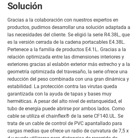
Solución
Gracias a la colaboración con nuestros expertos en
productos, pudimos desarrollar una solución adaptada a
las necesidades del cliente. Se eligió la serie R4.38L, que
es la versión cerrada de la cadena portacables E4.38L.
Pertenece a la familia de productos E4.1L. Gracias a la
relación optimizada entre las dimensiones interiores y
exteriores gracias al eslabón exterior más estrecho y a la
geometría optimizada del travesaño, la serie ofrece una
reducción del peso combinada con una gran dinámica y
estabilidad. La protección contra las virutas queda
garantizada con la ayuda de tapas y bases muy
herméticas. A pesar del alto nivel de estanqueidad, el
tubo de energía puede abrirse por ambos lados. Como
cable se utiliza el chainflex® de la serie CF140.UL. Se
trata de un cable de control de PVC apantallado para
cargas medias que ofrece un radio de curvatura de 7,5 x