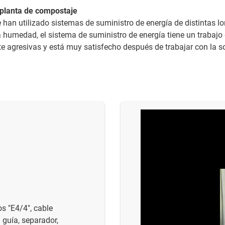
 planta de compostaje
han utilizado sistemas de suministro de energía de distintas l
lta humedad, el sistema de suministro de energía tiene un trabaj
e agresivas y está muy satisfecho después de trabajar con la s
s "E4/4", cable
 guía, separador,