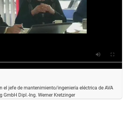
 el jefe de mantenimiento/ingeniería eléctrica de AVA
g GmbH Dipl.-Ing. Werner Kretzinger