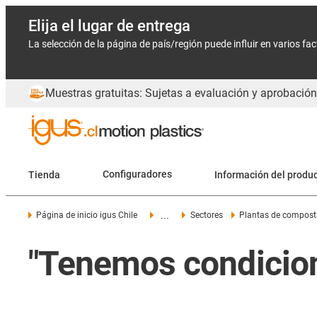
Elija el lugar de entrega
La selección de la página de país/región puede influir en varios fa
Muestras gratuitas: Sujetas a evaluación y aprobación
Tienda
Configuradores
Información del produ
...
Página de inicio igus Chile
Sectores
Plantas de compost
"Tenemos condicion