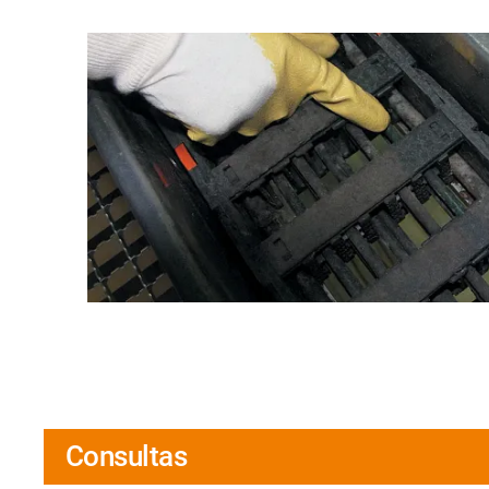
Consultas