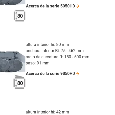
Acerca de la serie
5050HD
altura interior hi: 80 mm
anchura interior Bi: 75 - 462 mm
radio de curvatura R: 150 - 500 mm
paso: 91 mm
Acerca de la serie
9850HD
altura interior hi: 42 mm