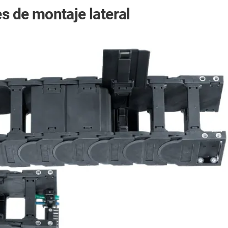
es de montaje lateral