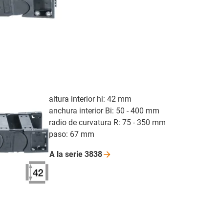
altura interior hi: 42 mm
anchura interior Bi: 50 - 400 mm
radio de curvatura R: 75 - 350 mm
paso: 67 mm
A la serie
3838