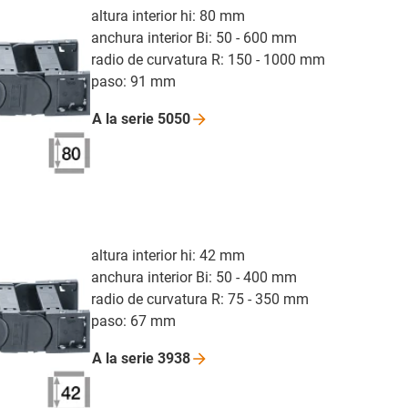
altura interior hi: 80 mm
anchura interior Bi: 50 - 600 mm
radio de curvatura R: 150 - 1000 mm
paso: 91 mm
A la serie
5050
altura interior hi: 42 mm
anchura interior Bi: 50 - 400 mm
radio de curvatura R: 75 - 350 mm
paso: 67 mm
A la serie
3938