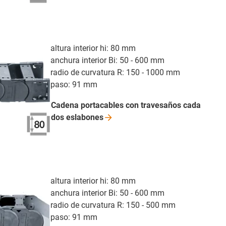
altura interior hi: 80 mm
anchura interior Bi: 50 - 600 mm
radio de curvatura R: 150 - 1000 mm
paso: 91 mm
Cadena portacables con travesaños cada
dos
eslabones
altura interior hi: 80 mm
anchura interior Bi: 50 - 600 mm
radio de curvatura R: 150 - 500 mm
paso: 91 mm