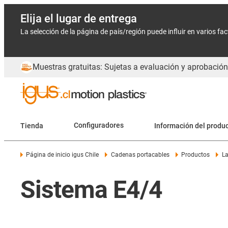
Elija el lugar de entrega
La selección de la página de país/región puede influir en varios fa
Muestras gratuitas: Sujetas a evaluación y aprobación
Tienda
Configuradores
Información del produ
Página de inicio igus Chile
Cadenas portacables
Productos
La
Sistema E4/4