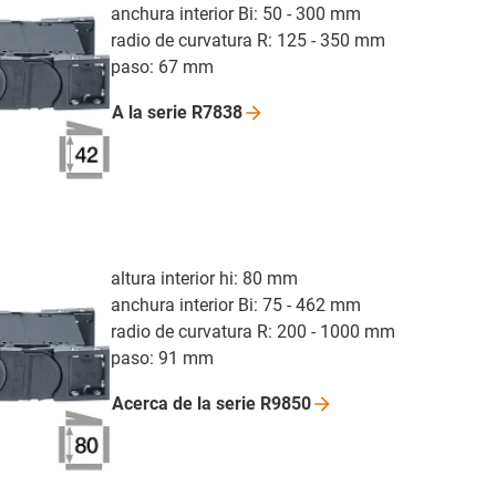
anchura interior Bi: 50 - 300 mm
radio de curvatura R: 125 - 350 mm
paso: 67 mm
A la serie
R7838
altura interior hi: 80 mm
anchura interior Bi: 75 - 462 mm
radio de curvatura R: 200 - 1000 mm
paso: 91 mm
Acerca de la serie
R9850