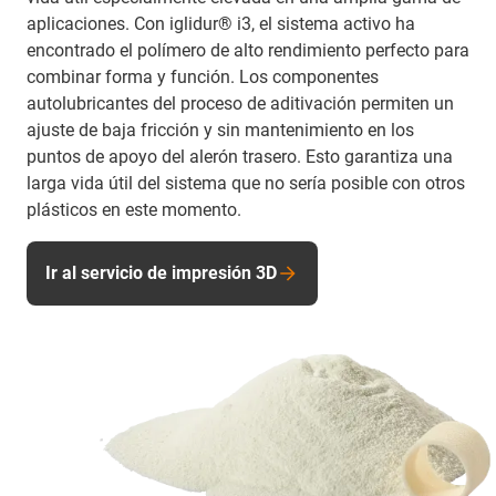
aplicaciones. Con iglidur® i3, el sistema activo ha
encontrado el polímero de alto rendimiento perfecto para
combinar forma y función. Los componentes
autolubricantes del proceso de aditivación permiten un
ajuste de baja fricción y sin mantenimiento en los
puntos de apoyo del alerón trasero. Esto garantiza una
larga vida útil del sistema que no sería posible con otros
plásticos en este momento.
Ir al servicio de impresión 3D