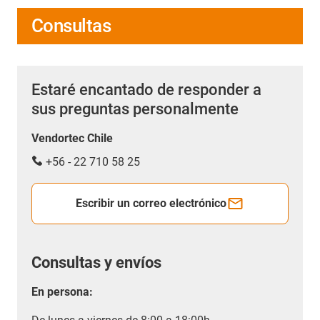
Consultas
Estaré encantado de responder a
sus preguntas personalmente
Vendortec Chile
+56 - 22 710 58 25
Escribir un correo electrónico
Consultas y envíos
En persona: