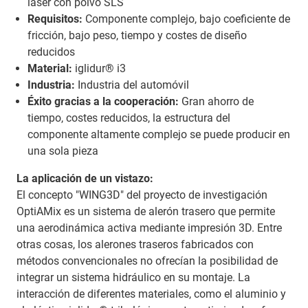
láser con polvo SLS
Requisitos:
Componente complejo, bajo coeficiente de
fricción, bajo peso, tiempo y costes de diseño
reducidos
Material:
iglidur® i3
Industria:
Industria del automóvil
Éxito gracias a la cooperación:
Gran ahorro de
tiempo, costes reducidos, la estructura del
componente altamente complejo se puede producir en
una sola pieza
La aplicación de un vistazo:
El concepto "WING3D" del proyecto de investigación
OptiAMix es un sistema de alerón trasero que permite
una aerodinámica activa mediante impresión 3D. Entre
otras cosas, los alerones traseros fabricados con
métodos convencionales no ofrecían la posibilidad de
integrar un sistema hidráulico en su montaje. La
interacción de diferentes materiales, como el aluminio y