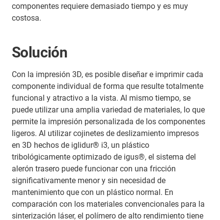
componentes requiere demasiado tiempo y es muy
costosa.
Solución
Con la impresión 3D, es posible diseñar e imprimir cada
componente individual de forma que resulte totalmente
funcional y atractivo a la vista. Al mismo tiempo, se
puede utilizar una amplia variedad de materiales, lo que
permite la impresión personalizada de los componentes
ligeros. Al utilizar cojinetes de deslizamiento impresos
en 3D hechos de iglidur® i3, un plástico
tribológicamente optimizado de igus®, el sistema del
alerón trasero puede funcionar con una fricción
significativamente menor y sin necesidad de
mantenimiento que con un plástico normal. En
comparación con los materiales convencionales para la
sinterización láser, el polímero de alto rendimiento tiene