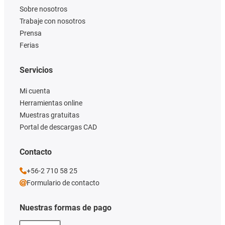
Sobre nosotros
Trabaje con nosotros
Prensa
Ferias
Servicios
Mi cuenta
Herramientas online
Muestras gratuitas
Portal de descargas CAD
Contacto
+56-2 710 58 25
Formulario de contacto
Nuestras formas de pago