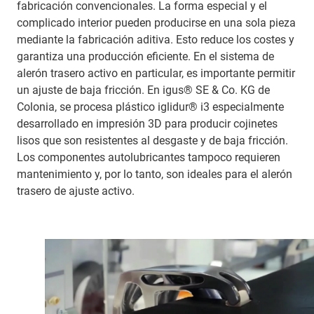
fabricación convencionales. La forma especial y el
complicado interior pueden producirse en una sola pieza
mediante la fabricación aditiva. Esto reduce los costes y
garantiza una producción eficiente. En el sistema de
alerón trasero activo en particular, es importante permitir
un ajuste de baja fricción. En igus® SE & Co. KG de
Colonia, se procesa plástico iglidur® i3 especialmente
desarrollado en impresión 3D para producir cojinetes
lisos que son resistentes al desgaste y de baja fricción.
Los componentes autolubricantes tampoco requieren
mantenimiento y, por lo tanto, son ideales para el alerón
trasero de ajuste activo.