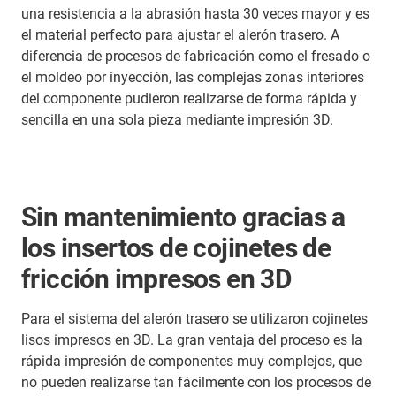
una resistencia a la abrasión hasta 30 veces mayor y es
el material perfecto para ajustar el alerón trasero. A
diferencia de procesos de fabricación como el fresado o
el moldeo por inyección, las complejas zonas interiores
del componente pudieron realizarse de forma rápida y
sencilla en una sola pieza mediante impresión 3D.
Sin mantenimiento gracias a
los insertos de cojinetes de
fricción impresos en 3D
Para el sistema del alerón trasero se utilizaron cojinetes
lisos impresos en 3D. La gran ventaja del proceso es la
rápida impresión de componentes muy complejos, que
no pueden realizarse tan fácilmente con los procesos de