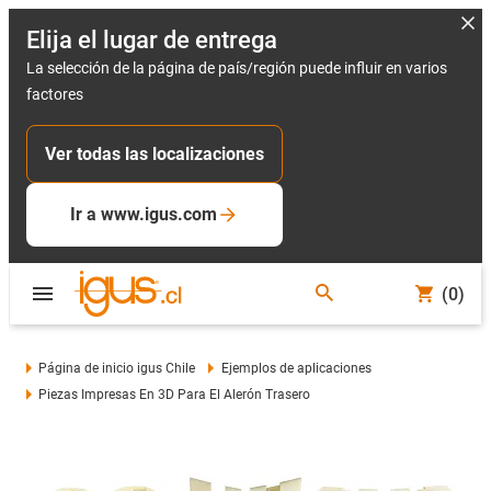
Elija el lugar de entrega
La selección de la página de país/región puede influir en varios
factores
Ver todas las localizaciones
Ir a www.igus.com
(0)
Página de inicio igus Chile
Ejemplos de aplicaciones
Piezas Impresas En 3D Para El Alerón Trasero