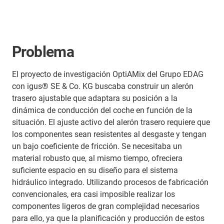
Problema
El proyecto de investigación OptiAMix del Grupo EDAG
con igus® SE & Co. KG buscaba construir un alerón
trasero ajustable que adaptara su posición a la
dinámica de conducción del coche en función de la
situación. El ajuste activo del alerón trasero requiere que
los componentes sean resistentes al desgaste y tengan
un bajo coeficiente de fricción. Se necesitaba un
material robusto que, al mismo tiempo, ofreciera
suficiente espacio en su diseño para el sistema
hidráulico integrado. Utilizando procesos de fabricación
convencionales, era casi imposible realizar los
componentes ligeros de gran complejidad necesarios
para ello, ya que la planificación y producción de estos