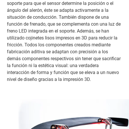
soporte para que el sensor determine la posición o el
ángulo del alerón, éste se adapta activamente a la
situación de conducción. También dispone de una
función de frenado, que se complementa con una luz de
freno LED integrada en el soporte. Además, se han
utilizado cojinetes lisos impresos en 3D para reducir la
fricción. Todos los componentes creados mediante
fabricación aditiva se adaptan con precisión a los
demás componentes respectivos sin tener que sacrificar
la función ni la estética visual: una verdadera
interacción de forma y función que se eleva a un nuevo
nivel de diseño gracias a la impresión 3D.