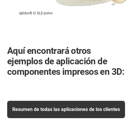
iglidur® i3 SLS polvo
Aquí encontrará otros
ejemplos de aplicación de
componentes impresos en 3D:
Resumen de todas las aplicaciones de los clientes