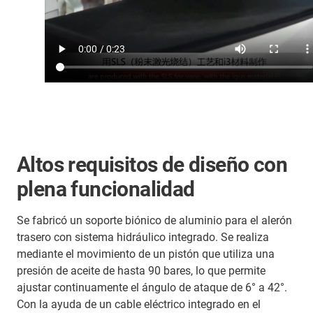
Altos requisitos de diseño con
plena funcionalidad
Se fabricó un soporte biónico de aluminio para el alerón
trasero con sistema hidráulico integrado. Se realiza
mediante el movimiento de un pistón que utiliza una
presión de aceite de hasta 90 bares, lo que permite
ajustar continuamente el ángulo de ataque de 6° a 42°.
Con la ayuda de un cable eléctrico integrado en el