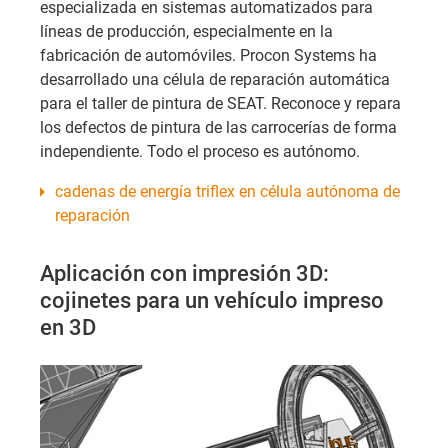
especializada en sistemas automatizados para
líneas de producción, especialmente en la
fabricación de automóviles. Procon Systems ha
desarrollado una célula de reparación automática
para el taller de pintura de SEAT. Reconoce y repara
los defectos de pintura de las carrocerías de forma
independiente. Todo el proceso es autónomo.
cadenas de energía triflex en célula autónoma de
reparación
Aplicación con impresión 3D:
cojinetes para un vehículo impreso
en 3D