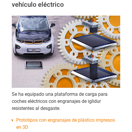
vehículo eléctrico
Se ha equipado una plataforma de carga para
coches eléctricos con engranajes de iglidur
resistentes al desgaste.
Prototipos con engranajes de plástico impresos
en 3D