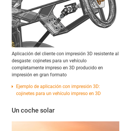
Aplicación del cliente con impresión 3D resistente al
desgaste: cojinetes para un vehículo
completamente impreso en 3D producido en
impresión en gran formato
Ejemplo de aplicación con impresión 3D:
cojinetes para un vehículo impreso en 3D
Un coche solar