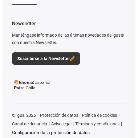
Newsletter
Manténgase informado de las últimas novedades de igus®
con nuestra Newsletter.
Suscribirse a la Newsletter
Idioma:
Español
País:
Chile
©
igus, 2026
Protección de datos
Política de cookies
Canal de denuncia
Aviso legal
Términos y condiciones
Configuración de la protección de datos