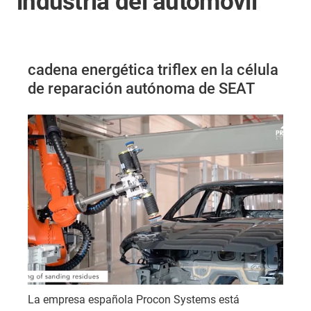
industria del automóvil
cadena energética triflex en la célula
de reparación autónoma de SEAT
La empresa española Procon Systems está