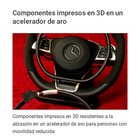
Componentes impresos en 3D en un
acelerador de aro
Componentes impresos en 3D resistentes a la
abrasión en un acelerador de aro para personas con
movilidad reducida