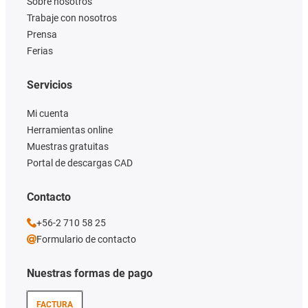
Sobre nosotros
Trabaje con nosotros
Prensa
Ferias
Servicios
Mi cuenta
Herramientas online
Muestras gratuitas
Portal de descargas CAD
Contacto
+56-2 710 58 25
Formulario de contacto
Nuestras formas de pago
FACTURA