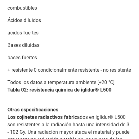
combustibles
Ácidos diluidos
ácidos fuertes
Bases diluidas
bases fuertes
+ resistente 0 condicionalmente resistente - no resistente
Todos los datos a temperatura ambiente [+20 °C]
Tabla 02: resistencia química de iglidur® L500
Otras especificaciones
Los cojinetes radiactivos fabric
ados en iglidur® L500
son resistentes a la radiación hasta una intensidad de 3
- 102 Gy. Una radiación mayor ataca el material y puede