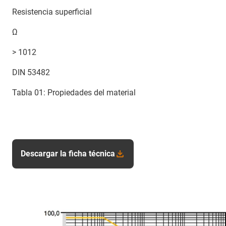
Resistencia superficial
Ω
> 1012
DIN 53482
Tabla 01: Propiedades del material
Descargar la ficha técnica