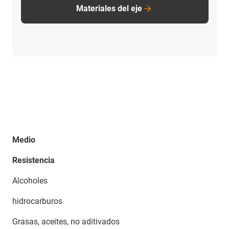
Materiales del eje
Medio
Resistencia
Alcoholes
hidrocarburos
Grasas, aceites, no aditivados