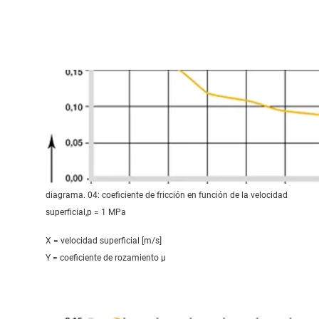
diagrama. 04: coeficiente de fricción en función de la velocidad
superficial,p = 1 MPa
X = velocidad superficial [m/s]
Y = coeficiente de rozamiento μ