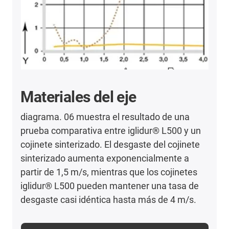
Materiales del eje
diagrama. 06 muestra el resultado de una
prueba comparativa entre iglidur® L500 y un
cojinete sinterizado. El desgaste del cojinete
sinterizado aumenta exponencialmente a
partir de 1,5 m/s, mientras que los cojinetes
iglidur® L500 pueden mantener una tasa de
desgaste casi idéntica hasta más de 4 m/s.