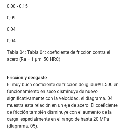
0,08 - 0,15
0,09
0,04
0,04
Tabla 04: Tabla 04: coeficiente de fricción contra el
acero (Ra = 1 μm, 50 HRC).
Fricción y desgaste
El muy buen coeficiente de fricción de iglidur® L500 en
funcionamiento en seco disminuye de nuevo
significativamente con la velocidad. el diagrama. 04
muestra esta relación en un eje de acero. El coeficiente
de fricción también disminuye con el aumento de la
carga, especialmente en el rango de hasta 20 MPa
(diagrama. 05).