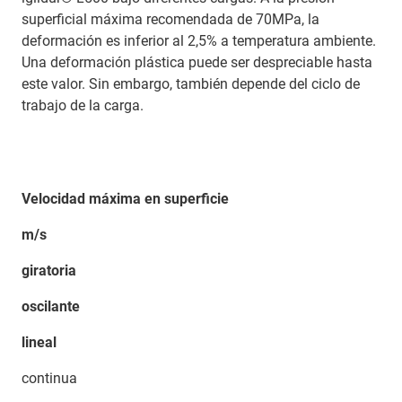
superficial máxima recomendada de 70MPa, la
deformación es inferior al 2,5% a temperatura ambiente.
Una deformación plástica puede ser despreciable hasta
este valor. Sin embargo, también depende del ciclo de
trabajo de la carga.
Velocidad máxima en superficie
m/s
giratoria
oscilante
lineal
continua