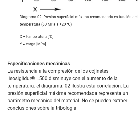
Diagrama 02: Presión superficial máxima recomendada en función de 
temperatura (60 MPa a +20 °C)
X = temperatura [°C]
Y = carga [MPa]
Especificaciones mecánicas
La resistencia a la compresión de los cojinetes
lisosiglidur® L500 disminuye con el aumento de la
temperatura. el diagrama. 02 ilustra esta correlación. La
presión superficial máxima recomendada representa un
parámetro mecánico del material. No se pueden extraer
conclusiones sobre la tribología.