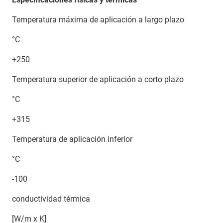
Temperatura máxima de aplicación a largo plazo
°C
+250
Temperatura superior de aplicación a corto plazo
°C
+315
Temperatura de aplicación inferior
°C
-100
conductividad térmica
[W/m x K]