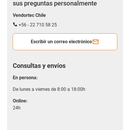
sus preguntas personalmente
Vendortec Chile
+56 - 22 710 58 25
Escribir un correo electrónico
Consultas y envíos
En persona:
De lunes a viernes de 8:00 a 18:00h
Online:
24h