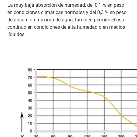
La muy baja absorción de humedad, del 0,1 % en peso
en condiciones climáticas normales y del 0,3 % en peso
de absorción máxima de agua, también permite el uso
continuo en condiciones de alta humedad o en medios
líquidos.