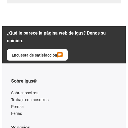
¿Qué le parece la página web de igus? Denos su
opinión.
Encuesta de satisfacción
Sobre igus®
Sobre nosotros
Trabaje con nosotros
Prensa
Ferias
Servicios