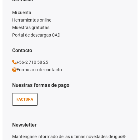
Mi cuenta
Herramientas online
Muestras gratuitas
Portal de descargas CAD
Contacto
+56-2 710 58 25
Formulario de contacto
Nuestras formas de pago
FACTURA
Newsletter
Manténgase informado de las últimas novedades de igus®