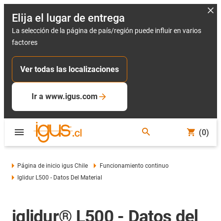
Elija el lugar de entrega
La selección de la página de país/región puede influir en varios
factores
Ver todas las localizaciones
Ir a www.igus.com
(0)
Página de inicio igus Chile
Funcionamiento continuo
Iglidur L500 - Datos Del Material
iglidur® L500 - Datos del