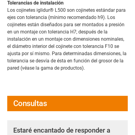
Tolerancias de instalación
Los cojinetes iglidur® L500 son cojinetes estándar para
ejes con tolerancia (mínimo recomendado h9). Los
cojinetes están diseñados para ser montados a presión
en un montaje con tolerancia H7; después de la
instalación en un montaje con dimensiones nominales,
el diámetro interior del cojinete con tolerancia F10 se
ajusta por sí mismo. Para determinadas dimensiones, la
tolerancia se desvía de ésta en función del grosor de la
pared (véase la gama de productos).
Consultas
Estaré encantado de responder a