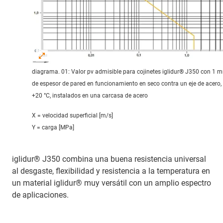
diagrama. 01: Valor pv admisible para cojinetes iglidur® J350 con 1 
de espesor de pared en funcionamiento en seco contra un eje de acero,
+20 °C, instalados en una carcasa de acero
X = velocidad superficial [m/s]
Y = carga [MPa]
iglidur® J350 combina una buena resistencia universal
al desgaste, flexibilidad y resistencia a la temperatura en
un material iglidur® muy versátil con un amplio espectro
de aplicaciones.