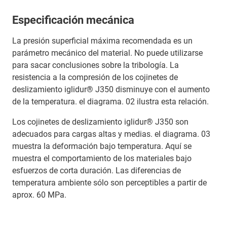
Especificación mecánica
La presión superficial máxima recomendada es un
parámetro mecánico del material. No puede utilizarse
para sacar conclusiones sobre la tribología. La
resistencia a la compresión de los cojinetes de
deslizamiento iglidur® J350 disminuye con el aumento
de la temperatura. el diagrama. 02 ilustra esta relación.
Los cojinetes de deslizamiento iglidur® J350 son
adecuados para cargas altas y medias. el diagrama. 03
muestra la deformación bajo temperatura. Aquí se
muestra el comportamiento de los materiales bajo
esfuerzos de corta duración. Las diferencias de
temperatura ambiente sólo son perceptibles a partir de
aprox. 60 MPa.