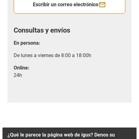
Escribir un correo electrónico
Consultas y envíos
En persona:
De lunes a viernes de 8:00 a 18:00h
Online:
24h
¿Qué le parece la página web de igus? Denos su