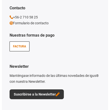
Contacto
+56-2 710 58 25
Formulario de contacto
Nuestras formas de pago
FACTURA
Newsletter
Manténgase informado de las últimas novedades de igus®
con nuestra Newsletter.
Suscribirse a la Newsletter