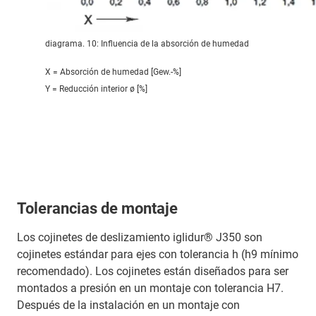
diagrama. 10: Influencia de la absorción de humedad
X = Absorción de humedad [Gew.-%]
Y = Reducción interior ø [%]
Tolerancias de montaje
Los cojinetes de deslizamiento iglidur® J350 son
cojinetes estándar para ejes con tolerancia h (h9 mínimo
recomendado). Los cojinetes están diseñados para ser
montados a presión en un montaje con tolerancia H7.
Después de la instalación en un montaje con