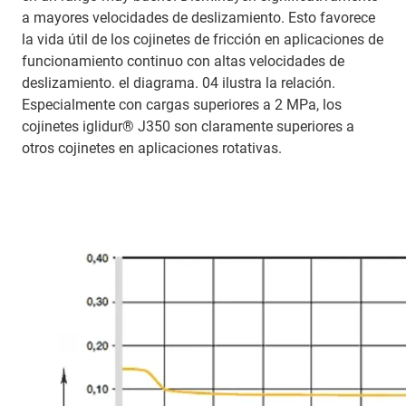
a mayores velocidades de deslizamiento. Esto favorece
la vida útil de los cojinetes de fricción en aplicaciones de
funcionamiento continuo con altas velocidades de
deslizamiento. el diagrama. 04 ilustra la relación.
Especialmente con cargas superiores a 2 MPa, los
cojinetes iglidur® J350 son claramente superiores a
otros cojinetes en aplicaciones rotativas.