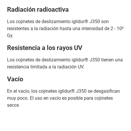
Radiación radioactiva
Los cojinetes de deslizamiento iglidur® J350 son
resistentes a la radiación hasta una intensidad de 2 - 10²
Gy.
Resistencia a los rayos UV
Los cojinetes de deslizamiento iglidur® J350 tienen una
resistencia limitada a la radiación UV.
Vacío
En el vacío, los cojinetes iglidur® J350 se desgasifican
muy poco. El uso en vacío es posible para cojinetes
secos