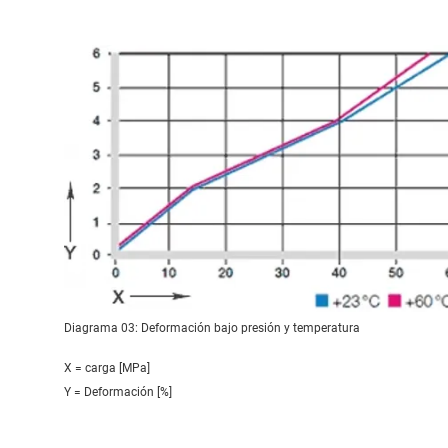
Diagrama 03: Deformación bajo presión y temperatura
X = carga [MPa]
Y = Deformación [%]