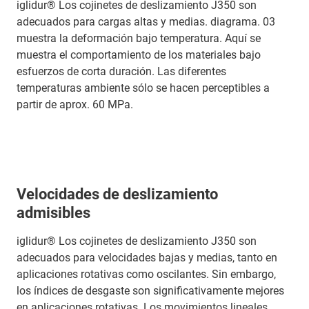
iglidur® Los cojinetes de deslizamiento J350 son
adecuados para cargas altas y medias. diagrama. 03
muestra la deformación bajo temperatura. Aquí se
muestra el comportamiento de los materiales bajo
esfuerzos de corta duración. Las diferentes
temperaturas ambiente sólo se hacen perceptibles a
partir de aprox. 60 MPa.
Velocidades de deslizamiento
admisibles
iglidur® Los cojinetes de deslizamiento J350 son
adecuados para velocidades bajas y medias, tanto en
aplicaciones rotativas como oscilantes. Sin embargo,
los índices de desgaste son significativamente mejores
en aplicaciones rotativas. Los movimientos lineales