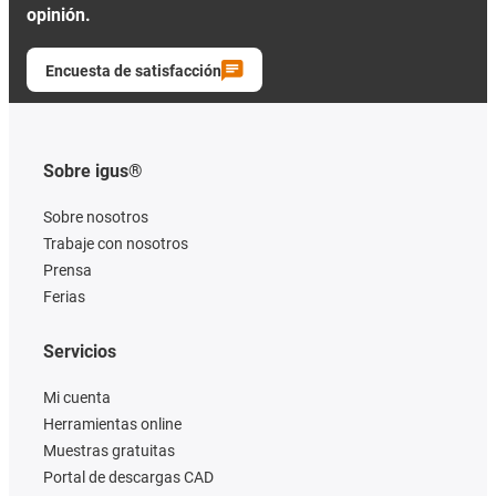
opinión.
Encuesta de satisfacción
Sobre igus®
Sobre nosotros
Trabaje con nosotros
Prensa
Ferias
Servicios
Mi cuenta
Herramientas online
Muestras gratuitas
Portal de descargas CAD