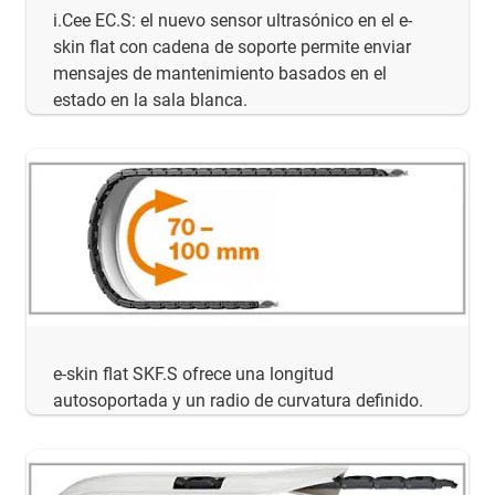
i.Cee EC.S: el nuevo sensor ultrasónico en el e-
skin flat con cadena de soporte permite enviar
mensajes de mantenimiento basados en el
estado en la sala blanca.
e-skin flat SKF.S ofrece una longitud
autosoportada y un radio de curvatura definido.