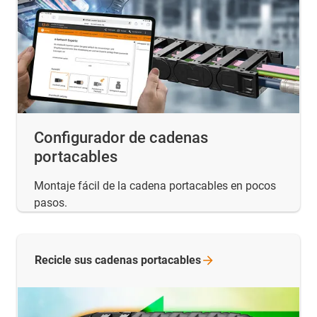
Configurador de cadenas
portacables
Montaje fácil de la cadena portacables en pocos
pasos.
Recicle sus cadenas
portacables