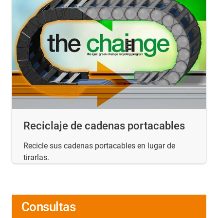
Reciclaje de cadenas portacables
Recicle sus cadenas portacables en lugar de
tirarlas.
Consultas