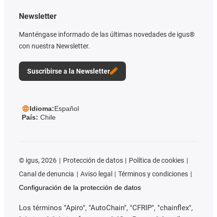
Newsletter
Manténgase informado de las últimas novedades de igus®
con nuestra Newsletter.
Suscribirse a la Newsletter
Idioma:
Español
País:
Chile
©
igus, 2026
Protección de datos
Política de cookies
Canal de denuncia
Aviso legal
Términos y condiciones
Configuración de la protección de datos
Los términos "Apiro", "AutoChain", "CFRIP", "chainflex",