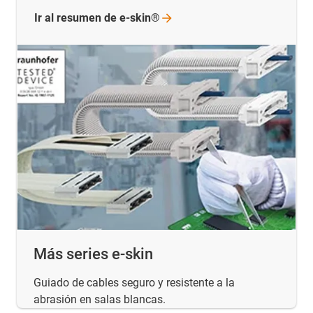
Ir al resumen de
e-skin®
Más series e-skin
Guiado de cables seguro y resistente a la
abrasión en salas blancas.