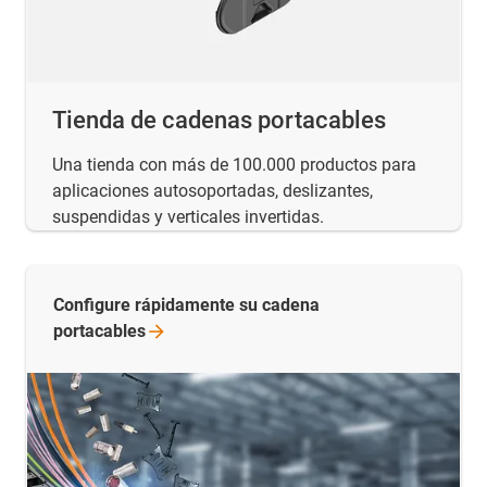
Tienda de cadenas portacables
Una tienda con más de 100.000 productos para
aplicaciones autosoportadas, deslizantes,
suspendidas y verticales invertidas.
Configure rápidamente su cadena
portacables