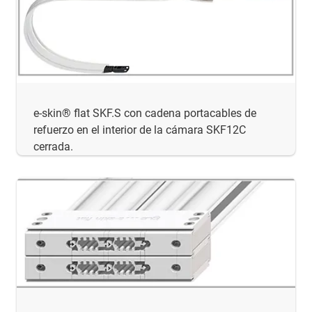
e-skin® flat SKF.S con cadena portacables de
refuerzo en el interior de la cámara SKF12C
cerrada.