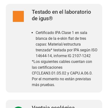
Testado en el laboratorio
de igus®
Certificado IPA Clase 1 en sala
blanca de la e-skin flat de tres
capas: Material/estructura
trenzada* testada por IPA según ISO
14644-14, informe IG 2107-1242
*Los siguientes cables cuentan con
las certificaciones
CFCLEAN3.01.05.02 y CAPU.A.06.0.
Por el momento no están previstas
más pruebas.
Ventaja ecológica