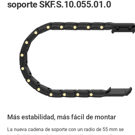
soporte SKF.S.10.055.01.0
Más estabilidad, más fácil de montar
La nueva cadena de soporte con un radio de 55 mm se