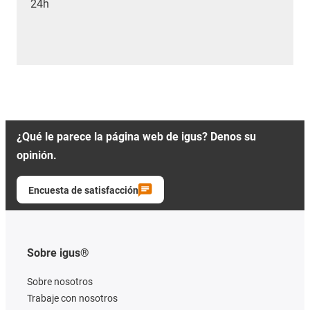
24h
¿Qué le parece la página web de igus? Denos su
opinión.
Encuesta de satisfacción
Sobre igus®
Sobre nosotros
Trabaje con nosotros