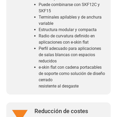
Puede combinarse con SKF12C y
SKF15
Terminales apilables y de anchura
variable
Estructura modular y compacta
Radio de curvatura definido en
aplicaciones con e-skin flat
Perfil adecuado para aplicaciones
de salas blancas con espacios
reducidos
e-skin flat con cadena portacables
de soporte como solución de diseño
cerrado
resistente al desgaste
Reducción de costes