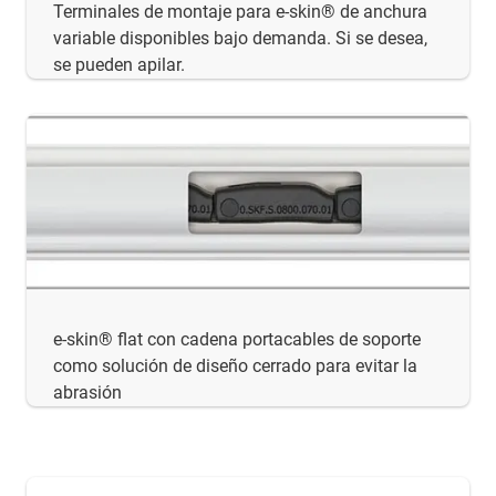
Terminales de montaje para e-skin® de anchura
variable disponibles bajo demanda. Si se desea,
se pueden apilar.
e-skin® flat con cadena portacables de soporte
como solución de diseño cerrado para evitar la
abrasión