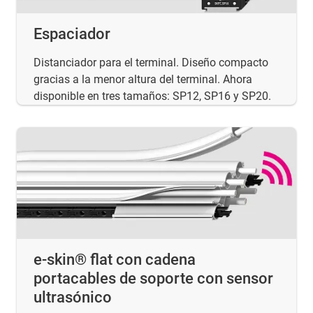
Espaciador
Distanciador para el terminal. Diseño compacto
gracias a la menor altura del terminal. Ahora
disponible en tres tamaños: SP12, SP16 y SP20.
e-skin® flat con cadena
portacables de soporte con sensor
ultrasónico