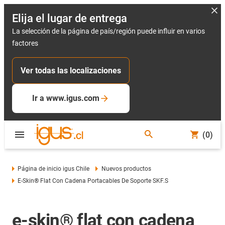
Elija el lugar de entrega
La selección de la página de país/región puede influir en varios
factores
Ver todas las localizaciones
Ir a www.igus.com
(0)
Página de inicio igus Chile
Nuevos productos
E-Skin® Flat Con Cadena Portacables De Soporte SKF.S
e-skin® flat con cadena