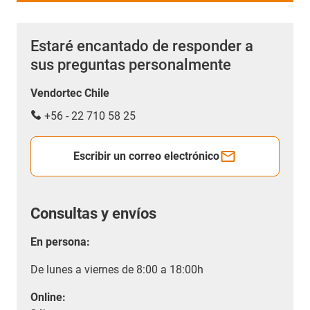
Estaré encantado de responder a
sus preguntas personalmente
Vendortec Chile
+56 - 22 710 58 25
Escribir un correo electrónico
Consultas y envíos
En persona:
De lunes a viernes de 8:00 a 18:00h
Online: