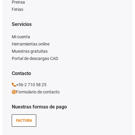
Prensa
Ferias
Servicios
Mi cuenta
Herramientas online
Muestras gratuitas
Portal de descargas CAD
Contacto
+56-2 710 58 25
Formulario de contacto
Nuestras formas de pago
FACTURA