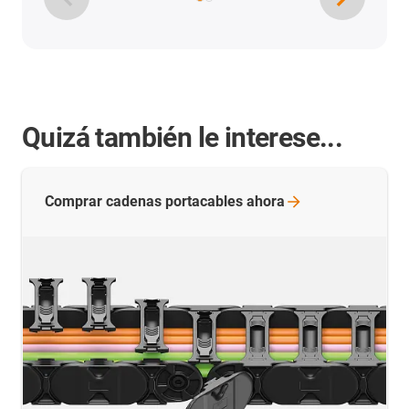
Quizá también le interese...
Comprar cadenas portacables
ahora