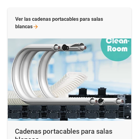
Ver las cadenas portacables para salas
blancas
Cadenas portacables para salas