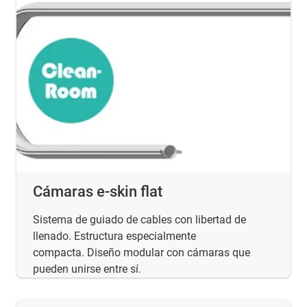
Cámaras e-skin flat
Sistema de guiado de cables con libertad de
llenado. Estructura especialmente
compacta. Diseño modular con cámaras que
pueden unirse entre sí.