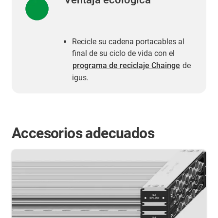
Recicle su cadena portacables al
final de su ciclo de vida con el
programa de reciclaje Chainge
de
igus.
Accesorios adecuados