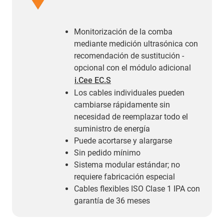
Monitorización de la comba
mediante medición ultrasónica con
recomendación de sustitución -
opcional con el módulo adicional
i.Cee EC.S
Los cables individuales pueden
cambiarse rápidamente sin
necesidad de reemplazar todo el
suministro de energía
Puede acortarse y alargarse
Sin pedido mínimo
Sistema modular estándar; no
requiere fabricación especial
Cables flexibles ISO Clase 1 IPA con
garantía de 36 meses