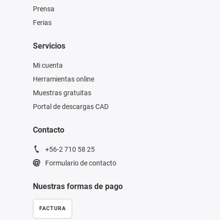
Prensa
Ferias
Servicios
Mi cuenta
Herramientas online
Muestras gratuitas
Portal de descargas CAD
Contacto
+56-2 710 58 25
Formulario de contacto
Nuestras formas de pago
FACTURA