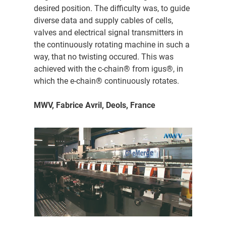
desired position. The difficulty was, to guide
diverse data and supply cables of cells,
valves and electrical signal transmitters in
the continuously rotating machine in such a
way, that no twisting occured. This was
achieved with the c-chain® from igus®, in
which the e-chain® continuously rotates.
MWV, Fabrice Avril, Deols, France