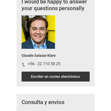
I would be happy to answer
your questions personally
Claudio Salazar Klare
+56 - 22 710 58 25
Escribir un correo electrónico
Consulta y envíos