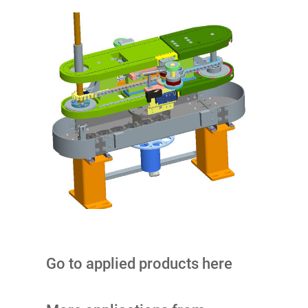
Go to applied products here