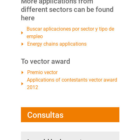
More applications from
different sectors can be found
here
Buscar aplicaciones por sector y tipo de
empleo
Energy chains applications
To vector award
Premio vector
Applications of contestants vector award
2012
Consultas