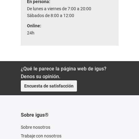
En persona:
De lunes a viernes de 7:00 a 20:00
Sábados de 8:00 a 12:00
Online:
24h
¿Qué le parece la página web de igus?
Denos su opinión.
Encuesta de satisfacción
Sobre igus®
Sobre nosotros
Trabaje con nosotros