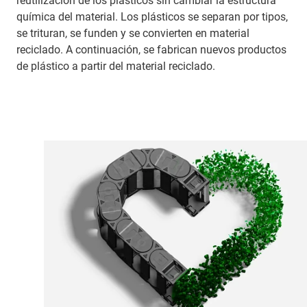
reutilización de los plásticos sin cambiar la estructura
química del material. Los plásticos se separan por tipos,
se trituran, se funden y se convierten en material
reciclado. A continuación, se fabrican nuevos productos
de plástico a partir del material reciclado.