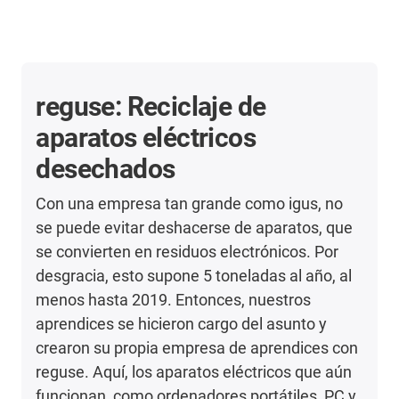
reguse: Reciclaje de
aparatos eléctricos
desechados
Con una empresa tan grande como igus, no
se puede evitar deshacerse de aparatos, que
se convierten en residuos electrónicos. Por
desgracia, esto supone 5 toneladas al año, al
menos hasta 2019. Entonces, nuestros
aprendices se hicieron cargo del asunto y
crearon su propia empresa de aprendices con
reguse. Aquí, los aparatos eléctricos que aún
funcionan, como ordenadores portátiles, PC y