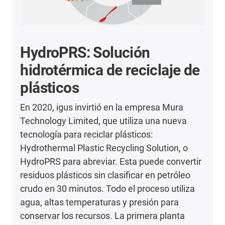
HydroPRS: Solución
hidrotérmica de reciclaje de
plásticos
En 2020, igus invirtió en la empresa Mura
Technology Limited, que utiliza una nueva
tecnología para reciclar plásticos:
Hydrothermal Plastic Recycling Solution, o
HydroPRS para abreviar. Esta puede convertir
residuos plásticos sin clasificar en petróleo
crudo en 30 minutos. Todo el proceso utiliza
agua, altas temperaturas y presión para
conservar los recursos. La primera planta