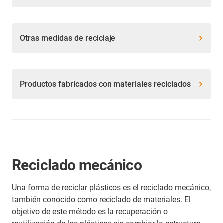
Otras medidas de reciclaje
Productos fabricados con materiales reciclados
Reciclado mecánico
Una forma de reciclar plásticos es el reciclado mecánico,
también conocido como reciclado de materiales. El
objetivo de este método es la recuperación o