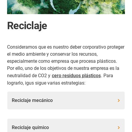
Reciclaje
Consideramos que es nuestro deber corporativo proteger
el medio ambiente y conservar los recursos,
especialmente como empresa que procesa plásticos.
Por ello, uno de los objetivos de nuestra empresa es la
neutralidad de CO2 y
cero residuos plásticos
. Para
lograrlo, igus sigue varias estrategias:
Reciclaje mecánico
Reciclaje químico