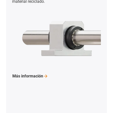
material reciclado.
Más
información