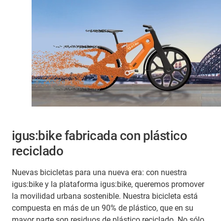
igus:bike fabricada con plástico
reciclado
Nuevas bicicletas para una nueva era: con nuestra
igus:bike y la plataforma igus:bike, queremos promover
la movilidad urbana sostenible. Nuestra bicicleta está
compuesta en más de un 90% de plástico, que en su
mayor parte son residuos de plástico reciclado. No sólo