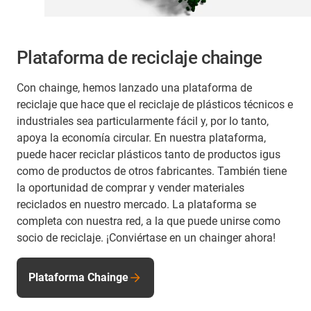
Plataforma de reciclaje chainge
Con chainge, hemos lanzado una plataforma de
reciclaje que hace que el reciclaje de plásticos técnicos e
industriales sea particularmente fácil y, por lo tanto,
apoya la economía circular. En nuestra plataforma,
puede hacer reciclar plásticos tanto de productos igus
como de productos de otros fabricantes. También tiene
la oportunidad de comprar y vender materiales
reciclados en nuestro mercado. La plataforma se
completa con nuestra red, a la que puede unirse como
socio de reciclaje. ¡Conviértase en un chainger ahora!
Plataforma Chainge