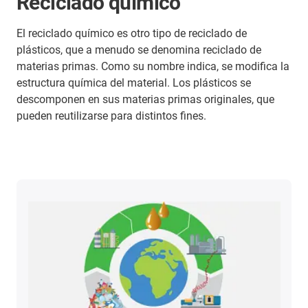
Reciclado químico
El reciclado químico es otro tipo de reciclado de
plásticos, que a menudo se denomina reciclado de
materias primas. Como su nombre indica, se modifica la
estructura química del material. Los plásticos se
descomponen en sus materias primas originales, que
pueden reutilizarse para distintos fines.