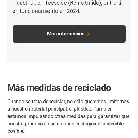
industrial, en Teesside (Reino Unido), entrará
en funcionamiento en 2024.
Más información
Más medidas de reciclado
Cuando se trata de reciclar, no sólo queremos limitarnos
a nuestro material principal, el plástico. También
estamos impulsando otras medidas para garantizar que
nuestra producción sea lo más ecológica y sostenible
posible.