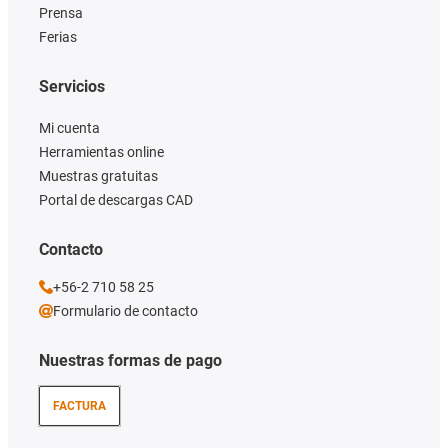
Prensa
Ferias
Servicios
Mi cuenta
Herramientas online
Muestras gratuitas
Portal de descargas CAD
Contacto
+56-2 710 58 25
Formulario de contacto
Nuestras formas de pago
FACTURA