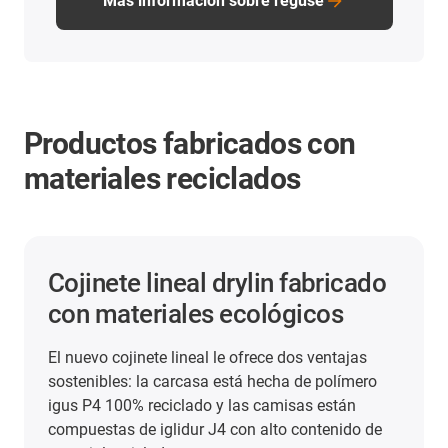
Más información sobre reguse
Productos fabricados con
materiales reciclados
Cojinete lineal drylin fabricado
con materiales ecológicos
El nuevo cojinete lineal le ofrece dos ventajas
sostenibles: la carcasa está hecha de polímero
igus P4 100% reciclado y las camisas están
compuestas de iglidur J4 con alto contenido de