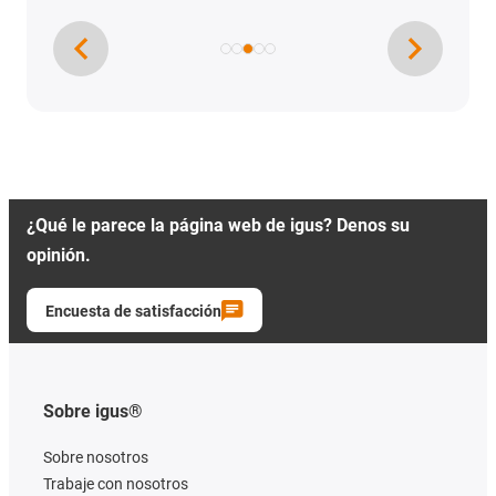
¿Qué le parece la página web de igus? Denos su
opinión.
Encuesta de satisfacción
Sobre igus®
Sobre nosotros
Trabaje con nosotros