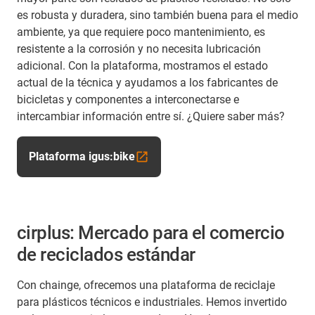
es robusta y duradera, sino también buena para el medio
ambiente, ya que requiere poco mantenimiento, es
resistente a la corrosión y no necesita lubricación
adicional. Con la plataforma, mostramos el estado
actual de la técnica y ayudamos a los fabricantes de
bicicletas y componentes a interconectarse e
intercambiar información entre sí. ¿Quiere saber más?
Plataforma igus:bike
cirplus: Mercado para el comercio
de reciclados estándar
Con chainge, ofrecemos una plataforma de reciclaje
para plásticos técnicos e industriales. Hemos invertido