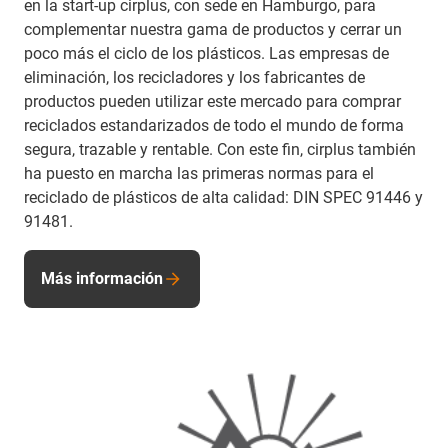
en la start-up cirplus, con sede en Hamburgo, para
complementar nuestra gama de productos y cerrar un
poco más el ciclo de los plásticos. Las empresas de
eliminación, los recicladores y los fabricantes de
productos pueden utilizar este mercado para comprar
reciclados estandarizados de todo el mundo de forma
segura, trazable y rentable. Con este fin, cirplus también
ha puesto en marcha las primeras normas para el
reciclado de plásticos de alta calidad: DIN SPEC 91446 y
91481.
Más información