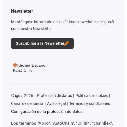
Newsletter
Manténgase informado de las últimas novedades de igus®
con nuestra Newsletter.
Suscribirse a la Newsletter
Idioma:
Español
País:
Chile
©
igus, 2026
Protección de datos
Política de cookies
Canal de denuncia
Aviso legal
Términos y condiciones
Configuración de la protección de datos
Los términos "Apiro", "AutoChain", "CFRIP", "chainflex",