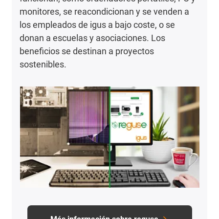
monitores, se reacondicionan y se venden a
los empleados de igus a bajo coste, o se
donan a escuelas y asociaciones. Los
beneficios se destinan a proyectos
sostenibles.