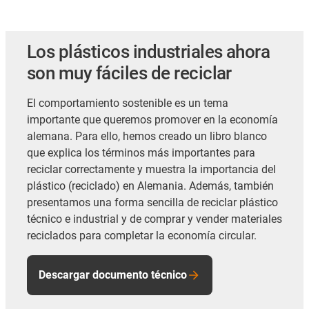
Los plásticos industriales ahora
son muy fáciles de reciclar
El comportamiento sostenible es un tema
importante que queremos promover en la economía
alemana. Para ello, hemos creado un libro blanco
que explica los términos más importantes para
reciclar correctamente y muestra la importancia del
plástico (reciclado) en Alemania. Además, también
presentamos una forma sencilla de reciclar plástico
técnico e industrial y de comprar y vender materiales
reciclados para completar la economía circular.
Descargar documento técnico