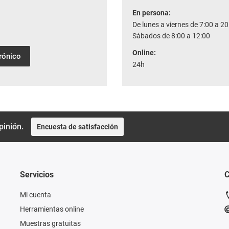
En persona:
De lunes a viernes de 7:00 a 20
Sábados de 8:00 a 12:00
Online:
trónico
24h
pinión.
Encuesta de satisfacción
Servicios
C
Mi cuenta
Herramientas online
Muestras gratuitas