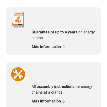
Guarantee of up to 4 years
on energy
chains
Más
información
All
assembly instructions
for energy
chains at a glance.
Más
información