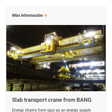
Más
información
Slab transport crane from BANG
Energy chains from igus as an energy supply