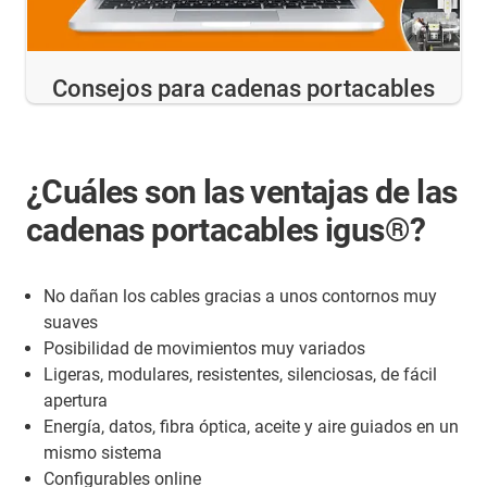
Consejos para cadenas portacables
¿Cuáles son las ventajas de las
cadenas portacables igus®?
No dañan los cables gracias a unos contornos muy
suaves
Posibilidad de movimientos muy variados
Ligeras, modulares, resistentes, silenciosas, de fácil
apertura
Energía, datos, fibra óptica, aceite y aire guiados en un
mismo sistema
Configurables online