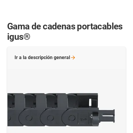
Gama de cadenas portacables
igus®
Ir a la descripción
general