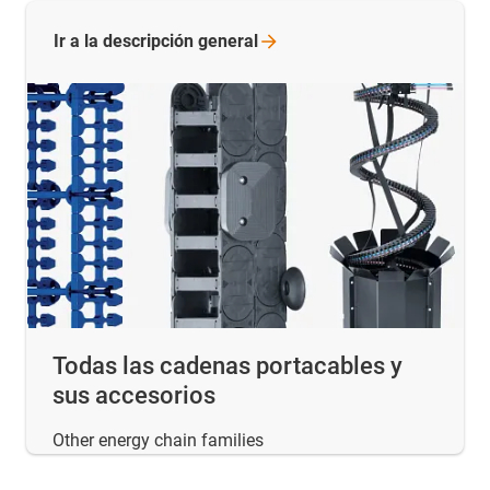
Ir a la descripción
general
Todas las cadenas portacables y
sus accesorios
Other energy chain families