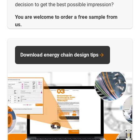
decision to get the best possible impression?
You are welcome to order a free sample from
us.
Download energy chain design tips