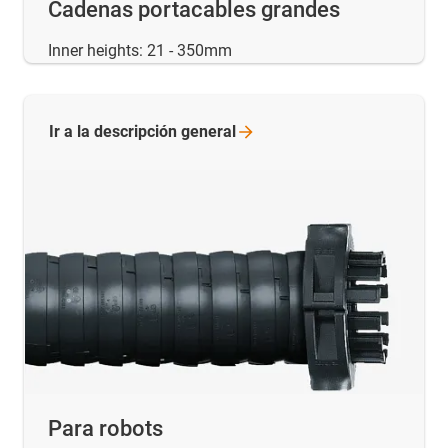
Cadenas portacables grandes
Inner heights: 21 - 350mm
Ir a la descripción
general
Para robots