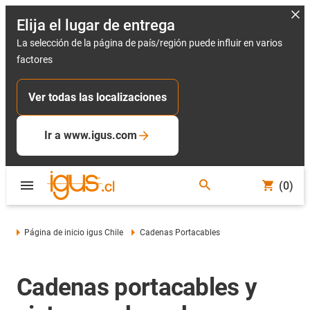
Elija el lugar de entrega
La selección de la página de país/región puede influir en varios
factores
Ver todas las localizaciones
Ir a www.igus.com
(0)
Página de inicio igus Chile
Cadenas Portacables
Cadenas portacables y