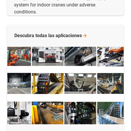
system for indoor cranes under adverse
conditions.
Descubra todas las
aplicaciones