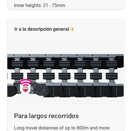
Inner heights: 21 - 75mm
Ir a la descripción
general
Para largos recorridos
Long travel distances of up to 800m and more