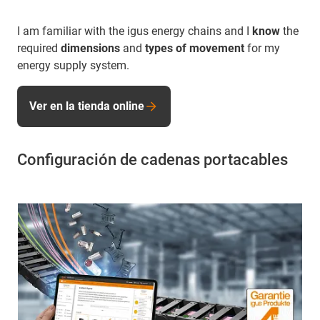
I am familiar with the igus energy chains and I
know
the
required
dimensions
and
types of movement
for my
energy supply system.
Ver en la tienda online
Configuración de cadenas portacables