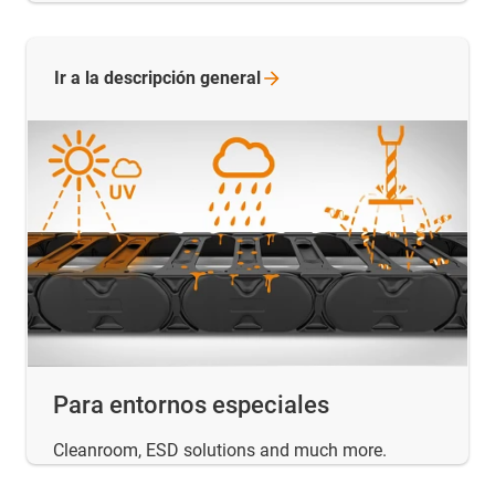
Ir a la descripción
general
Para entornos especiales
Cleanroom, ESD solutions and much more.