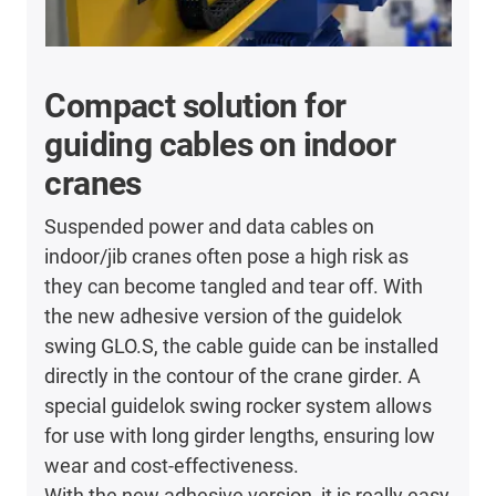
Compact solution for
guiding cables on indoor
cranes
Suspended power and data cables on
indoor/jib cranes often pose a high risk as
they can become tangled and tear off. With
the new adhesive version of the guidelok
swing GLO.S, the cable guide can be installed
directly in the contour of the crane girder. A
special guidelok swing rocker system allows
for use with long girder lengths, ensuring low
wear and cost-effectiveness.
With the new adhesive version, it is really easy