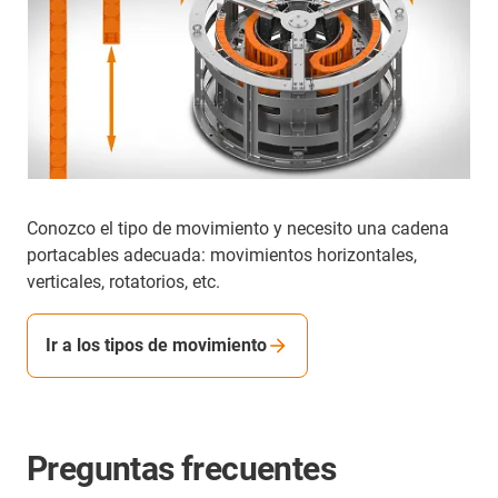
Conozco el tipo de movimiento y necesito una cadena
portacables adecuada: movimientos horizontales,
verticales, rotatorios, etc.
Ir a los tipos de movimiento
Preguntas frecuentes