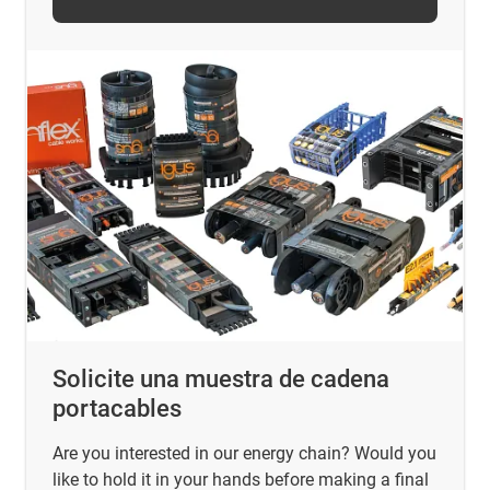
Solicite una muestra de cadena
portacables
Are you interested in our energy chain? Would you
like to hold it in your hands before making a final