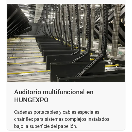
Auditorio multifuncional en
HUNGEXPO
Cadenas portacables y cables especiales
chainflex para sistemas complejos instalados
bajo la superficie del pabellón.