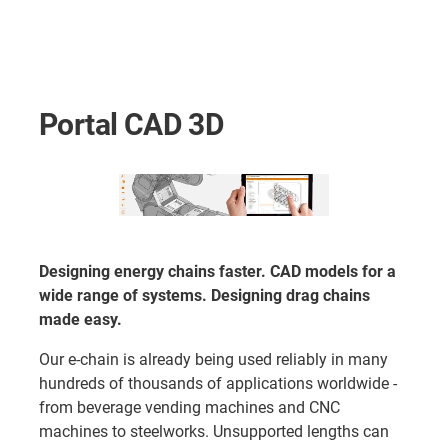
Portal CAD 3D
Designing energy chains faster. CAD models for a
wide range of systems. Designing drag chains
made easy.
Our e-chain is already being used reliably in many
hundreds of thousands of applications worldwide -
from beverage vending machines and CNC
machines to steelworks. Unsupported lengths can