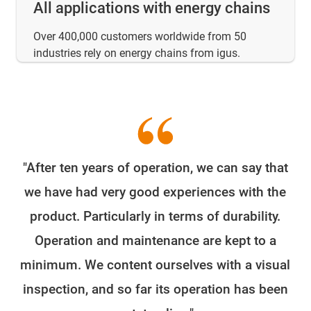
All applications with energy chains
Over 400,000 customers worldwide from 50
industries rely on energy chains from igus.
"After ten years of operation, we can say that
W
we have had very good experiences with the
e
product. Particularly in terms of durability.
o
Operation and maintenance are kept to a
minimum. We content ourselves with a visual
fo
inspection, and so far its operation has been