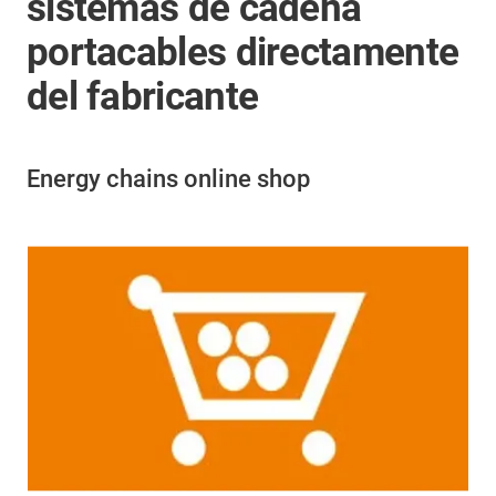
sistemas de cadena
portacables directamente
del fabricante
Energy chains online shop