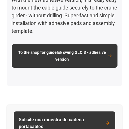
to mount the cable guide securely to the crane
girder - without drilling. Super-fast and simple
installation with adhesive pads and assembly
template.
To the shop for guidelok swing GLO.S - adhesive
version
Solicite una muestra de cadena
portacables