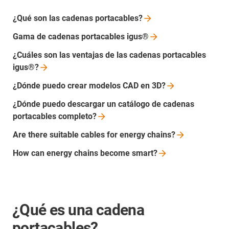
¿Qué son las cadenas
portacables?
Gama de cadenas portacables
igus®
¿Cuáles son las ventajas de las cadenas portacables
igus®?
¿Dónde puedo crear modelos CAD en
3D?
¿Dónde puedo descargar un catálogo de cadenas
portacables
completo?
Are there suitable cables for energy
chains?
How can energy chains become
smart?
¿Qué es una cadena
portacables?