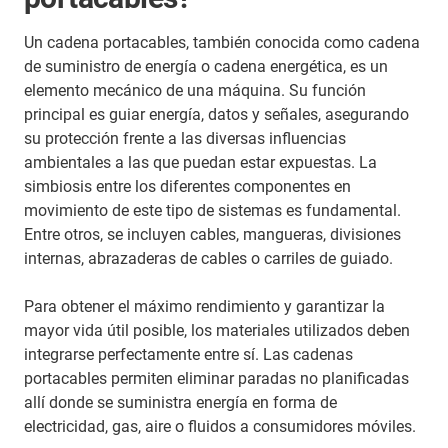
Un cadena portacables, también conocida como cadena
de suministro de energía o cadena energética, es un
elemento mecánico de una máquina. Su función
principal es guiar energía, datos y señales, asegurando
su protección frente a las diversas influencias
ambientales a las que puedan estar expuestas. La
simbiosis entre los diferentes componentes en
movimiento de este tipo de sistemas es fundamental.
Entre otros, se incluyen cables, mangueras, divisiones
internas, abrazaderas de cables o carriles de guiado.
Para obtener el máximo rendimiento y garantizar la
mayor vida útil posible, los materiales utilizados deben
integrarse perfectamente entre sí. Las cadenas
portacables permiten eliminar paradas no planificadas
allí donde se suministra energía en forma de
electricidad, gas, aire o fluidos a consumidores móviles.