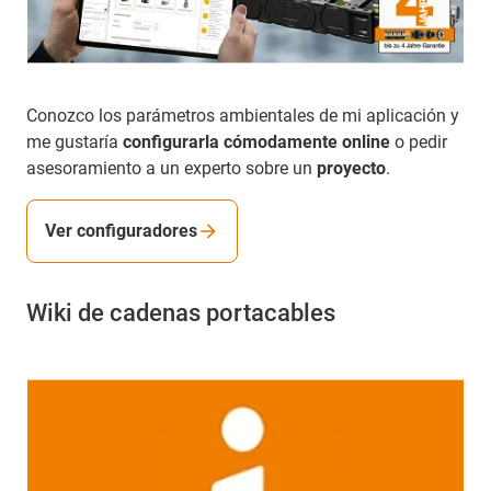
Conozco los parámetros ambientales de mi aplicación y
me gustaría
configurarla cómodamente online
o pedir
asesoramiento a un experto sobre un
proyecto
.
Ver configuradores
Wiki de cadenas portacables