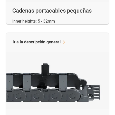
Cadenas portacables pequeñas
Inner heights: 5 - 32mm
Ir a la descripción
general