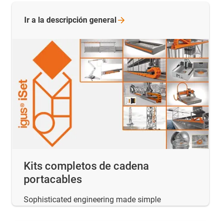
Ir a la descripción
general
Kits completos de cadena
portacables
Sophisticated engineering made simple