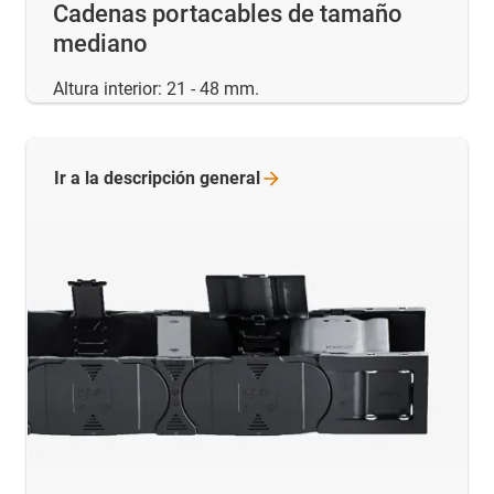
Cadenas portacables de tamaño
mediano
Altura interior: 21 - 48 mm.
Ir a la descripción
general