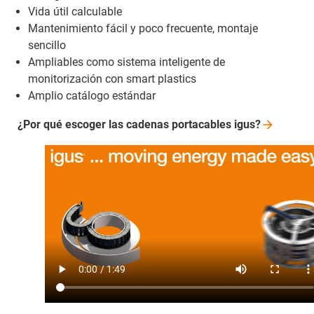
Vida útil calculable
Mantenimiento fácil y poco frecuente, montaje
sencillo
Ampliables como sistema inteligente de
monitorización con smart plastics
Amplio catálogo estándar
¿Por qué escoger las cadenas portacables
igus?