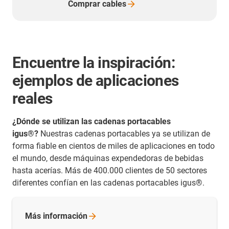
Comprar
cables
Encuentre la inspiración:
ejemplos de aplicaciones
reales
¿Dónde se utilizan las cadenas portacables
igus®?
Nuestras cadenas portacables ya se utilizan de
forma fiable en cientos de miles de aplicaciones en todo
el mundo, desde máquinas expendedoras de bebidas
hasta acerías. Más de 400.000 clientes de 50 sectores
diferentes confían en las cadenas portacables igus®.
Más
información