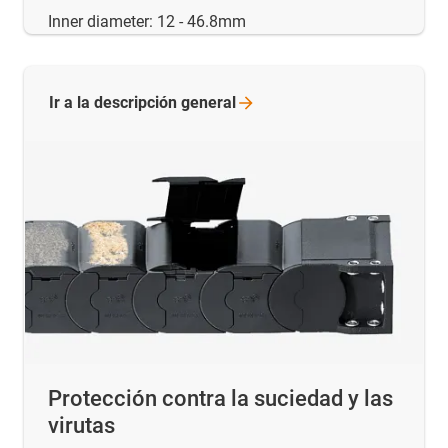
Inner diameter: 12 - 46.8mm
Ir a la descripción
general
Protección contra la suciedad y las
virutas