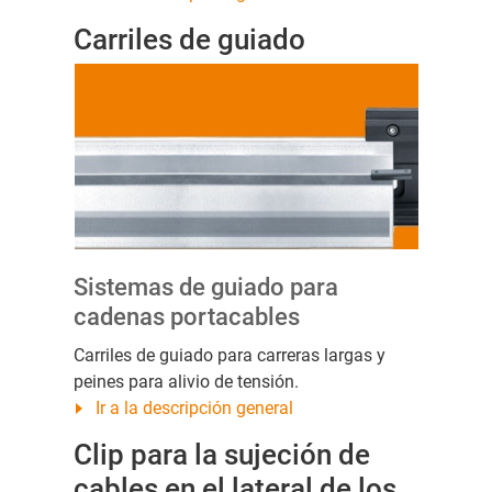
Carriles de guiado
Sistemas de guiado para
cadenas portacables
Carriles de guiado para carreras largas y
peines para alivio de tensión.
Ir a la descripción general
Clip para la sujeción de
cables en el lateral de los