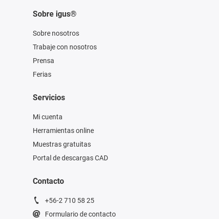
Sobre igus®
Sobre nosotros
Trabaje con nosotros
Prensa
Ferias
Servicios
Mi cuenta
Herramientas online
Muestras gratuitas
Portal de descargas CAD
Contacto
+56-2 710 58 25
Formulario de contacto