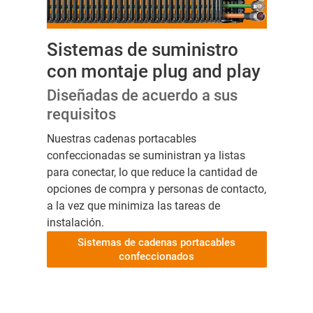
Sistemas de suministro
con montaje plug and play
Diseñadas de acuerdo a sus
requisitos
Nuestras cadenas portacables
confeccionadas se suministran ya listas
para conectar, lo que reduce la cantidad de
opciones de compra y personas de contacto,
a la vez que minimiza las tareas de
instalación.
Sistemas de cadenas portacables
confeccionados