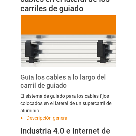
carriles de guiado
Guía los cables a lo largo del
carril de guiado
El sistema de guiado para los cables fijos
colocados en el lateral de un supercarril de
aluminio.
Descripción general
Industria 4.0 e Internet de