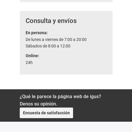
Consulta y envíos
En persona:
De lunes a viernes de 7:00 a 20:00
Sábados de 8:00 a 12:00
Online:
24h
¿Qué le parece la página web de igus?
Denos su opinión.
Encuesta de satisfacción