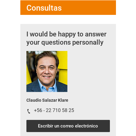
Consultas
I would be happy to answer
your questions personally
Claudio Salazar Klare
+56 - 22 710 58 25
Escribir un correo electrónico