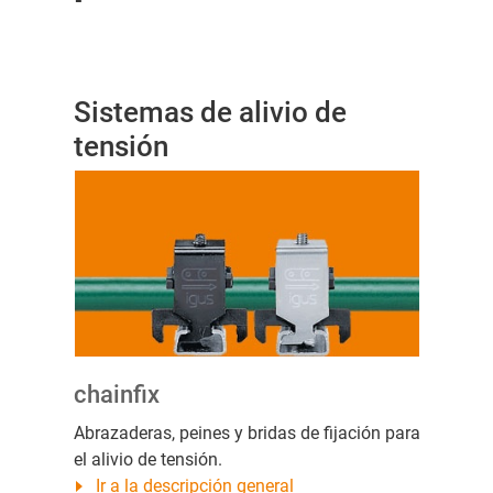
Sistemas de alivio de
tensión
chainfix
Abrazaderas, peines y bridas de fijación para
el alivio de tensión.
Ir a la descripción general